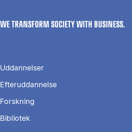
WE TRANSFORM SOCIETY WITH BUSINESS.
Uddannelser
Efteruddannelse
Forskning
Bibliotek