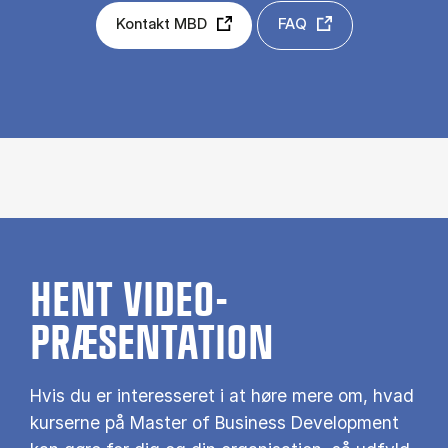
Kontakt MBD
FAQ
HENT VIDEO-
PRÆSENTATION
Hvis du er interesseret i at høre mere om, hvad
kurserne på Master of Business Development