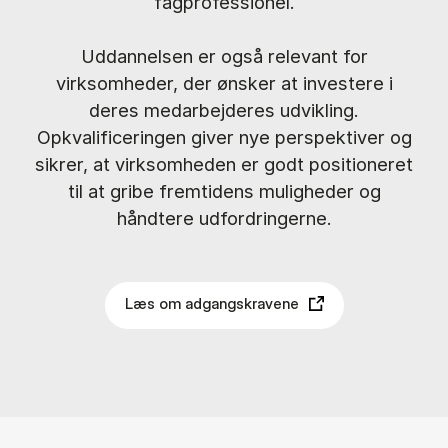
fagprofessionel.
Uddannelsen er også relevant for
virksomheder, der ønsker at investere i
deres medarbejderes udvikling.
Opkvalificeringen giver nye perspektiver og
sikrer, at virksomheden er godt positioneret
til at gribe fremtidens muligheder og
håndtere udfordringerne.
Læs om adgangskravene