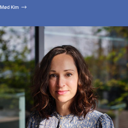
Mød Kim