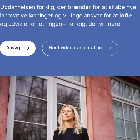
Uddannelsen for dig, der brænder for at skabe nye,
innovative løsninger og vil tage ansvar for at løfte
og udvikle forretningen – for dig, der vil mere.
Ansøg
Hent videopræsentation