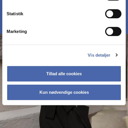
MØD DELTAGERNE PÅ MBD
Statistik
Marketing
Vis detaljer
Tillad alle cookies
Kun nødvendige cookies