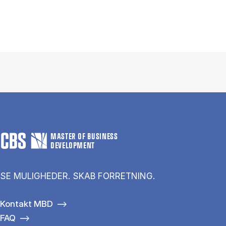
MASTER OF BUSINESS
DEVELOPMENT
SE MULIGHEDER. SKAB FORRETNING.
Kontakt MBD
FAQ