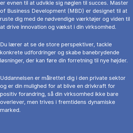
er evnen til at udvikle sig nøglen til succes. Master
of Business Development (MBD) er designet til at
ruste dig med de nødvendige værktøjer og viden til
at drive innovation og vækst i din virksomhed.
Du lærer at se de store perspektiver, tackle
konkrete udfordringer og skabe banebrydende
løsninger, der kan føre din forretning til nye højder.
Uddannelsen er målrettet dig i den private sektor
og er din mulighed for at blive en drivkraft for
positiv forandring, så din virksomhed ikke bare
overlever, men trives i fremtidens dynamiske
marked.