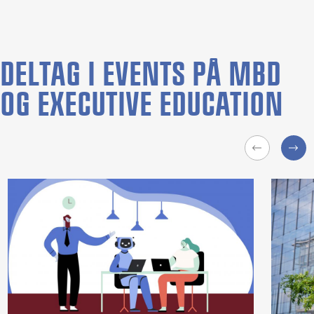
DELTAG I EVENTS PÅ MBD
OG EXECUTIVE EDUCATION