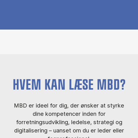
HVEM KAN LÆSE MBD?
MBD er ideel for dig, der ønsker at styrke
dine kompetencer inden for
forretningsudvikling, ledelse, strategi og
digitalisering – uanset om du er leder eller