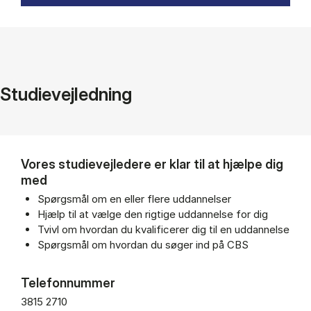
Studievejledning
Vores studievejledere er klar til at hjælpe dig
med
Spørgsmål om en eller flere uddannelser
Hjælp til at vælge den rigtige uddannelse for dig
Tvivl om hvordan du kvalificerer dig til en uddannelse
Spørgsmål om hvordan du søger ind på CBS
Telefonnummer
3815 2710