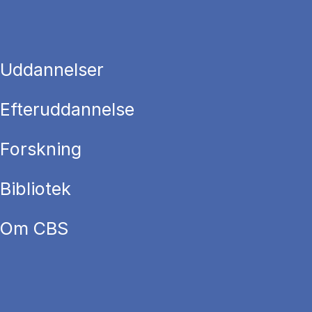
Uddannelser
Efteruddannelse
Forskning
Bibliotek
Om CBS