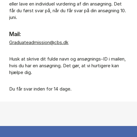
eller lave en individuel vurdering af din ansøgning. Det
får du først svar på, når du får svar på din ansøgning 10.
juni.
Mail:
Graduateadmission@cbs.dk
Husk at skrive dit fulde navn og ansøgnings-ID i mailen,
hvis du har en ansøgning. Det gør, at vi hurtigere kan
hjælpe dig.
Du får svar inden for 14 dage.