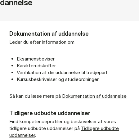
dan­nel­se
Dokumentation af uddannelse
Leder du efter information om
Eksamensbeviser
Karakterudskrifter
Verifikation af din uddannelse til tredjepart
Kursusbeskrivelser og studieordninger
Så kan du læse mere på
Dokumentation af uddannelse
Tidligere udbudte uddannelser
Find kompetenceprofiler og beskrivelser af vores
tidligere udbudte uddannelser på
Tidligere udbudte
uddannelser
.