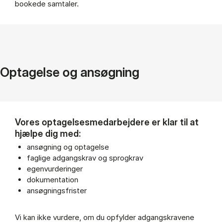
bookede samtaler.
Optagelse og ansøgning
Vores optagelsesmedarbejdere er klar til at
hjælpe dig med:
ansøgning og optagelse
faglige adgangskrav og sprogkrav
egenvurderinger
dokumentation
ansøgningsfrister
Vi kan ikke vurdere, om du opfylder adgangskravene