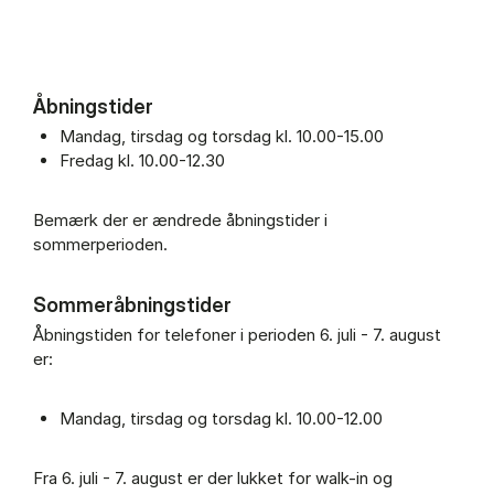
Åbningstider
Mandag, tirsdag og torsdag kl. 10.00-15.00
Fredag kl. 10.00-12.30
Bemærk der er ændrede åbningstider i
sommerperioden.
Sommeråbningstider
Åbningstiden for telefoner i perioden 6. juli - 7. august
er:
Mandag, tirsdag og torsdag kl. 10.00-12.00
Fra 6. juli - 7. august er der lukket for walk-in og