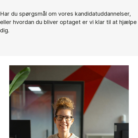
Har du spørgsmål om vores kandidatuddannelser,
eller hvordan du bliver optaget er vi klar til at hjælpe
dig.