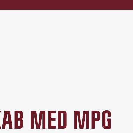
SKAB MED MPG