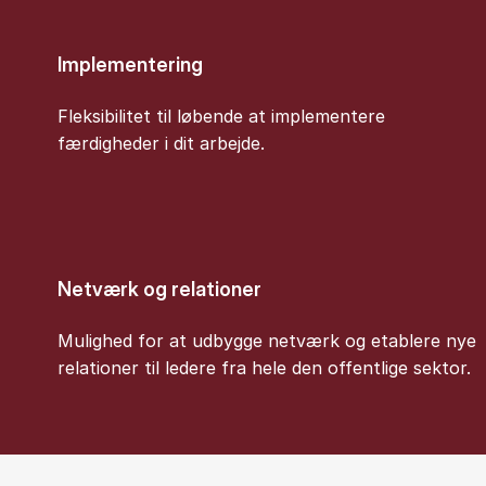
Implementering
Fleksibilitet til løbende at implementere
færdigheder i dit arbejde.
Netværk og relationer
Mulighed for at udbygge netværk og etablere nye
relationer til ledere fra hele den offentlige sektor.