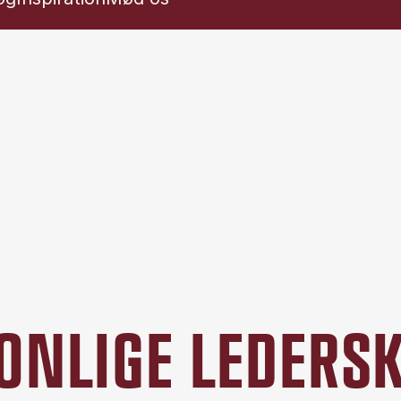
SONLIGE LEDER