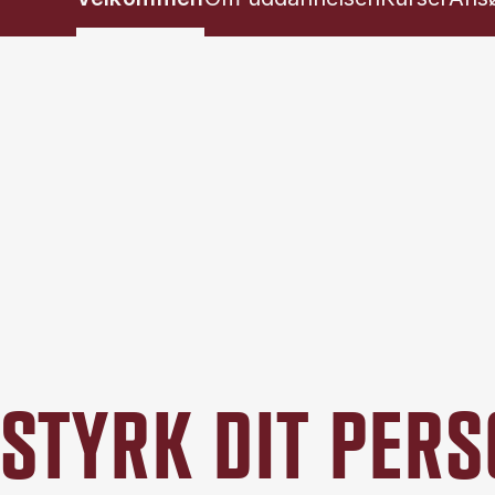
STYRK DIT PER