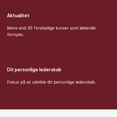
Aktualitet
Mere end 30 forskellige kurser som løbende
fornyes.
Dit personlige lederskab
Fokus på at udvikle dit personlige lederskab.