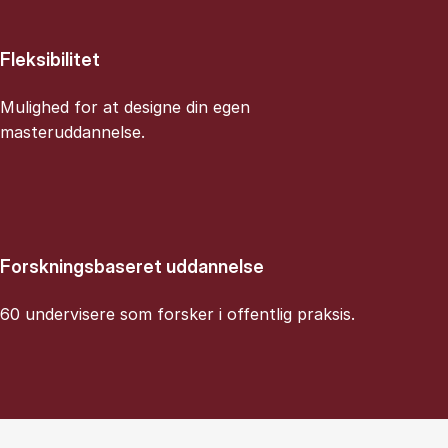
Fleksibilitet
Mulighed for at designe din egen
masteruddannelse.
Forskningsbaseret uddannelse
60 undervisere som forsker i offentlig praksis.