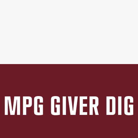
MPG GIVER DIG