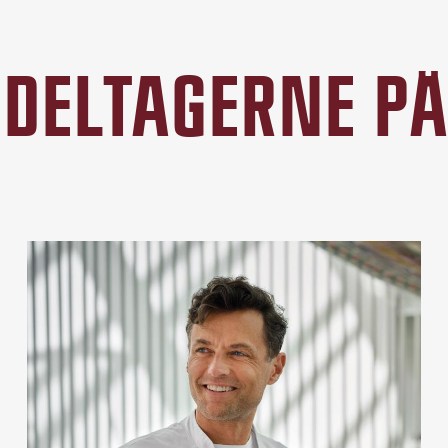
DELTAGERNE P