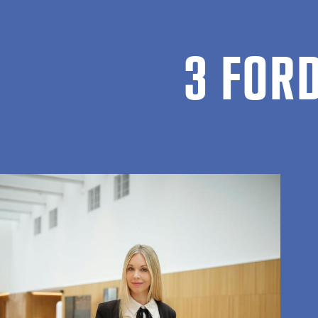
3 FORD