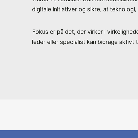
digitale initiativer og sikre, at teknol
Fokus er på det, der virker i virkeligh
leder eller specialist kan bidrage aktivt t