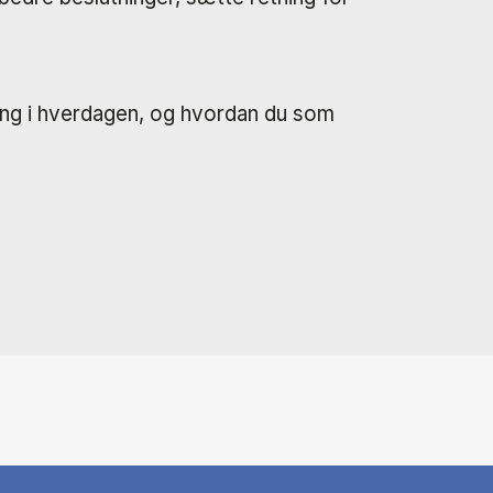
dling i hverdagen, og hvordan du som