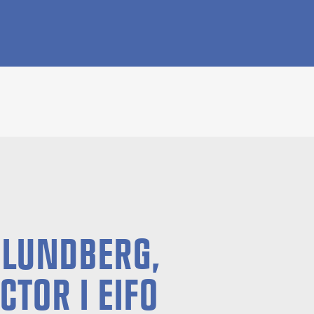
 LUNDBERG,
CTOR I EIFO