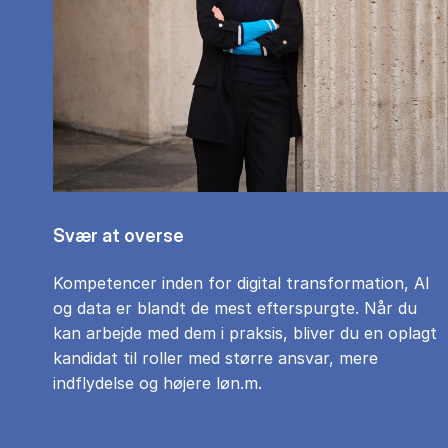
Svær at overse
Kompetencer inden for digital transformation, AI
og data er blandt de mest efterspurgte. Når du
kan arbejde med dem i praksis, bliver du en oplagt
kandidat til roller med større ansvar, mere
indflydelse og højere løn.m.