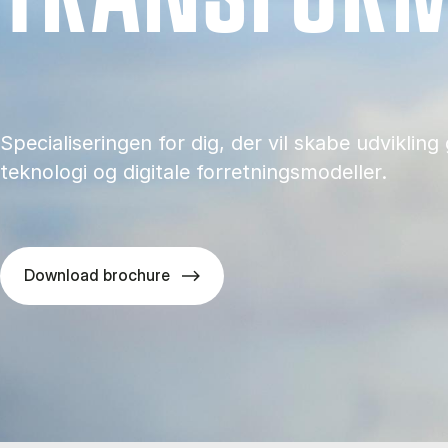
Specialiseringen for dig, der vil skabe udviklin
teknologi og digitale forretningsmodeller.
Download brochure