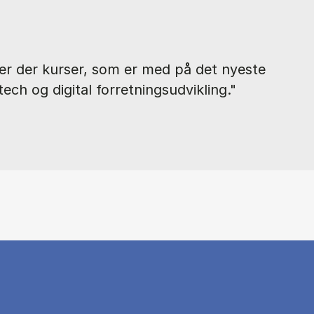
r der kurser, som er med på det nyeste
tech og digital forretningsudvikling."