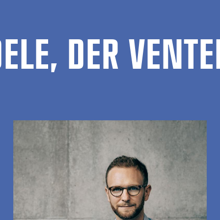
ELE, DER VENTER