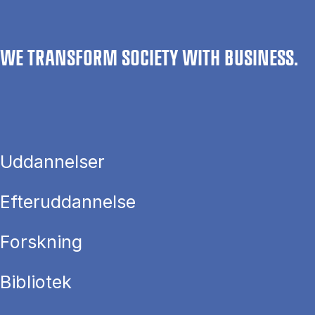
WE TRANSFORM SOCIETY WITH BUSINESS.
Uddannelser
Efteruddannelse
Forskning
Bibliotek