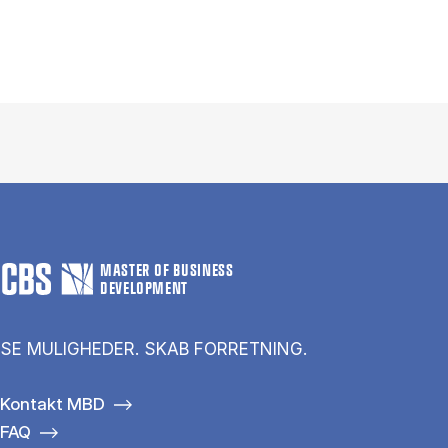
MASTER OF BUSINESS
DEVELOPMENT
SE MULIGHEDER. SKAB FORRETNING.
Kontakt MBD
FAQ