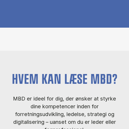
HVEM KAN LÆSE MBD?
MBD er ideel for dig, der ønsker at styrke
dine kompetencer inden for
forretningsudvikling, ledelse, strategi og
digitalisering – uanset om du er leder eller