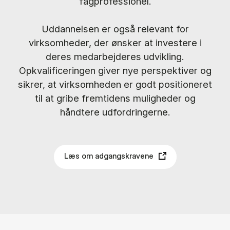
fagprofessionel.
Uddannelsen er også relevant for
virksomheder, der ønsker at investere i
deres medarbejderes udvikling.
Opkvalificeringen giver nye perspektiver og
sikrer, at virksomheden er godt positioneret
til at gribe fremtidens muligheder og
håndtere udfordringerne.
Læs om adgangskravene