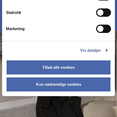
MØD DELTAGERNE PÅ MBD
Statistik
Marketing
Vis detaljer
Tillad alle cookies
Kun nødvendige cookies