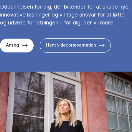
Uddannelsen for dig, der brænder for at skabe nye,
innovative løsninger og vil tage ansvar for at løfte
og udvikle forretningen – for dig, der vil mere.
Ansøg
Hent videopræsentation