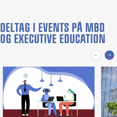
DELTAG I EVENTS PÅ MBD
OG EXECUTIVE EDUCATION