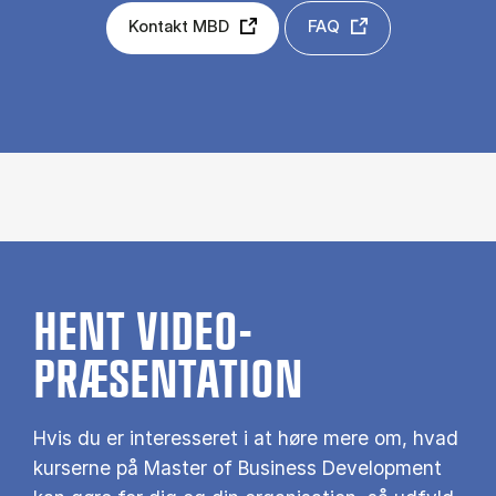
Kontakt MBD
FAQ
HENT VIDEO-
PRÆSENTATION
Hvis du er interesseret i at høre mere om, hvad
kurserne på Master of Business Development