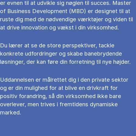
er evnen til at udvikle sig nøglen til succes. Master
of Business Development (MBD) er designet til at
ruste dig med de nødvendige værktøjer og viden til
at drive innovation og vækst i din virksomhed.
Du lærer at se de store perspektiver, tackle
konkrete udfordringer og skabe banebrydende
løsninger, der kan føre din forretning til nye højder.
Uddannelsen er målrettet dig i den private sektor
og er din mulighed for at blive en drivkraft for
positiv forandring, så din virksomhed ikke bare
overlever, men trives i fremtidens dynamiske
marked.