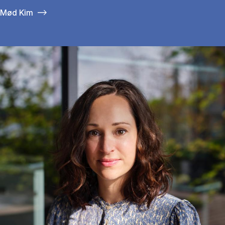
Mød Kim