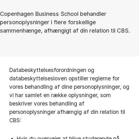
Copenhagen Business School behandler
personoplysninger i flere forskellige
sammenhænge, afhængigt af din relation til CBS.
Databeskyttelsesforordningen og
databeskyttelsesloven opstiller reglerne for
vores behandling af dine personoplysninger, og
vi har samlet en række oplysninger, som
beskriver vores behandling af
personoplysninger afhængig af din relation til
CBS:
Hvis du overvejer at blive studerende på