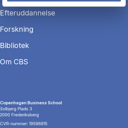
Efteruddannelse
Forskning
Bibliotek
Om CBS
Copenhagen Business School
Solbjerg Plads 3
2000 Frederiksberg
CVR-nummer: 19596915