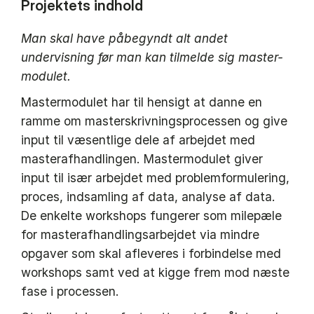
Projektets indhold
Man skal have påbegyndt alt andet
undervisning før man kan tilmelde sig master-
modulet.
Mastermodulet har til hensigt at danne en
ramme om masterskrivningsprocessen og give
input til væsentlige dele af arbejdet med
masterafhandlingen. Mastermodulet giver
input til især arbejdet med problemformulering,
proces, indsamling af data, analyse af data.
De enkelte workshops fungerer som milepæle
for masterafhandlingsarbejdet via mindre
opgaver som skal afleveres i forbindelse med
workshops samt ved at kigge frem mod næste
fase i processen.