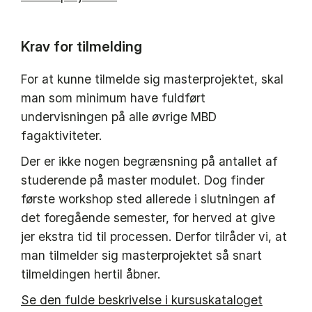
Krav for tilmelding
For at kunne tilmelde sig masterprojektet, skal
man som minimum have fuldført
undervisningen på alle øvrige MBD
fagaktiviteter.
Der er ikke nogen begrænsning på antallet af
studerende på master modulet. Dog finder
første workshop sted allerede i slutningen af
det foregående semester, for herved at give
jer ekstra tid til processen. Derfor tilråder vi, at
man tilmelder sig masterprojektet så snart
tilmeldingen hertil åbner.
Se den fulde beskrivelse i kursuskataloget