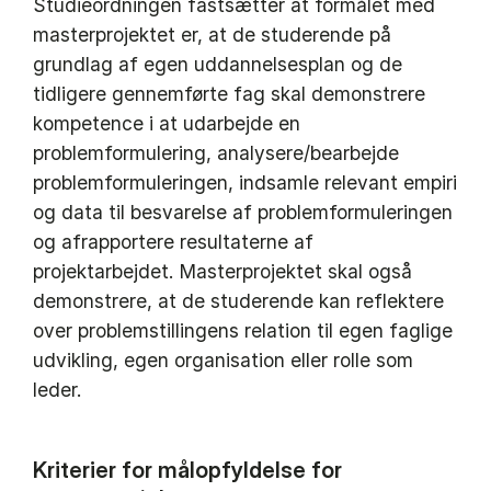
Studieordningen fastsætter at formålet med
masterprojektet er, at de studerende på
grundlag af egen uddannelsesplan og de
tidligere gennemførte fag skal demonstrere
kompetence i at udarbejde en
problemformulering, analysere/bearbejde
problemformuleringen, indsamle relevant empiri
og data til besvarelse af problemformuleringen
og afrapportere resultaterne af
projektarbejdet. Masterprojektet skal også
demonstrere, at de studerende kan reflektere
over problemstillingens relation til egen faglige
udvikling, egen organisation eller rolle som
leder.
Kriterier for målopfyldelse for