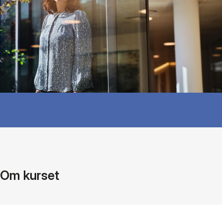
Om kurset