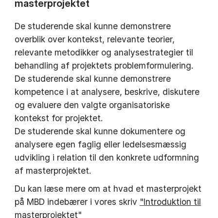
masterprojektet
De studerende skal kunne demonstrere
overblik over kontekst, relevante teorier,
relevante metodikker og analysestrategier til
behandling af projektets problemformulering.
De studerende skal kunne demonstrere
kompetence i at analysere, beskrive, diskutere
og evaluere den valgte organisatoriske
kontekst for projektet.
De studerende skal kunne dokumentere og
analysere egen faglig eller ledelsesmæssig
udvikling i relation til den konkrete udformning
af masterprojektet.
Du kan læse mere om at hvad et masterprojekt
på MBD indebærer i vores skriv
"Introduktion til
masterprojektet"