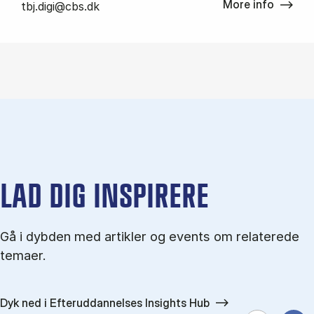
More info
tbj.digi@cbs.dk
LAD DIG INSPIRERE
Gå i dybden med artikler og events om relaterede
temaer.
Dyk ned i Efteruddannelses Insights Hub