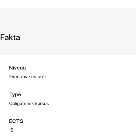
Fakta
Niveau
Executive master
Type
Obligatorisk kursus
ECTS
15