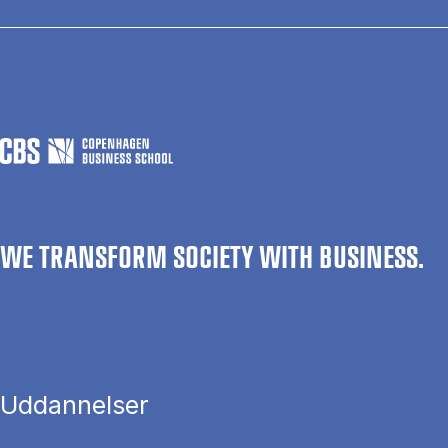
WE TRANSFORM SOCIETY WITH BUSINESS.
Uddannelser