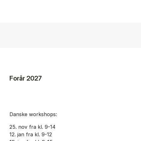
Forår 2027
Danske workshops:
25. nov fra kl. 9-14
12. jan fra kl. 9-12