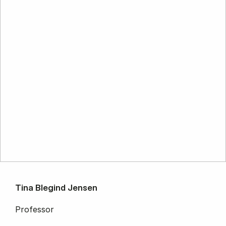
Tina Blegind Jensen
Professor