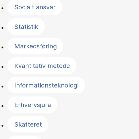
Socialt ansvar
Statistik
Markedsføring
Kvantitativ metode
Informationsteknologi
Erhvervsjura
Skatteret