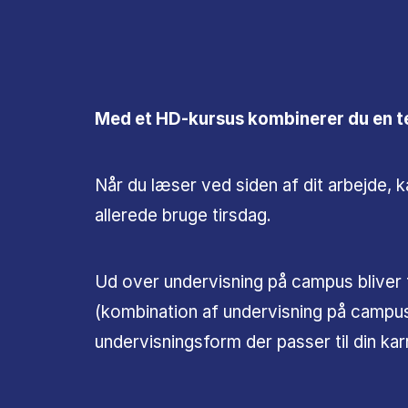
Med et HD-kursus kombinerer du en te
Når du læser ved siden af dit arbejde, 
allerede bruge tirsdag.
Ud over undervisning på campus bliver 
(kombination af undervisning på campus
undervisningsform der passer til din kar