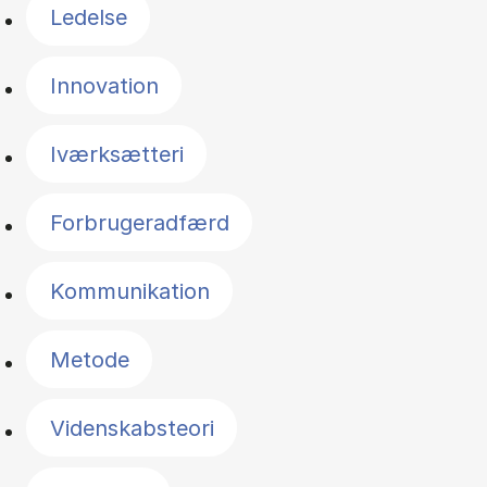
Ledelse
Innovation
Iværksætteri
Forbrugeradfærd
Kommunikation
Metode
Videnskabsteori