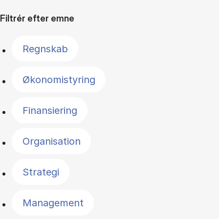
Filtrér efter emne
Regnskab
Økonomistyring
Finansiering
Organisation
Strategi
Management