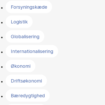
Forsyningskæde
Logistik
Globalisering
Internationalisering
Økonomi
Driftsøkonomi
Bæredygtighed