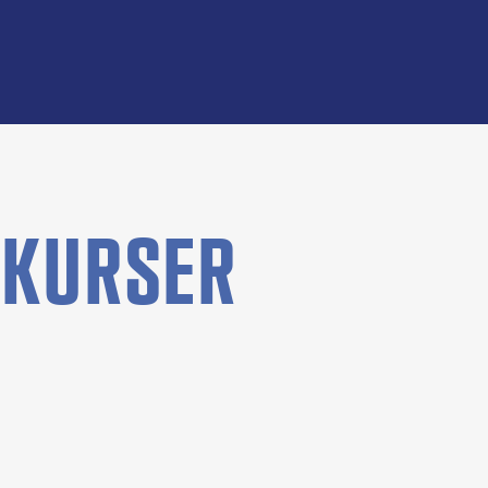
KURSER