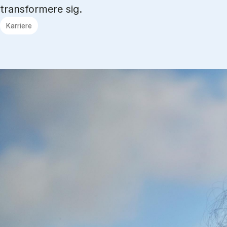
transformere sig.
Karriere