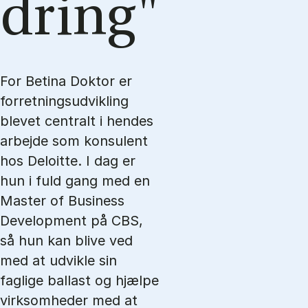
dring"
For Betina Doktor er
forretningsudvikling
blevet centralt i hendes
arbejde som konsulent
hos Deloitte. I dag er
hun i fuld gang med en
Master of Business
Development på CBS,
så hun kan blive ved
med at udvikle sin
faglige ballast og hjælpe
virksomheder med at