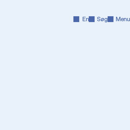
En
Søg
Menu