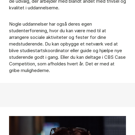
de udvalg, der arbejder med blandt andet med trivsel og
kvalitet i uddannelserne.
Nogle uddannelser har også deres egen
studenterforening, hvor du kan være med til at
arrangere sociale aktiviteter og fester for dine
medstuderende. Du kan opbygge et netværk ved at
blive studiestartskoordinator eller guide og hjælpe nye
studerende godt i gang. Eller du kan deltage i CBS Case
Competition, som afholdes hvert år. Det er med at
gribe mulighederne.