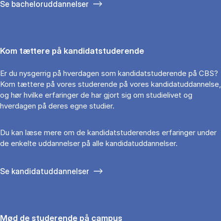
Se bacheloruddannelser
Kom tættere på kandidatstuderende
Er du nysgerrig på hverdagen som kandidatstuderende på CBS?
Kom tættere på vores studerende på vores kandidatuddannelse,
og hør hvilke erfaringer de har gjort sig om studielivet og
hverdagen på deres egne studier.
Du kan læse mere om de kandidatstuderendes erfaringer under
de enkelte uddannelser på alle kandidatuddannelser.
Se kandidatuddannelser
Mød de studerende på campus