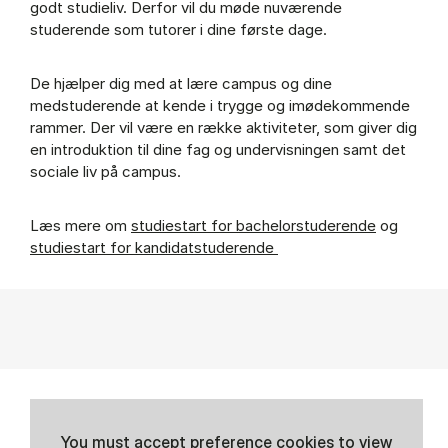
godt studieliv. Derfor vil du møde nuværende
studerende som tutorer i dine første dage.
De hjælper dig med at lære campus og dine
medstuderende at kende i trygge og imødekommende
rammer. Der vil være en række aktiviteter, som giver dig
en introduktion til dine fag og undervisningen samt det
sociale liv på campus.
Læs mere om
studiestart for bachelorstuderende
og
studiestart for kandidatstuderende
You must
accept preference cookies
to view