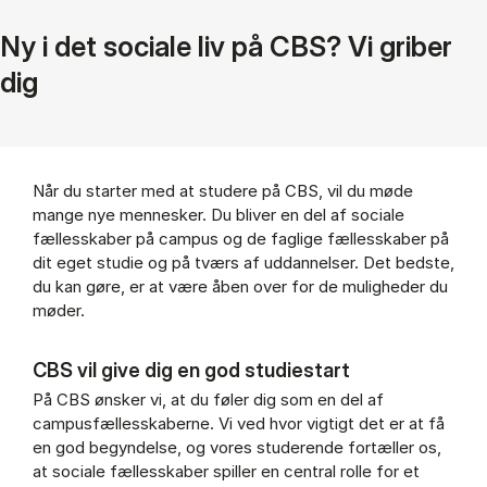
Ny i det sociale liv på CBS? Vi griber
dig
Når du starter med at studere på CBS, vil du møde
mange nye mennesker. Du bliver en del af sociale
fællesskaber på campus og de faglige fællesskaber på
dit eget studie og på tværs af uddannelser. Det bedste,
du kan gøre, er at være åben over for de muligheder du
møder.
CBS vil give dig en god studiestart
På CBS ønsker vi, at du føler dig som en del af
campusfællesskaberne. Vi ved hvor vigtigt det er at få
en god begyndelse, og vores studerende fortæller os,
at sociale fællesskaber spiller en central rolle for et