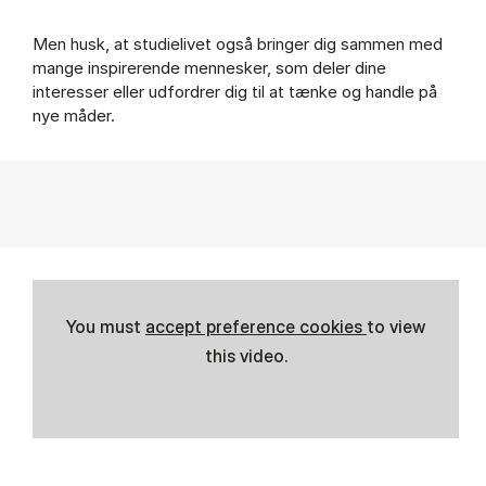
Men husk, at studielivet også bringer dig sammen med
mange inspirerende mennesker, som deler dine
interesser eller udfordrer dig til at tænke og handle på
nye måder.
You must
accept preference cookies
to view
this video.