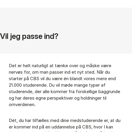
Vil jeg passe ind?
Det er helt naturligt at tænke over og måske være
nervøs for, om man passer ind et nyt sted. Når du
starter på CBS vil du være én blandt vores mere end
21.000 studerende. Du vil møde mange typer af
studerende, der alle kommer fra forskellige baggrunde
og har deres egne perspektiver og holdninger til
omverdenen.
Dét, du har tilfælles med dine medstuderende er, at du
er kommer ind på en uddannelse på CBS, hvor I kan