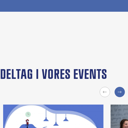
DELTAG I VORES EVENTS