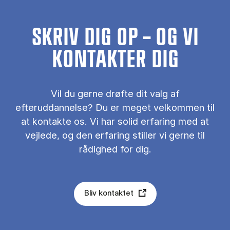
SKRIV DIG OP – OG VI
KONTAKTER DIG
Vil du gerne drøfte dit valg af
efteruddannelse? Du er meget velkommen til
at kontakte os. Vi har solid erfaring med at
vejlede, og den erfaring stiller vi gerne til
rådighed for dig.
Bliv kontaktet