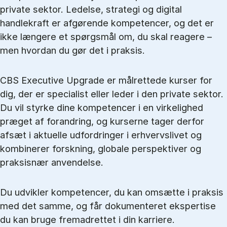
private sektor. Ledelse, strategi og digital
handlekraft er afgørende kompetencer, og det er
ikke længere et spørgsmål om, du skal reagere –
men hvordan du gør det i praksis.
CBS Executive Upgrade er målrettede kurser for
dig, der er specialist eller leder i den private sektor.
Du vil styrke dine kompetencer i en virkelighed
præget af forandring, og kurserne tager derfor
afsæt i aktuelle udfordringer i erhvervslivet og
kombinerer forskning, globale perspektiver og
praksisnær anvendelse.
Du udvikler kompetencer, du kan omsætte i praksis
med det samme, og får dokumenteret ekspertise
du kan bruge fremadrettet i din karriere.