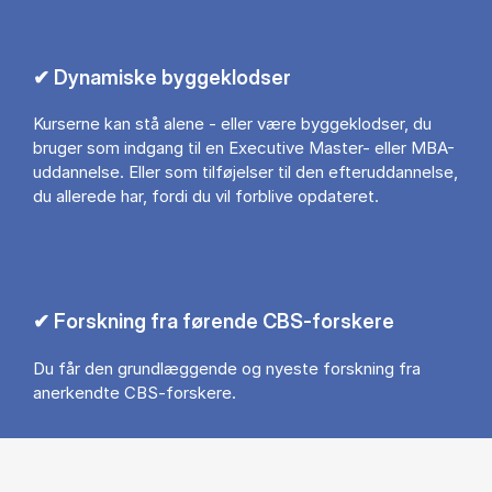
✔ Dynamiske byggeklodser
Kurserne kan stå alene - eller være byggeklodser, du
bruger som indgang til en Executive Master- eller MBA-
uddannelse. Eller som tilføjelser til den efteruddannelse,
du allerede har, fordi du vil forblive opdateret.
✔ Forskning fra førende CBS-forskere
Du får den grundlæggende og nyeste forskning fra
anerkendte CBS-forskere.