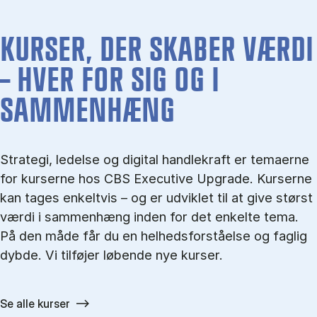
KURSER, DER SKABER VÆRDI
– HVER FOR SIG OG I
SAMMENHÆNG
Strategi, ledelse og digital handlekraft er temaerne
for kurserne hos CBS Executive Upgrade. Kurserne
kan tages enkeltvis – og er udviklet til at give størst
værdi i sammenhæng inden for det enkelte tema.
På den måde får du en helhedsforståelse og faglig
dybde. Vi tilføjer løbende nye kurser.
Se alle kurser