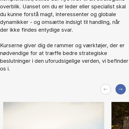
overblik. Uanset om du er leder eller specialist skal
du kunne forstå magt, interessenter og globale
dynamikker - og omsætte indsigt til handling, når
der ikke findes entydige svar.
Kurserne giver dig de rammer og værktøjer, der er
nødvendige for at træffe bedre strategiske
beslutninger i den uforudsigelige verden, vi befinder
os i.