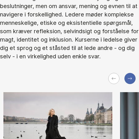
beslutninger, men om ansvar, mening og evnen til at
navigere i forskellighed. Ledere møder komplekse
menneskelige, etiske og eksistentielle spørgsmål,
som kræver refleksion, selvindsigt og forståelse for
magt, identitet og inklusion. Kurserne i ledelse giver
dig et sprog og et ståsted til at lede andre - og dig
selv - i en virkelighed uden enkle svar.