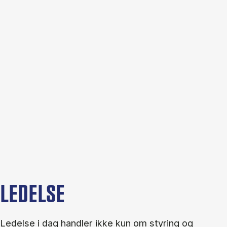
LEDELSE
Ledelse i dag handler ikke kun om styring og