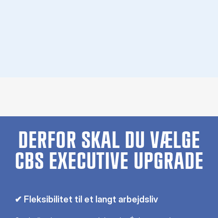
DERFOR SKAL DU VÆLGE
CBS EXECUTIVE UPGRADE
✔ Fleksibilitet til et langt arbejdsliv