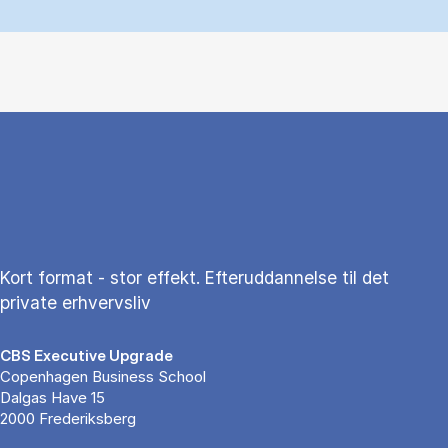
Kort format - stor effekt. Efteruddannelse til det
private erhvervsliv
CBS Executive Upgrade
Copenhagen Business School
Dalgas Have 15
2000 Frederiksberg