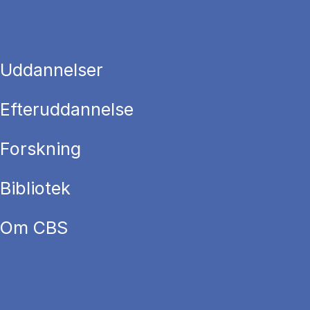
Uddannelser
Efteruddannelse
Forskning
Bibliotek
Om CBS