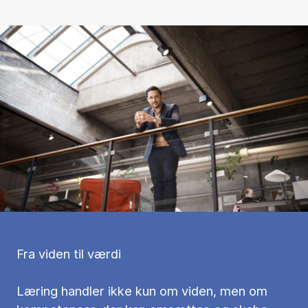
Fra viden til værdi
Læring handler ikke kun om viden, men om