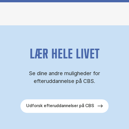
LÆR HELE LIVET
Se dine andre muligheder for
efteruddannelse på CBS.
Udforsk efteruddannelser på CBS