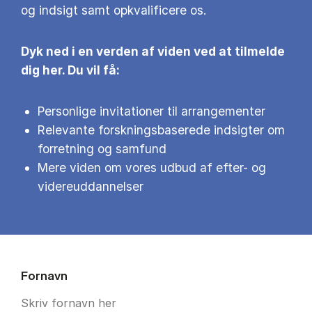
og indsigt samt opkvalificere os.
Dyk ned i en verden af viden ved at tilmelde
dig her. Du vil få:
Personlige invitationer til arrangementer
Relevante forskningsbaserede indsigter om
forretning og samfund
Mere viden om vores udbud af efter- og
videreuddannelser
Fornavn