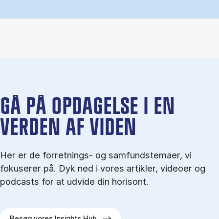
GÅ PÅ OPDAGELSE I EN
VERDEN AF VIDEN
Her er de forretnings- og samfundstemaer, vi
fokuserer på. Dyk ned i vores artikler, videoer og
podcasts for at udvide din horisont.
Besøg vores Insights Hub