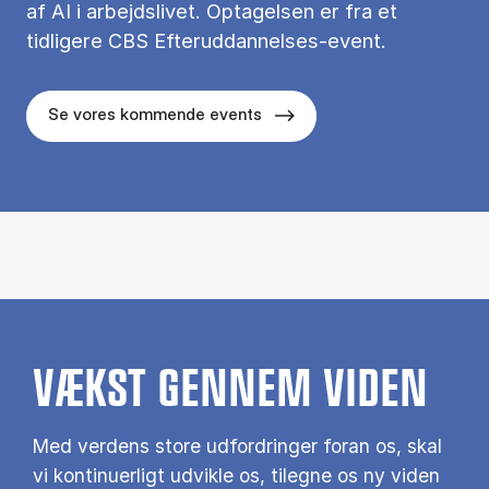
af AI i arbejdslivet. Optagelsen er fra et
tidligere CBS Efteruddannelses-event.
Se vores kommende events
VÆKST GENNEM VIDEN
Med verdens store udfordringer foran os, skal
vi kontinuerligt udvikle os, tilegne os ny viden