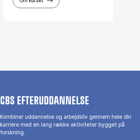
about
Om kurset
CBS EFTERUDDANNELSE
Kombiner uddannelse og arbejdsliv gennem hele din
karriere med en lang række aktiviteter bygget på
forskning.