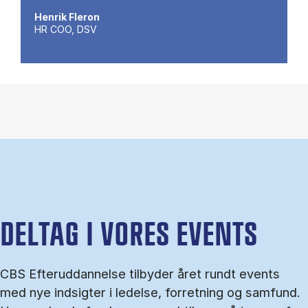
Henrik Fleron
HR COO, DSV
DELTAG I VORES EVENTS
CBS Efteruddannelse tilbyder året rundt events
med nye indsigter i ledelse, forretning og samfund.