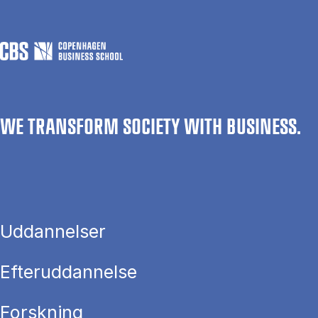
WE TRANSFORM SOCIETY WITH BUSINESS.
Uddannelser
Efteruddannelse
Forskning