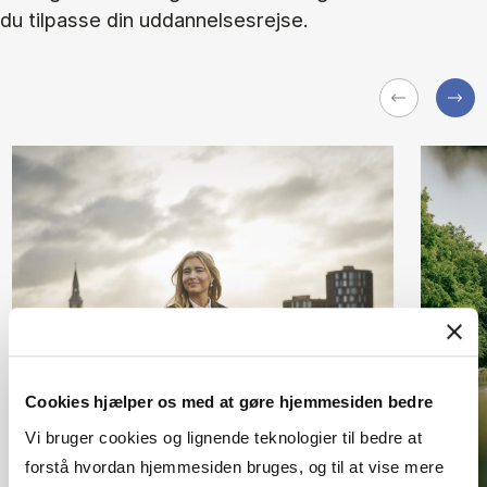
du tilpasse din uddannelsesrejse.
Cookies hjælper os med at gøre hjemmesiden bedre
Vi bruger cookies og lignende teknologier til bedre at
forstå hvordan hjemmesiden bruges, og til at vise mere