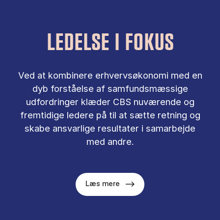
LEDELSE I FOKUS
Ved at kombinere erhvervsøkonomi med en
dyb forståelse af samfundsmæssige
udfordringer klæder CBS nuværende og
fremtidige ledere på til at sætte retning og
skabe ansvarlige resultater i samarbejde
med andre.
Læs mere