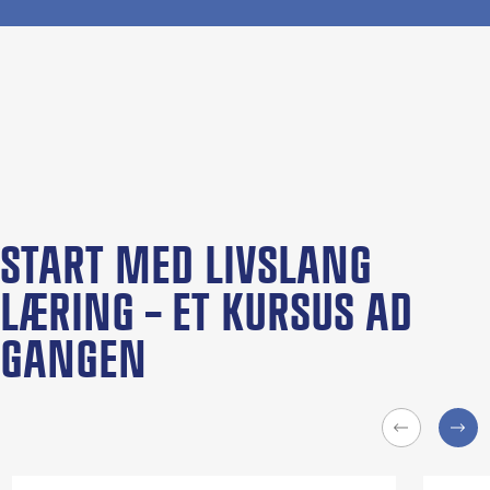
START MED LIVSLANG
LÆRING – ET KURSUS AD
GANGEN