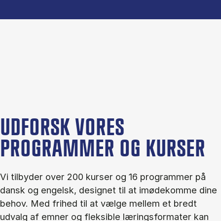
UDFORSK VORES
PROGRAMMER OG KURSER
Vi tilbyder over 200 kurser og 16 programmer på
dansk og engelsk, designet til at imødekomme dine
behov. Med frihed til at vælge mellem et bredt
udvalg af emner og fleksible læringsformater kan