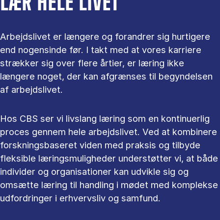
LÆR HELE LIVET
Arbejdslivet er længere og forandrer sig hurtigere
end nogensinde før. I takt med at vores karriere
strækker sig over flere årtier, er læring ikke
længere noget, der kan afgrænses til begyndelsen
af arbejdslivet.
Hos CBS ser vi livslang læring som en kontinuerlig
proces gennem hele arbejdslivet. Ved at kombinere
forskningsbaseret viden med praksis og tilbyde
fleksible læringsmuligheder understøtter vi, at både
individer og organisationer kan udvikle sig og
omsætte læring til handling i mødet med komplekse
udfordringer i erhvervsliv og samfund.