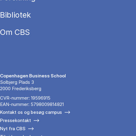
Bibliotek
Om CBS
Copenhagen Business School
Solbjerg Plads 3
2000 Frederiksberg
CVR-nummer: 19596915
EAN-nummer: 5798009814821
Kontakt os og besøg campus
Pressekontakt
Nyt fra CBS