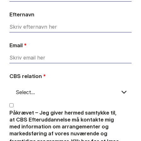
Efternavn
Email
*
CBS relation
*
Påkrævet – Jeg giver hermed samtykke til,
at CBS Efteruddannelse må kontakte mig
med information om arrangementer og
markedsføring af vores nuværende og