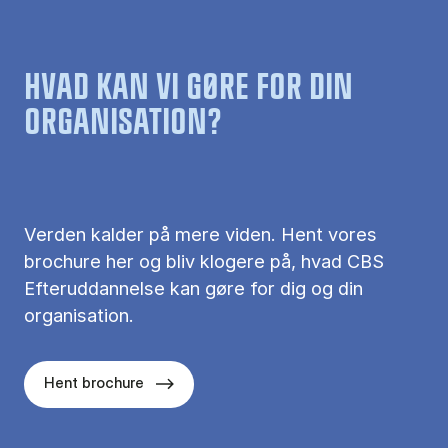
HVAD KAN VI GØRE FOR DIN
ORGANISATION?
Verden kalder på mere viden. Hent vores
brochure her og bliv klogere på, hvad CBS
Efteruddannelse kan gøre for dig og din
organisation.
Hent brochure