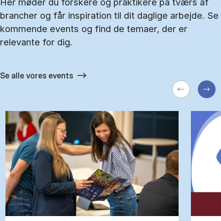
Her møder du forskere og praktikere på tværs af
brancher og får inspiration til dit daglige arbejde. Se
kommende events og find de temaer, der er
relevante for dig.
Se alle vores events