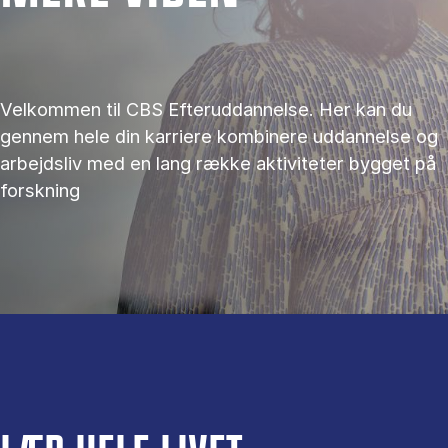
Velkommen til CBS Efteruddannelse. Her kan du
gennem hele din karriere kombinere uddannelse og
arbejdsliv med en lang række aktiviteter bygget på
forskning