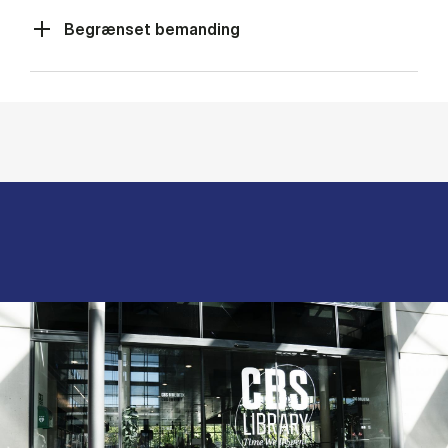
Begrænset bemanding