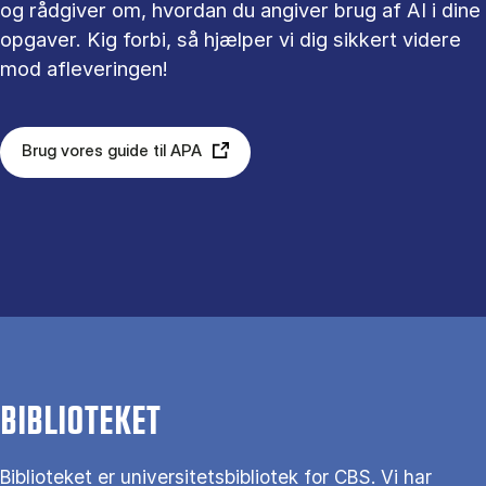
og rådgiver om, hvordan du angiver brug af AI i dine
opgaver. Kig forbi, så hjælper vi dig sikkert videre
mod afleveringen!
Brug vores guide til APA
BIBLIOTEKET
Biblioteket er universitetsbibliotek for CBS. Vi har