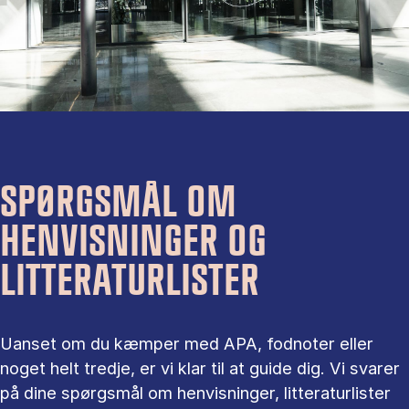
SPØRGSMÅL OM
HENVISNINGER OG
LITTERATURLISTER
Uanset om du kæmper med APA, fodnoter eller
noget helt tredje, er vi klar til at guide dig. Vi svarer
på dine spørgsmål om henvisninger, litteraturlister