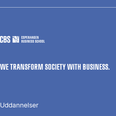
WE TRANSFORM SOCIETY WITH BUSINESS.
Uddannelser