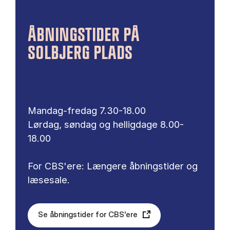
ÅBNINGSTIDER PÅ
SOLBJERG PLADS
Mandag-fredag 7.30-18.00
Lørdag, søndag og helligdage 8.00-
18.00
For CBS'ere: Længere åbningstider og
læsesale.
Se åbningstider for CBS'ere