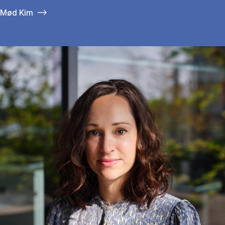
Mød Kim