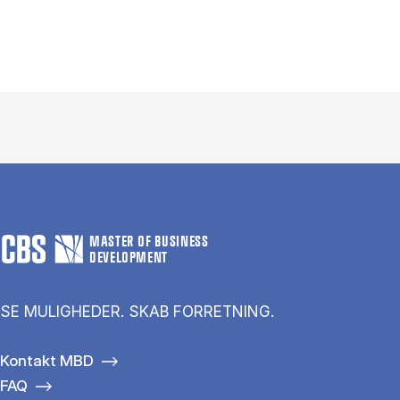
MASTER OF BUSINESS
DEVELOPMENT
SE MULIGHEDER. SKAB FORRETNING.
Kontakt MBD
FAQ