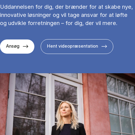
Uddannelsen for dig, der brænder for at skabe nye,
innovative løsninger og vil tage ansvar for at løfte
og udvikle forretningen – for dig, der vil mere.
Ansøg
Hent videopræsentation