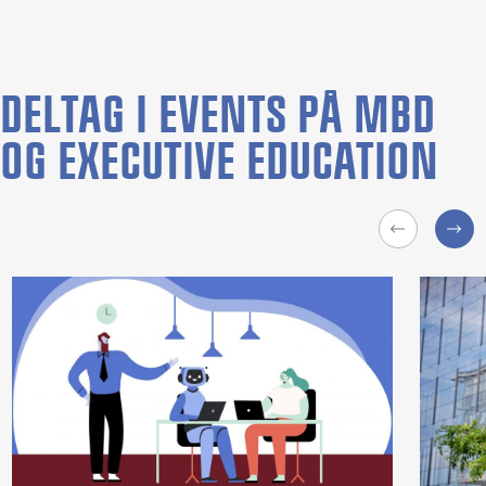
DELTAG I EVENTS PÅ MBD
OG EXECUTIVE EDUCATION