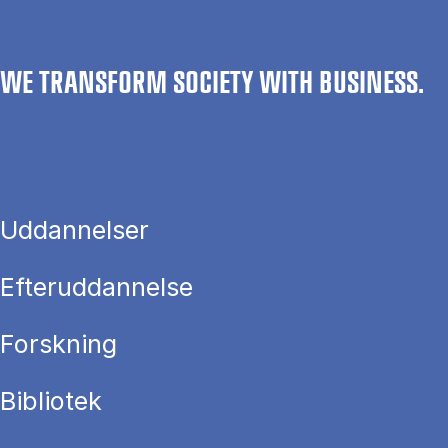
WE TRANSFORM SOCIETY WITH BUSINESS.
Uddannelser
Efteruddannelse
Forskning
Bibliotek