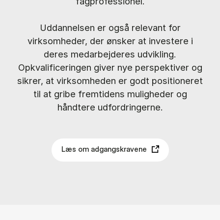
fagprofessionel.
Uddannelsen er også relevant for
virksomheder, der ønsker at investere i
deres medarbejderes udvikling.
Opkvalificeringen giver nye perspektiver og
sikrer, at virksomheden er godt positioneret
til at gribe fremtidens muligheder og
håndtere udfordringerne.
Læs om adgangskravene