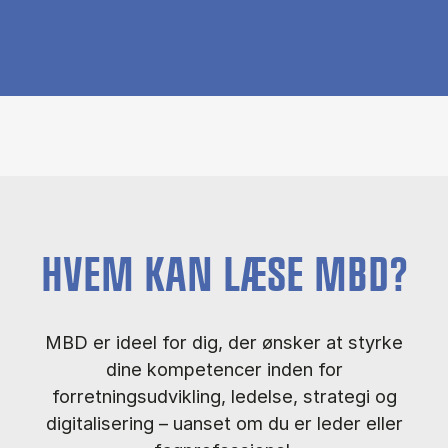
HVEM KAN LÆSE MBD?
MBD er ideel for dig, der ønsker at styrke
dine kompetencer inden for
forretningsudvikling, ledelse, strategi og
digitalisering – uanset om du er leder eller