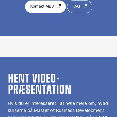
Kontakt MBD
FAQ
HENT VIDEO-
PRÆSENTATION
Hvis du er interesseret i at høre mere om, hvad
kurserne på Master of Business Development