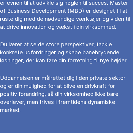
er evnen til at udvikle sig nøglen til succes. Master
of Business Development (MBD) er designet til at
ruste dig med de nødvendige værktøjer og viden til
at drive innovation og vækst i din virksomhed.
Du lærer at se de store perspektiver, tackle
konkrete udfordringer og skabe banebrydende
løsninger, der kan føre din forretning til nye højder.
Uddannelsen er målrettet dig i den private sektor
og er din mulighed for at blive en drivkraft for
positiv forandring, så din virksomhed ikke bare
overlever, men trives i fremtidens dynamiske
marked.