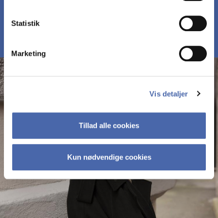
MØD DELTAGERNE PÅ MBD
Statistik
Marketing
Vis detaljer
Tillad alle cookies
Kun nødvendige cookies