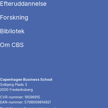
Efteruddannelse
Forskning
Bibliotek
Om CBS
Copenhagen Business School
Solbjerg Plads 3
2000 Frederiksberg
CVR-nummer: 19596915
EAN-nummer: 5798009814821