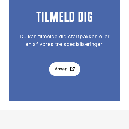
TILMELD DIG
Du kan tilmelde dig startpakken eller
én af vores tre specialiseringer.
Ansøg