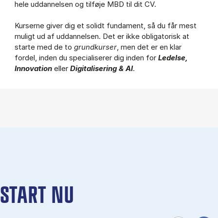
hele uddannelsen og tilføje MBD til dit CV.
Kurserne giver dig et solidt fundament, så du får mest
muligt ud af uddannelsen. Det er ikke obligatorisk at
starte med de to
grundkurser
, men det er en klar
fordel, inden du specialiserer dig inden for
Ledelse,
Innovation
eller
Digitalisering & AI
.
START NU