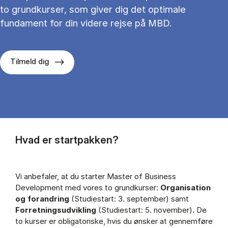
to grundkurser, som giver dig det optimale
fundament for din videre rejse på MBD.
Tilmeld dig
Hvad er startpakken?
Vi anbefaler, at du starter Master of Business
Development med vores to grundkurser:
Organisation
og forandring
(Studiestart: 3. september) samt
Forretningsudvikling
(Studiestart: 5. november)
.
De
to kurser er obligatoriske, hvis du ønsker at gennemføre