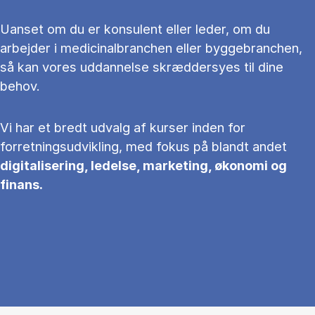
Uanset om du er konsulent eller leder, om du
arbejder i medicinalbranchen eller byggebranchen,
så kan vores uddannelse skræddersyes til dine
behov.
Vi har et bredt udvalg af kurser inden for
forretningsudvikling, med fokus på blandt andet
digitalisering, ledelse, marketing, økonomi og
finans.