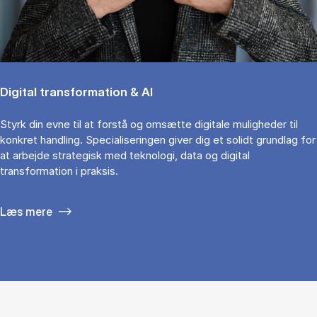
Digital transformation & AI
Styrk din evne til at forstå og omsætte digitale muligheder til
konkret handling. Specialiseringen giver dig et solidt grundlag for
at arbejde strategisk med teknologi, data og digital
transformation i praksis.
Læs mere