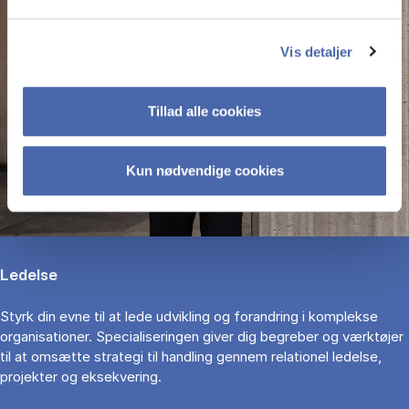
Vis detaljer
Tillad alle cookies
Kun nødvendige cookies
Ledelse
Styrk din evne til at lede udvikling og forandring i komplekse
organisationer. Specialiseringen giver dig begreber og værktøjer
til at omsætte strategi til handling gennem relationel ledelse,
projekter og eksekvering.