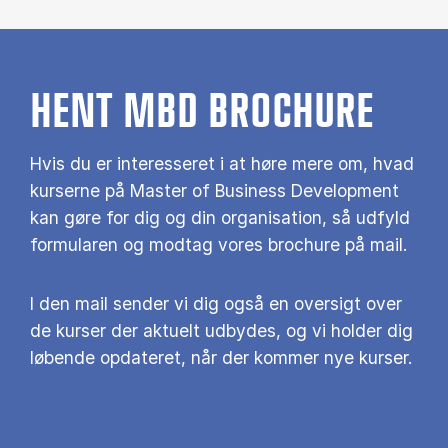
HENT MBD BROCHURE
Hvis du er interesseret i at høre mere om, hvad
kurserne på Master of Business Development
kan gøre for dig og din organisation, så udfyld
formularen og modtag vores brochure på mail.
I den mail sender vi dig også en oversigt over
de kurser der aktuelt udbydes, og vi holder dig
løbende opdateret, når der kommer nye kurser.