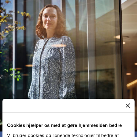
Cookies hjælper os med at gøre hjemmesiden bedre
Vi bruger cookies og lignende teknologier til bedre at