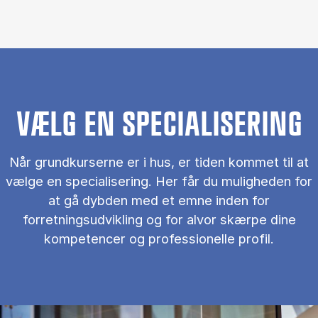
VÆLG EN SPECIALISERING
Når grundkurserne er i hus, er tiden kommet til at
vælge en specialisering. Her får du muligheden for
at gå dybden med et emne inden for
forretningsudvikling og for alvor skærpe dine
kompetencer og professionelle profil.