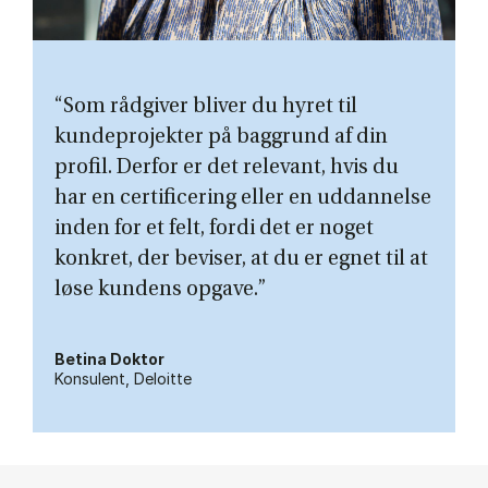
“Som rådgiver bliver du hyret til
kundeprojekter på baggrund af din
profil. Derfor er det relevant, hvis du
har en certificering eller en uddannelse
inden for et felt, fordi det er noget
konkret, der beviser, at du er egnet til at
løse kundens opgave.”
Betina Doktor
Konsulent, Deloitte