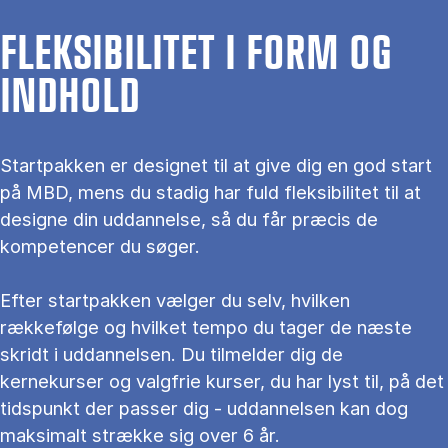
FLEKSIBILITET I FORM OG
INDHOLD
Startpakken er designet til at give dig en god start
på MBD, mens du stadig har fuld fleksibilitet til at
designe din uddannelse, så du får præcis de
kompetencer du søger.
Efter startpakken vælger du selv, hvilken
rækkefølge og hvilket tempo du tager de næste
skridt i uddannelsen. Du tilmelder dig de
kernekurser og valgfrie kurser, du har lyst til, på det
tidspunkt der passer dig - uddannelsen kan dog
maksimalt strække sig over 6 år.