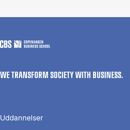
WE TRANSFORM SOCIETY WITH BUSINESS.
Uddannelser