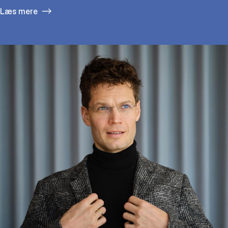
Læs mere