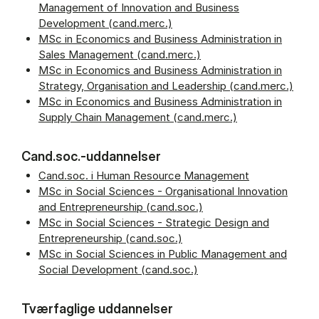
Management of Innovation and Business
Development (cand.merc.)
MSc in Economics and Business Administration in
Sales Management (cand.merc.)
MSc in Economics and Business Administration in
Strategy, Organisation and Leadership (cand.merc.)
MSc in Economics and Business Administration in
Supply Chain Management (cand.merc.)
Cand.soc.-uddannelser
Cand.soc. i Human Resource Management
MSc in Social Sciences - Organisational Innovation
and Entrepreneurship (cand.soc.)
MSc in Social Sciences - Strategic Design and
Entrepreneurship (cand.soc.)
MSc in Social Sciences in Public Management and
Social Development (cand.soc.)
Tværfaglige uddannelser