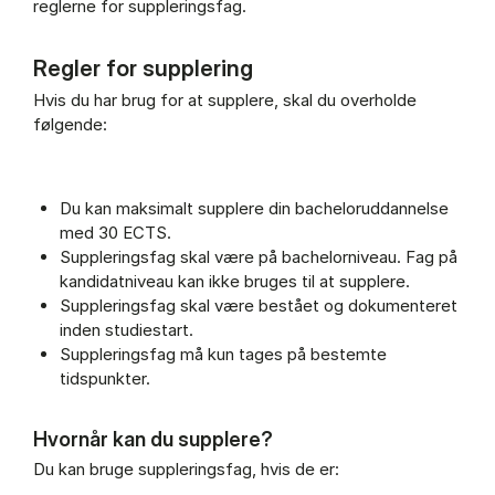
reglerne for suppleringsfag.
Regler for supplering
Hvis du har brug for at supplere, skal du overholde
følgende:
Du kan maksimalt supplere din bacheloruddannelse
med 30 ECTS.
Suppleringsfag skal være på bachelorniveau. Fag på
kandidatniveau kan ikke bruges til at supplere.
Suppleringsfag skal være bestået og dokumenteret
inden studiestart.
Suppleringsfag må kun tages på bestemte
tidspunkter.
Hvornår kan du supplere?
Du kan bruge suppleringsfag, hvis de er: