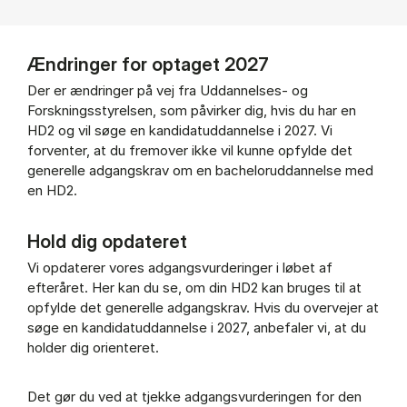
Ændringer for optaget 2027
Der er ændringer på vej fra Uddannelses- og
Forskningsstyrelsen, som påvirker dig, hvis du har en
HD2 og vil søge en kandidatuddannelse i 2027. Vi
forventer, at du fremover ikke vil kunne opfylde det
generelle adgangskrav om en bacheloruddannelse med
en HD2.
Hold dig opdateret
Vi opdaterer vores adgangsvurderinger i løbet af
efteråret. Her kan du se, om din HD2 kan bruges til at
opfylde det generelle adgangskrav. Hvis du overvejer at
søge en kandidatuddannelse i 2027, anbefaler vi, at du
holder dig orienteret.
Det gør du ved at tjekke adgangsvurderingen for den