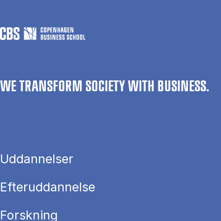
WE TRANSFORM SOCIETY WITH BUSINESS.
Uddannelser
Efteruddannelse
Forskning