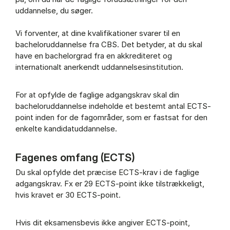
uddannelse, du søger.
Vi forventer, at dine kvalifikationer svarer til en
bacheloruddannelse fra CBS. Det betyder, at du skal
have en bachelorgrad fra en akkrediteret og
internationalt anerkendt uddannelsesinstitution.
For at opfylde de faglige adgangskrav skal din
bacheloruddannelse indeholde et bestemt antal ECTS-
point inden for de fagområder, som er fastsat for den
enkelte kandidatuddannelse.
Fagenes omfang (ECTS)
Du skal opfylde det præcise ECTS-krav i de faglige
adgangskrav. Fx er 29 ECTS-point ikke tilstrækkeligt,
hvis kravet er 30 ECTS-point.
Hvis dit eksamensbevis ikke angiver ECTS-point,