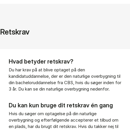
Retskrav
Hvad betyder retskrav?
Du har krav på at blive optaget på den
kandidatuddannelse, der er den naturlige overbygning til
din bacheloruddannelse fra CBS, hvis du søger inden for
3 år. Du kan se din naturlige overbygning nedenfor.
Du kan kun bruge dit retskrav én gang
Hvis du søger om optagelse på din naturlige
overbygning og efterfølgende accepterer et tilbud om
en plads, har du brugt dit retskrav. Hvis du takker nej til