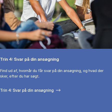
Trin 4: Svar på din ansøgning
Find ud af, hvornår du får svar på din ansøgning, og hvad der
sker, efter du har søgt.
Trin 4: Svar på din ansøgning