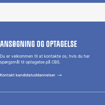
ANSØGNING OG OPTAGELSE
Du er velkommen til at kontakte os, hvis du har
spørgsmål til optagelse på CBS.
Kontakt kandidatuddannelser