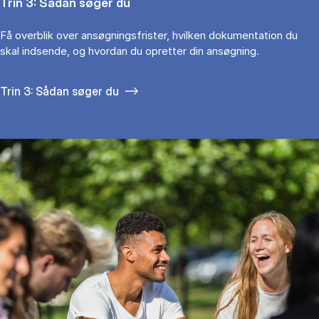
Trin 3: Sådan søger du
Få overblik over ansøgningsfrister, hvilken dokumentation du
skal indsende, og hvordan du opretter din ansøgning.
Trin 3: Sådan søger du