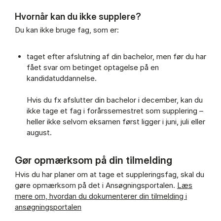
Hvornår kan du ikke supplere?
Du kan ikke bruge fag, som er:
taget efter afslutning af din bachelor, men før du har
fået svar om betinget optagelse på en
kandidatuddannelse.
Hvis du fx afslutter din bachelor i december, kan du
ikke tage et fag i forårssemestret som supplering –
heller ikke selvom eksamen først ligger i juni, juli eller
august.
Gør opmærksom på din tilmelding
Hvis du har planer om at tage et suppleringsfag, skal du
gøre opmærksom på det i Ansøgningsportalen.
Læs
mere om, hvordan du dokumenterer din tilmelding i
ansøgningsportalen