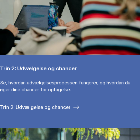
Trin 2: Udvælgelse og chancer
Se, hvordan udvælgelsesprocessen fungerer, og hvordan du
øger dine chancer for optagelse.
Trin 2: Udvælgelse og chancer