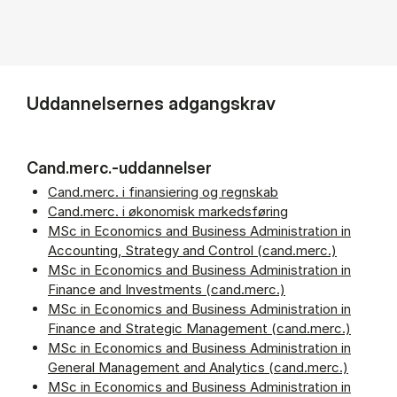
Uddannelsernes adgangskrav
Cand.merc.-uddannelser
Cand.merc. i finansiering og regnskab
Cand.merc. i økonomisk markedsføring
MSc in Economics and Business Administration in
Accounting, Strategy and Control (cand.merc.)
MSc in Economics and Business Administration in
Finance and Investments (cand.merc.)
MSc in Economics and Business Administration in
Finance and Strategic Management (cand.merc.)
MSc in Economics and Business Administration in
General Management and Analytics (cand.merc.)
MSc in Economics and Business Administration in