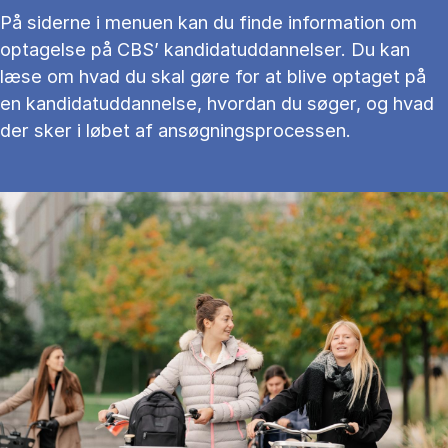
På siderne i menuen kan du finde information om
optagelse på CBS’ kandidatuddannelser. Du kan
læse om hvad du skal gøre for at blive optaget på
en kandidatuddannelse, hvordan du søger, og hvad
der sker i løbet af ansøgningsprocessen.