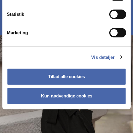
MØD DELTAGERNE PÅ MBD
Statistik
Marketing
Vis detaljer
Tillad alle cookies
Kun nødvendige cookies