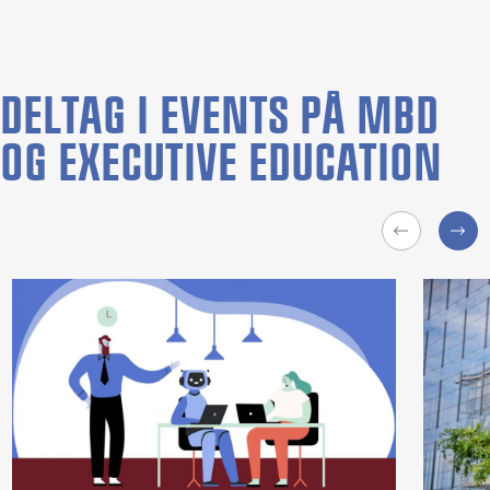
DELTAG I EVENTS PÅ MBD
OG EXECUTIVE EDUCATION