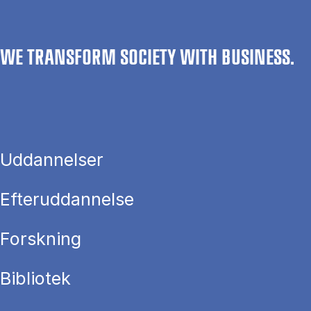
WE TRANSFORM SOCIETY WITH BUSINESS.
Uddannelser
Efteruddannelse
Forskning
Bibliotek