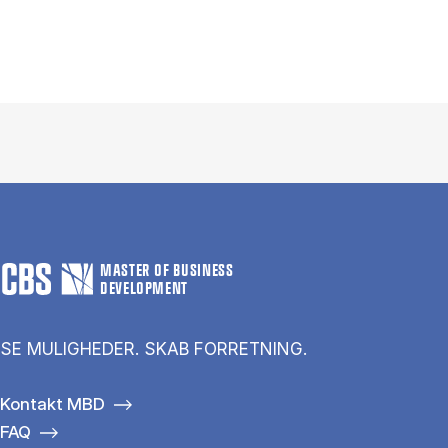
MASTER OF BUSINESS
DEVELOPMENT
SE MULIGHEDER. SKAB FORRETNING.
Kontakt MBD
FAQ