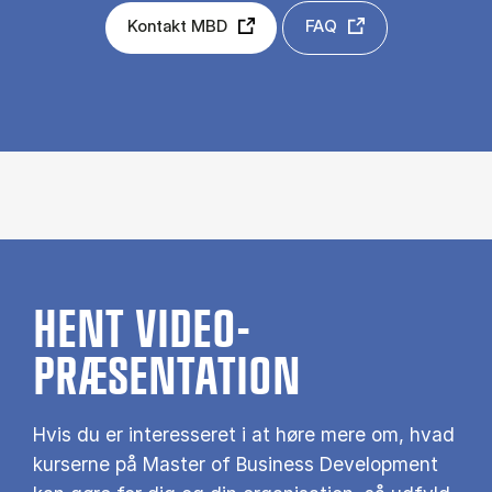
Kontakt MBD
FAQ
HENT VIDEO-
PRÆSENTATION
Hvis du er interesseret i at høre mere om, hvad
kurserne på Master of Business Development