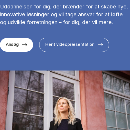
Uddannelsen for dig, der brænder for at skabe nye,
innovative løsninger og vil tage ansvar for at løfte
og udvikle forretningen – for dig, der vil mere.
Ansøg
Hent videopræsentation