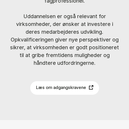
fagprofessionel.
Uddannelsen er også relevant for
virksomheder, der ønsker at investere i
deres medarbejderes udvikling.
Opkvalificeringen giver nye perspektiver og
sikrer, at virksomheden er godt positioneret
til at gribe fremtidens muligheder og
håndtere udfordringerne.
Læs om adgangskravene