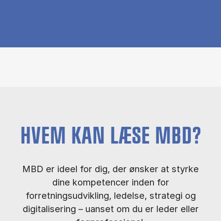
HVEM KAN LÆSE MBD?
MBD er ideel for dig, der ønsker at styrke
dine kompetencer inden for
forretningsudvikling, ledelse, strategi og
digitalisering – uanset om du er leder eller