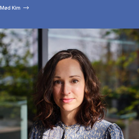
Mød Kim