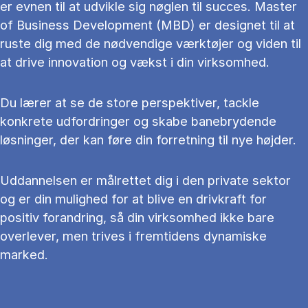
er evnen til at udvikle sig nøglen til succes. Master
of Business Development (MBD) er designet til at
ruste dig med de nødvendige værktøjer og viden til
at drive innovation og vækst i din virksomhed.
Du lærer at se de store perspektiver, tackle
konkrete udfordringer og skabe banebrydende
løsninger, der kan føre din forretning til nye højder.
Uddannelsen er målrettet dig i den private sektor
og er din mulighed for at blive en drivkraft for
positiv forandring, så din virksomhed ikke bare
overlever, men trives i fremtidens dynamiske
marked.