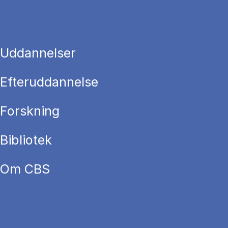
Uddannelser
Efteruddannelse
Forskning
Bibliotek
Om CBS