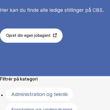
Her kan du finde alle ledige stillinger på CBS.
Opret din egen jobagent
Filtrér på kategori
Administration og teknik
Forskning og undervisning