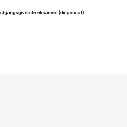
 adgangsgivende eksamen (dispensat)