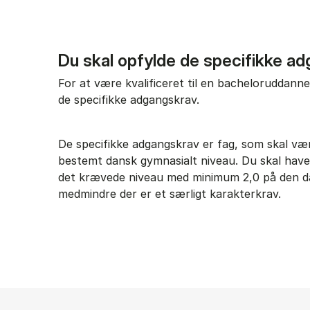
Du skal opfylde de specifikke a
For at være kvalificeret til en bacheloruddanne
de specifikke adgangskrav.
De specifikke adgangskrav er fag, som skal v
bestemt dansk gymnasialt niveau. Du skal have 
det krævede niveau med minimum 2,0 på den da
medmindre der er et særligt karakterkrav.