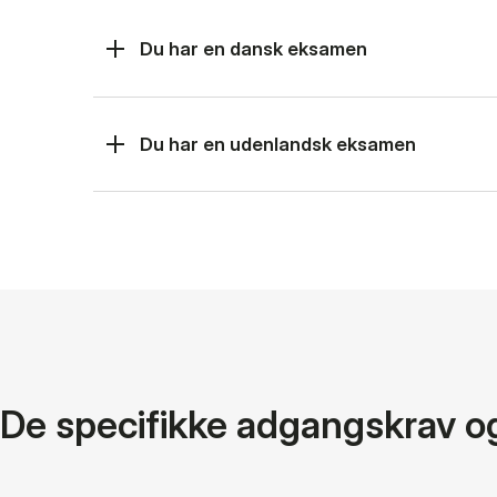
Du har en dansk eksamen
Du har en udenlandsk eksamen
De specifikke adgangskrav o