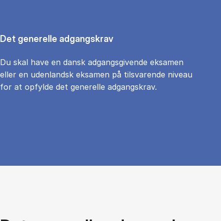
Det generelle adgangskrav
Du skal have en dansk adgangsgivende eksamen
eller en udenlandsk eksamen på tilsvarende niveau
for at opfylde det generelle adgangskrav.