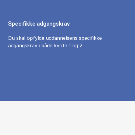
Specifikke adgangskrav
Du skal opfylde uddannelsens specifikke
adgangskrav i både kvote 1 og 2.