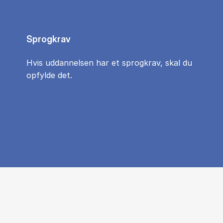
Sprogkrav
Hvis uddannelsen har et sprogkrav, skal du
opfylde det.