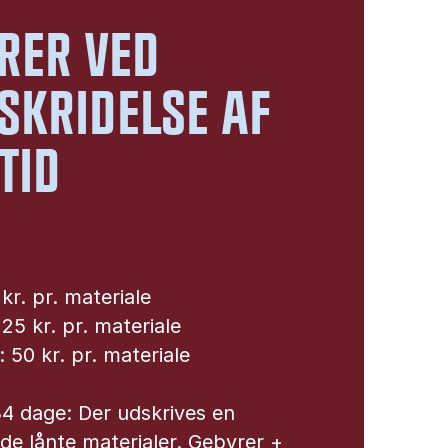
RER VED
SKRIDELSE AF
TID
kr. pr. materiale
25 kr. pr. materiale
 50 kr. pr. materiale
4 dage: Der udskrives en
de lånte materialer. Gebyrer +