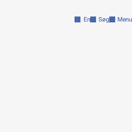
En
Søg
Menu