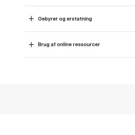
Gebyrer og erstatning
Brug af online ressourcer