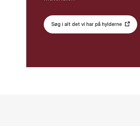
Søg i alt det vi har på hylderne