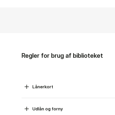
Regler for brug af biblioteket
Lånerkort
Udlån og forny