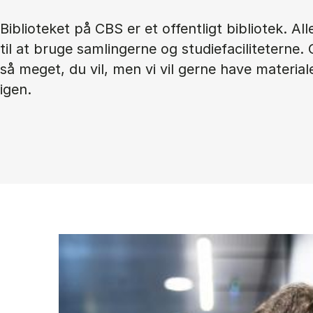
Biblioteket på CBS er et offentligt bibliotek. Al
til at bruge samlingerne og studiefaciliteterne.
så meget, du vil, men vi vil gerne have material
igen.