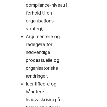
compliance-niveau i
forhold til en
organisations
strategi,
Argumentere og
redegøre for
nødvendige
processuelle og
organisatoriske
ændringer,
Identificere og
håndtere
hvidvaskrisici på