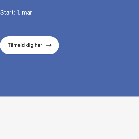
Start: 1. mar
Tilmeld dig her