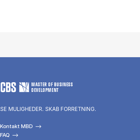
MASTER OF BUSINESS
DEVELOPMENT
SE MULIGHEDER. SKAB FORRETNING.
Kontakt MBD
FAQ