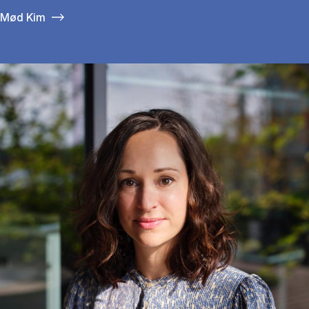
Mød Kim