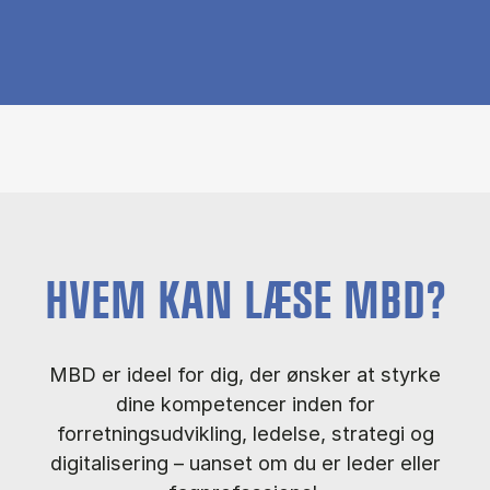
HVEM KAN LÆSE MBD?
MBD er ideel for dig, der ønsker at styrke
dine kompetencer inden for
forretningsudvikling, ledelse, strategi og
digitalisering – uanset om du er leder eller