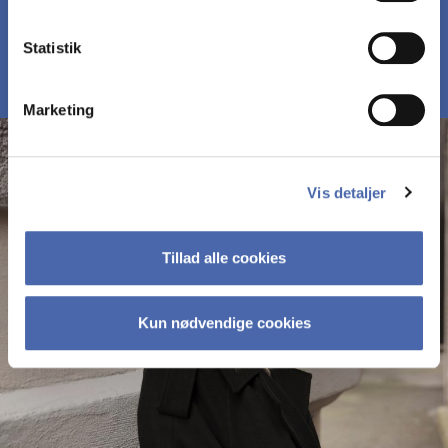
MØD DELTAGERNE PÅ MBD
Statistik
Marketing
Vis detaljer
Tillad alle cookies
Kun nødvendige cookies