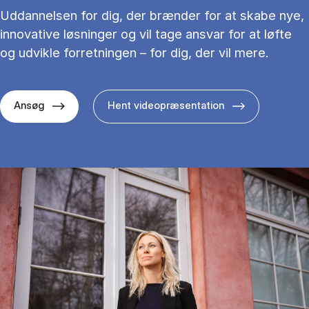
Uddannelsen for dig, der brænder for at skabe nye,
innovative løsninger og vil tage ansvar for at løfte
og udvikle forretningen – for dig, der vil mere.
Ansøg
Hent videopræsentation