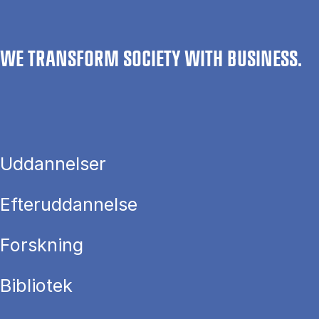
WE TRANSFORM SOCIETY WITH BUSINESS.
Uddannelser
Efteruddannelse
Forskning
Bibliotek