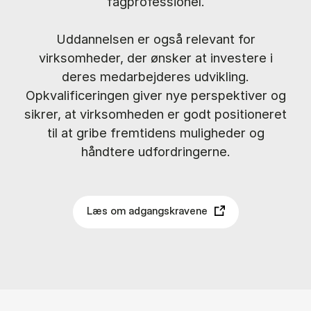
fagprofessionel.
Uddannelsen er også relevant for
virksomheder, der ønsker at investere i
deres medarbejderes udvikling.
Opkvalificeringen giver nye perspektiver og
sikrer, at virksomheden er godt positioneret
til at gribe fremtidens muligheder og
håndtere udfordringerne.
Læs om adgangskravene