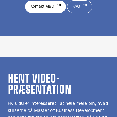
Kontakt MBD
FAQ
HENT VIDEO-
PRÆSENTATION
Hvis du er interesseret i at høre mere om, hvad
kurserne på Master of Business Development