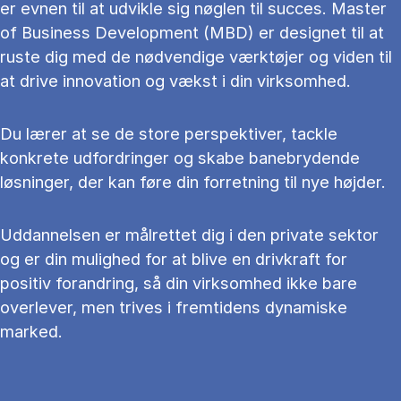
er evnen til at udvikle sig nøglen til succes. Master
of Business Development (MBD) er designet til at
ruste dig med de nødvendige værktøjer og viden til
at drive innovation og vækst i din virksomhed.
Du lærer at se de store perspektiver, tackle
konkrete udfordringer og skabe banebrydende
løsninger, der kan føre din forretning til nye højder.
Uddannelsen er målrettet dig i den private sektor
og er din mulighed for at blive en drivkraft for
positiv forandring, så din virksomhed ikke bare
overlever, men trives i fremtidens dynamiske
marked.