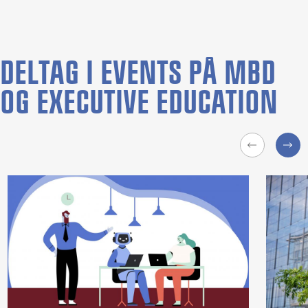
DELTAG I EVENTS PÅ MBD
OG EXECUTIVE EDUCATION