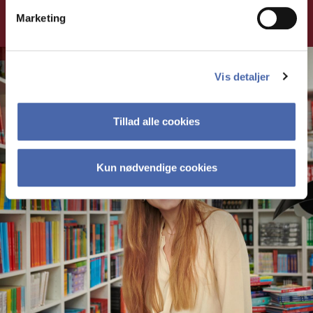
Marketing
Vis detaljer
Tillad alle cookies
Kun nødvendige cookies