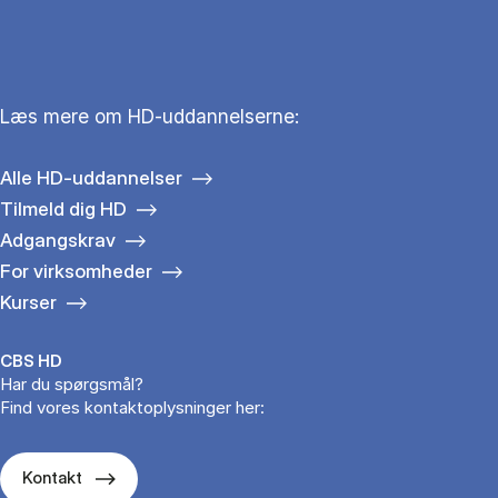
Læs mere om HD-uddannelserne:
Alle HD-uddannelser
Tilmeld dig HD
Adgangskrav
For virksomheder
Kurser
CBS HD
Har du spørgsmål?
Find vores kontaktoplysninger her:
Kontakt