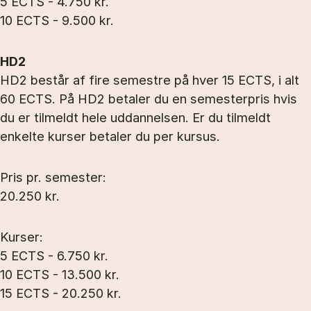
5 ECTS - 4.750 kr.
10 ECTS - 9.500 kr.
HD2
HD2 består af fire semestre på hver 15 ECTS, i alt
60 ECTS. På HD2 betaler du en semesterpris hvis
du er tilmeldt hele uddannelsen. Er du tilmeldt
enkelte kurser betaler du per kursus.
Pris pr. semester:
20.250 kr.
Kurser:
5 ECTS - 6.750 kr.
10 ECTS - 13.500 kr.
15 ECTS - 20.250 kr.