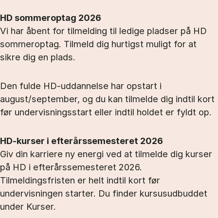
HD sommeroptag 2026
Vi har åbent for tilmelding til ledige pladser på HD
sommeroptag. Tilmeld dig hurtigst muligt for at
sikre dig en plads.
Den fulde HD-uddannelse har opstart i
august/september, og du kan tilmelde dig indtil kort
før undervisningsstart eller indtil holdet er fyldt op.
HD-kurser i efterårssemesteret 2026
Giv din karriere ny energi ved at tilmelde dig kurser
på HD i efterårssemesteret 2026.
Tilmeldingsfristen er helt indtil kort før
undervisningen starter. Du finder kursusudbuddet
under Kurser.