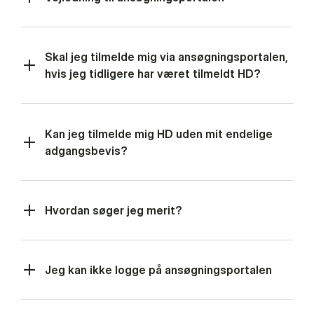
Skal jeg tilmelde mig via ansøgningsportalen,
hvis jeg tidligere har været tilmeldt HD?
Kan jeg tilmelde mig HD uden mit endelige
adgangsbevis?
Hvordan søger jeg merit?
Jeg kan ikke logge på ansøgningsportalen