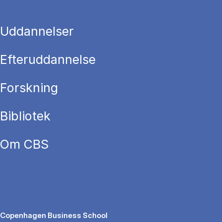
Uddannelser
Efteruddannelse
Forskning
Bibliotek
Om CBS
Copenhagen Business School