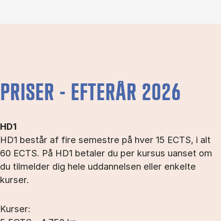
PRISER - EFTERÅR 2026
HD1
HD1 består af fire semestre på hver 15 ECTS, i alt
60 ECTS. På HD1 betaler du per kursus uanset om
du tilmelder dig hele uddannelsen eller enkelte
kurser.
Kurser: