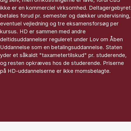
ikke er en kommerciel virksomhed. Deltagergebyret
betales forud pr. semester og dækker undervisning,
eventuel vejledning og tre eksamensforsøg per
kursus. HD er sammen med andre
deltidsuddannelser reguleret under Lov om Åben
Uddannelse som en betalingsuddannelse. Staten
yder et såkaldt "taxametertilskud" pr. studerende,
og resten opkræves hos de studerende. Priserne
på HD-uddannelserne er ikke momsbelagte.