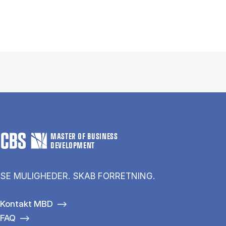
MASTER OF BUSINESS
DEVELOPMENT
SE MULIGHEDER. SKAB FORRETNING.
Kontakt MBD
FAQ