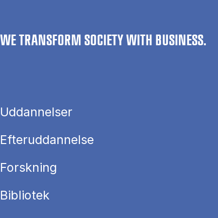
WE TRANSFORM SOCIETY WITH BUSINESS.
Uddannelser
Efteruddannelse
Forskning
Bibliotek