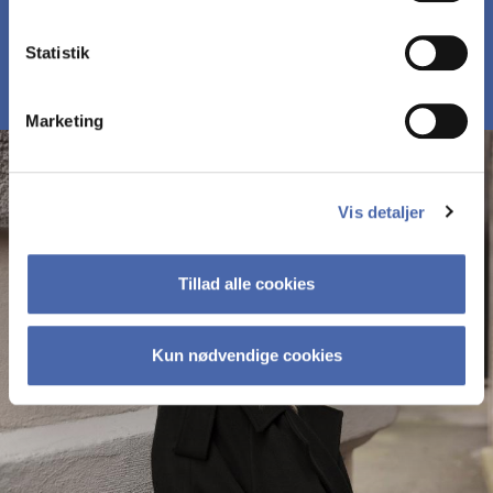
MØD DELTAGERNE PÅ MBD
Statistik
Marketing
Vis detaljer
Tillad alle cookies
Kun nødvendige cookies