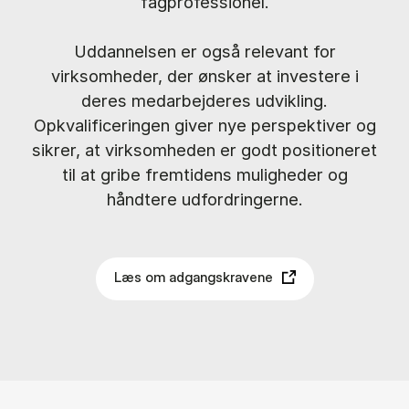
fagprofessionel.
Uddannelsen er også relevant for
virksomheder, der ønsker at investere i
deres medarbejderes udvikling.
Opkvalificeringen giver nye perspektiver og
sikrer, at virksomheden er godt positioneret
til at gribe fremtidens muligheder og
håndtere udfordringerne.
Læs om adgangskravene