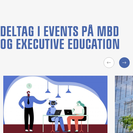
DELTAG I EVENTS PÅ MBD
OG EXECUTIVE EDUCATION