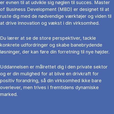
er evnen til at udvikle sig nøglen til succes. Master
of Business Development (MBD) er designet til at
ruste dig med de nødvendige værktøjer og viden til
at drive innovation og vækst i din virksomhed.
Du lærer at se de store perspektiver, tackle
konkrete udfordringer og skabe banebrydende
løsninger, der kan føre din forretning til nye højder.
Uddannelsen er målrettet dig i den private sektor
og er din mulighed for at blive en drivkraft for
positiv forandring, så din virksomhed ikke bare
overlever, men trives i fremtidens dynamiske
marked.