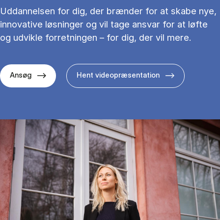
Uddannelsen for dig, der brænder for at skabe nye,
innovative løsninger og vil tage ansvar for at løfte
og udvikle forretningen – for dig, der vil mere.
Ansøg
Hent videopræsentation