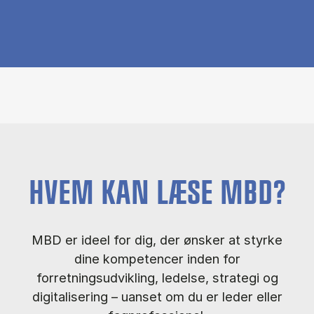
HVEM KAN LÆSE MBD?
MBD er ideel for dig, der ønsker at styrke
dine kompetencer inden for
forretningsudvikling, ledelse, strategi og
digitalisering – uanset om du er leder eller