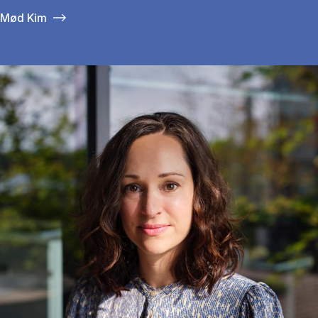
Mød Kim