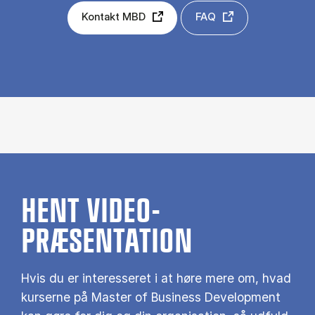
Kontakt MBD
FAQ
HENT VIDEO-
PRÆSENTATION
Hvis du er interesseret i at høre mere om, hvad
kurserne på Master of Business Development