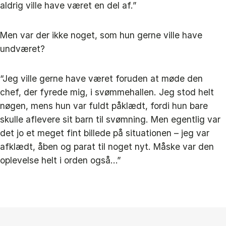
aldrig ville have været en del af.”
Men var der ikke noget, som hun gerne ville have
undværet?
“Jeg ville gerne have været foruden at møde den
chef, der fyrede mig, i svømmehallen. Jeg stod helt
nøgen, mens hun var fuldt påklædt, fordi hun bare
skulle aflevere sit barn til svømning. Men egentlig var
det jo et meget fint billede på situationen – jeg var
afklædt, åben og parat til noget nyt. Måske var den
oplevelse helt i orden også…”