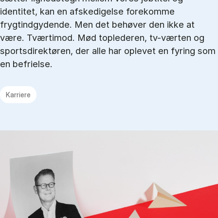
identitet, kan en afskedigelse forekomme
frygtindgydende. Men det behøver den ikke at
være. Tværtimod. Mød toplederen, tv-værten og
sportsdirektøren, der alle har oplevet en fyring som
en befrielse.
Karriere