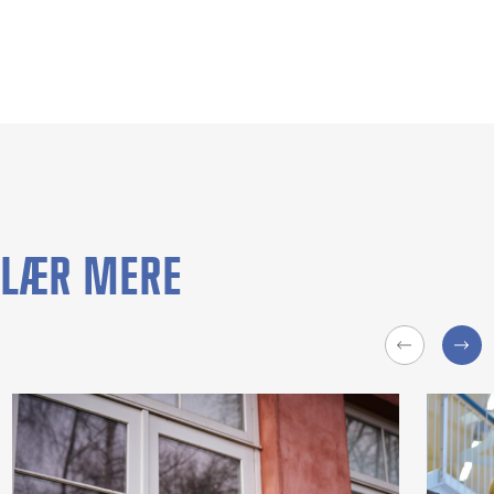
LÆR MERE