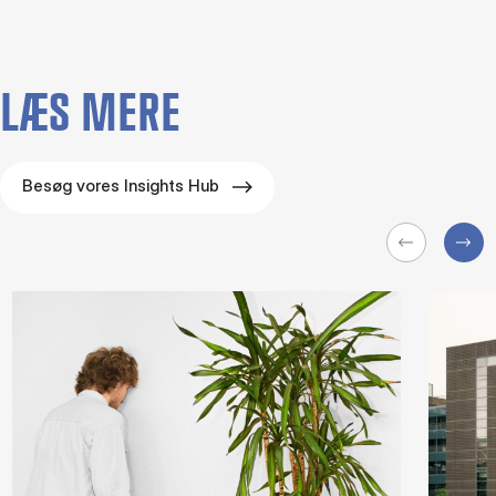
LÆS MERE
Besøg vores Insights Hub