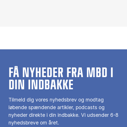
FÅ NYHEDER FRA MBD I
DIN INDBAKKE
Tilmeld dig vores nyhedsbrev og modtag
løbende spændende artikler, podcasts og
nyheder direkte i din indbakke. Vi udsender 6-8
nyhedsbreve om året.