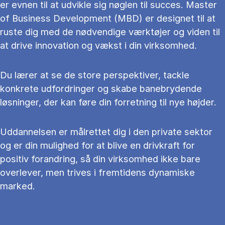
er evnen til at udvikle sig nøglen til succes. Master
of Business Development (MBD) er designet til at
ruste dig med de nødvendige værktøjer og viden til
at drive innovation og vækst i din virksomhed.
Du lærer at se de store perspektiver, tackle
konkrete udfordringer og skabe banebrydende
løsninger, der kan føre din forretning til nye højder.
Uddannelsen er målrettet dig i den private sektor
og er din mulighed for at blive en drivkraft for
positiv forandring, så din virksomhed ikke bare
overlever, men trives i fremtidens dynamiske
marked.