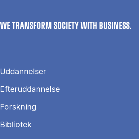
WE TRANSFORM SOCIETY WITH BUSINESS.
Uddannelser
Efteruddannelse
Forskning
Bibliotek