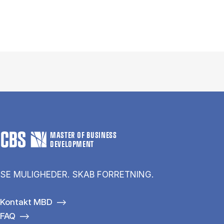
MASTER OF BUSINESS
DEVELOPMENT
SE MULIGHEDER. SKAB FORRETNING.
Kontakt MBD
FAQ