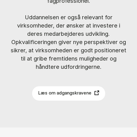
fagprofessionel.
Uddannelsen er også relevant for
virksomheder, der ønsker at investere i
deres medarbejderes udvikling.
Opkvalificeringen giver nye perspektiver og
sikrer, at virksomheden er godt positioneret
til at gribe fremtidens muligheder og
håndtere udfordringerne.
Læs om adgangskravene