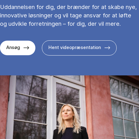
Uddannelsen for dig, der brænder for at skabe nye,
innovative løsninger og vil tage ansvar for at løfte
og udvikle forretningen – for dig, der vil mere.
Ansøg
Hent videopræsentation