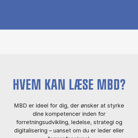
HVEM KAN LÆSE MBD?
MBD er ideel for dig, der ønsker at styrke
dine kompetencer inden for
forretningsudvikling, ledelse, strategi og
digitalisering – uanset om du er leder eller