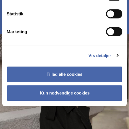
MØD DELTAGERNE PÅ MBD
Statistik
Marketing
Vis detaljer
Tillad alle cookies
Kun nødvendige cookies