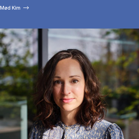
Mød Kim