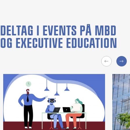
DELTAG I EVENTS PÅ MBD
OG EXECUTIVE EDUCATION