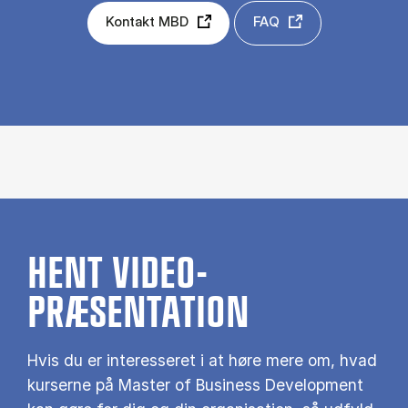
Kontakt MBD
FAQ
HENT VIDEO-
PRÆSENTATION
Hvis du er interesseret i at høre mere om, hvad
kurserne på Master of Business Development