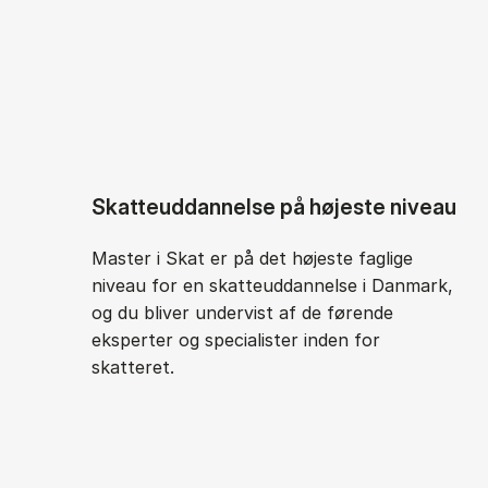
Skatteuddannelse på højeste niveau
Master i Skat er på det højeste faglige
niveau for en skatteuddannelse i Danmark,
og du bliver undervist af de førende
eksperter og specialister inden for
skatteret.