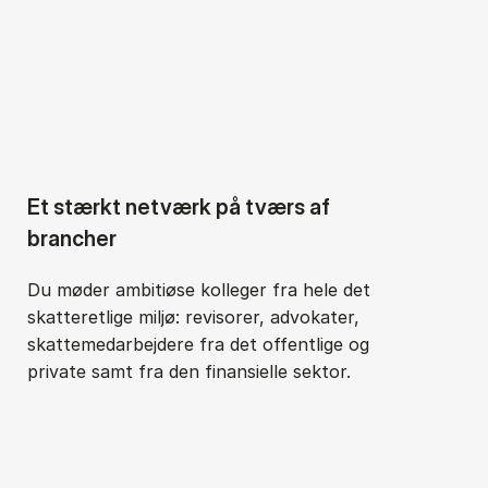
Et stærkt netværk på tværs af
brancher
Du møder ambitiøse kolleger fra hele det
skatteretlige miljø: revisorer, advokater,
skattemedarbejdere fra det offentlige og
private samt fra den finansielle sektor.