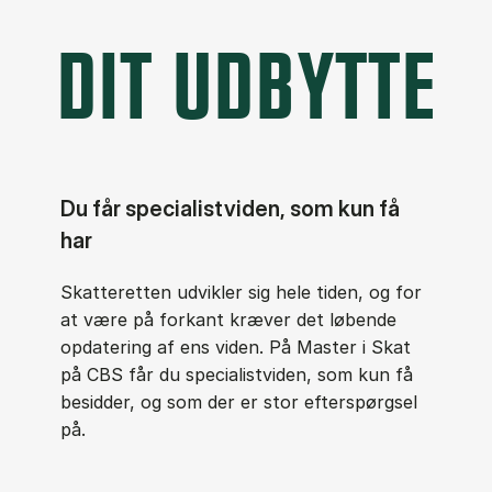
DIT UDBYTTE
Du får specialistviden, som kun få
har
Skatteretten udvikler sig hele tiden, og for
at være på forkant kræver det løbende
opdatering af ens viden. På Master i Skat
på CBS får du specialistviden, som kun få
besidder, og som der er stor efterspørgsel
på.