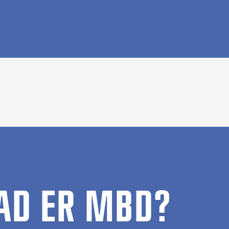
AD ER MBD?