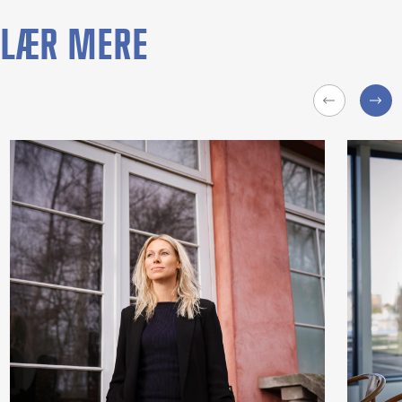
LÆR MERE