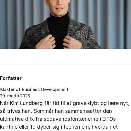
Forfatter
Master of Business Development
20. marts 2026
Når Kim Lundberg får tid til at grave dybt og lære nyt,
så trives han. Som når han sammensætter den
ultimative drik fra sodavandsfontænerne i EIFOs
kantine eller fordyber sig i teorien om, hvordan et