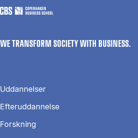
WE TRANSFORM SOCIETY WITH BUSINESS.
Uddannelser
Efteruddannelse
Forskning