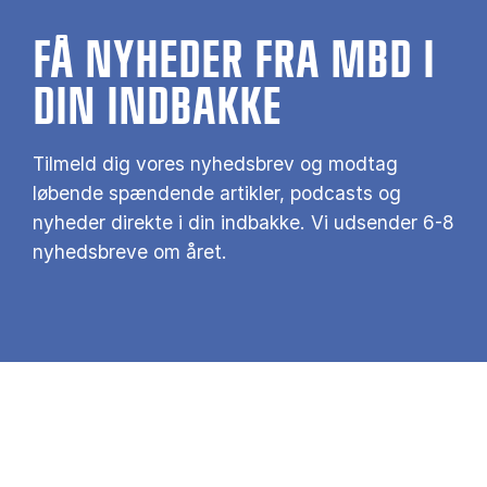
FÅ NYHEDER FRA MBD I
DIN INDBAKKE
Tilmeld dig vores nyhedsbrev og modtag
løbende spændende artikler, podcasts og
nyheder direkte i din indbakke. Vi udsender 6-8
nyhedsbreve om året.