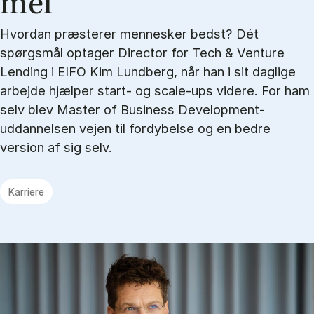
mel”
Hvordan præsterer mennesker bedst? Dét
spørgsmål optager Director for Tech & Venture
Lending i EIFO Kim Lundberg, når han i sit daglige
arbejde hjælper start- og scale-ups videre. For ham
selv blev Master of Business Development-
uddannelsen vejen til fordybelse og en bedre
version af sig selv.
Karriere