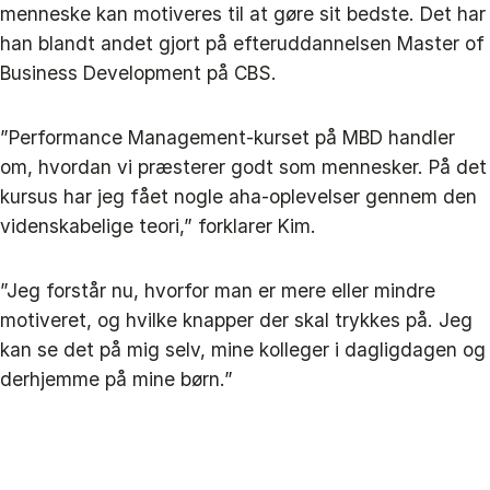
menneske kan motiveres til at gøre sit bedste. Det har
han blandt andet gjort på efteruddannelsen Master of
Business Development på CBS.
”Performance Management-kurset på MBD handler
om, hvordan vi præsterer godt som mennesker. På det
kursus har jeg fået nogle aha-oplevelser gennem den
videnskabelige teori,” forklarer Kim.
”Jeg forstår nu, hvorfor man er mere eller mindre
motiveret, og hvilke knapper der skal trykkes på. Jeg
kan se det på mig selv, mine kolleger i dagligdagen og
derhjemme på mine børn.”