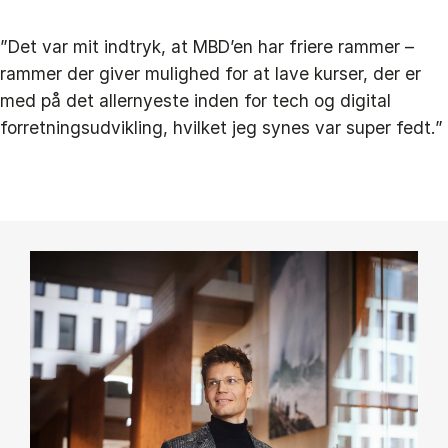
”Det var mit indtryk, at MBD’en har friere rammer –
rammer der giver mulighed for at lave kurser, der er
med på det allernyeste inden for tech og digital
forretningsudvikling, hvilket jeg synes var super fedt.”