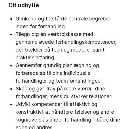
Dit udbytte
Genkend og forstå de centrale begreber
inden for forhandling.
Tilegn dig en værktøjskasse med
gennemprøvede forhandlingskompetencer,
der trækker på teori og modeller samt
praktisk erfaring.
Gennemfør grundig planlægning og
forberedelse til dine individuelle
forhandlinger og teamforhandlinger.
Skab og gør krav på mere værdi i dine
forhandlinger, mens du styrker relationer.
Udvikl kompetencer til effektivt og
konstruktivt at håndtere følelser og andre
kognitive bias under forhandling – både dine
egne og andres.