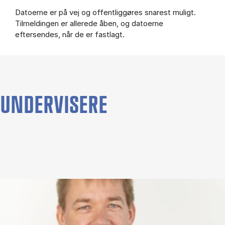
Datoerne er på vej og offentliggøres snarest muligt.
Tilmeldingen er allerede åben, og datoerne
eftersendes, når de er fastlagt.
UNDERVISERE