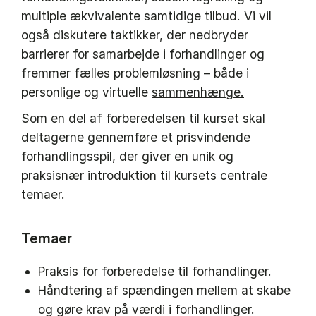
multiple ækvivalente samtidige tilbud. Vi vil
også diskutere taktikker, der nedbryder
barrierer for samarbejde i forhandlinger og
fremmer fælles problemløsning – både i
personlige og virtuelle
sammenhænge.
Som en del af forberedelsen til kurset skal
deltagerne gennemføre et prisvindende
forhandlingsspil, der giver en unik og
praksisnær introduktion til kursets centrale
temaer.
Temaer
Praksis for forberedelse til forhandlinger.
Håndtering af spændingen mellem at skabe
og gøre krav på værdi i forhandlinger.