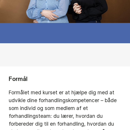
Formål
Formålet med kurset er at hjælpe dig med at
udvikle dine forhandlingskompetencer – både
som individ og som medlem af et
forhandlingsteam: du lærer, hvordan du
forbereder dig til en forhandling, hvordan du