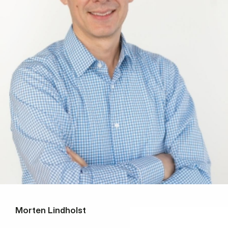
Morten Lindholst