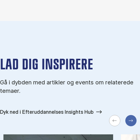
LAD DIG INSPIRERE
Gå i dybden med artikler og events om relaterede
temaer.
Dyk ned i Efteruddannelses Insights Hub