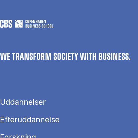
WE TRANSFORM SOCIETY WITH BUSINESS.
Uddannelser
Efteruddannelse
Forskning