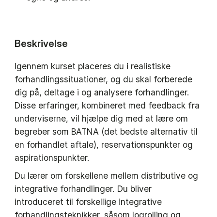
Beskrivelse
Igennem kurset placeres du i realistiske
forhandlingssituationer, og du skal forberede
dig på, deltage i og analysere forhandlinger.
Disse erfaringer, kombineret med feedback fra
underviserne, vil hjælpe dig med at lære om
begreber som BATNA (det bedste alternativ til
en forhandlet aftale), reservationspunkter og
aspirationspunkter.
Du lærer om forskellene mellem distributive og
integrative forhandlinger. Du bliver
introduceret til forskellige integrative
forhandlingsteknikker, såsom logrolling og