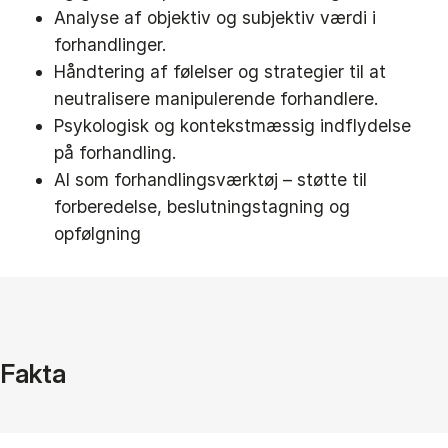
Analyse af objektiv og subjektiv værdi i
forhandlinger.
Håndtering af følelser og strategier til at
neutralisere manipulerende forhandlere.
Psykologisk og kontekstmæssig indflydelse
på forhandling.
AI som forhandlingsværktøj – støtte til
forberedelse, beslutningstagning og
opfølgning
Fakta