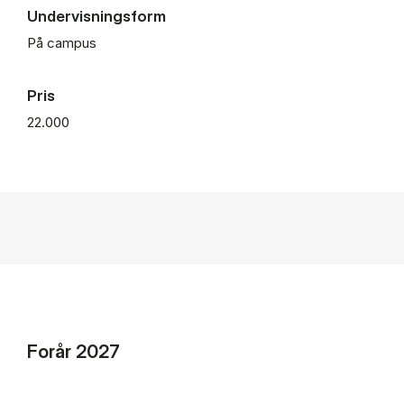
Undervisningsform
På campus
Pris
22.000
Forår 2027