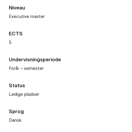
Niveau
Executive master
ECTS
5
Undervisningsperiode
Forår – semester
Status
Ledige pladser
Sprog
Dansk