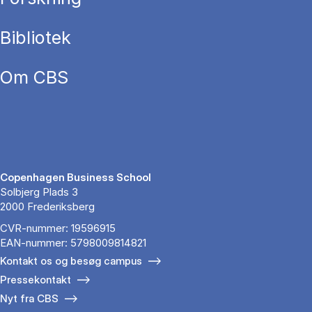
Bibliotek
Om CBS
Copenhagen Business School
Solbjerg Plads 3
2000 Frederiksberg
CVR-nummer: 19596915
EAN-nummer: 5798009814821
Kontakt os og besøg campus
Pressekontakt
Nyt fra CBS