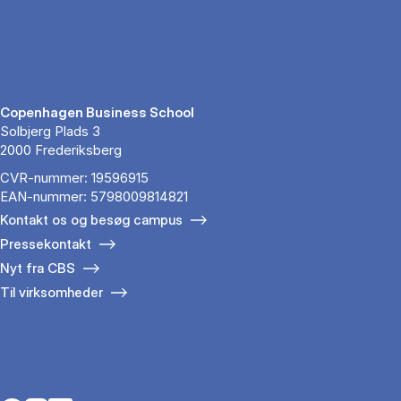
Copenhagen Business School
Solbjerg Plads 3
2000 Frederiksberg
CVR-nummer: 19596915
EAN-nummer: 5798009814821
Kontakt os og besøg campus
Pressekontakt
Nyt fra CBS
Til virksomheder