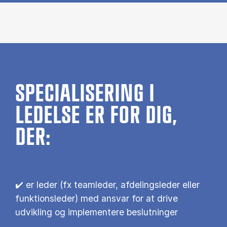
SPECIALISERING I
LEDELSE ER FOR DIG,
DER:
✔️ er leder (fx teamleder, afdelingsleder eller
funktionsleder) med ansvar for at drive
udvikling og implementere beslutninger