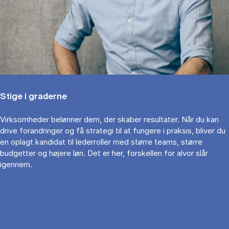
Stige i graderne
Virksomheder belønner dem, der skaber resultater. Når du kan
drive forandringer og få strategi til at fungere i praksis, bliver du
en oplagt kandidat til lederroller med større teams, større
budgetter og højere løn. Det er her, forskellen for alvor slår
igennem.