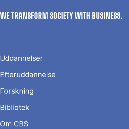
WE TRANSFORM SOCIETY WITH BUSINESS.
Uddannelser
Efteruddannelse
Forskning
Bibliotek
Om CBS