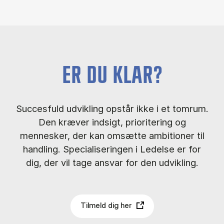
ER DU KLAR?
Succesfuld udvikling opstår ikke i et tomrum.
Den kræver indsigt, prioritering og
mennesker, der kan omsætte ambitioner til
handling. Specialiseringen i Ledelse er for
dig, der vil tage ansvar for den udvikling.
Tilmeld dig her