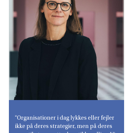
“Organisationer i dag lykkes eller fejler
ikke på deres strategier, men på deres