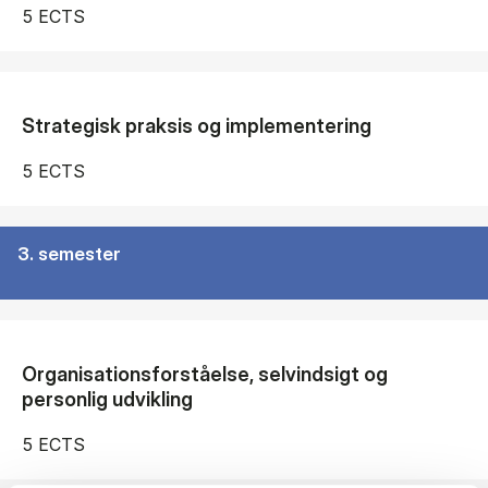
5 ECTS
Strategisk praksis og implementering
5 ECTS
3. semester
Organisationsforståelse, selvindsigt og
personlig udvikling
5 ECTS