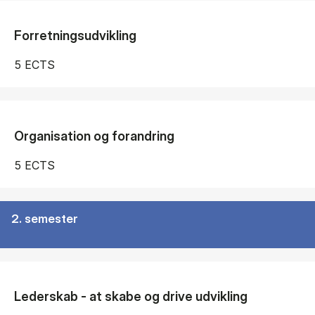
Forretningsudvikling
5 ECTS
Organisation og forandring
5 ECTS
2. semester
Lederskab - at skabe og drive udvikling