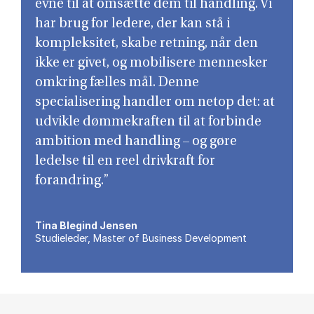
evne til at omsætte dem til handling. Vi
har brug for ledere, der kan stå i
kompleksitet, skabe retning, når den
ikke er givet, og mobilisere mennesker
omkring fælles mål. Denne
specialisering handler om netop det: at
udvikle dømmekraften til at forbinde
ambition med handling – og gøre
ledelse til en reel drivkraft for
forandring.”
Tina Blegind Jensen
Studieleder, Master of Business Development