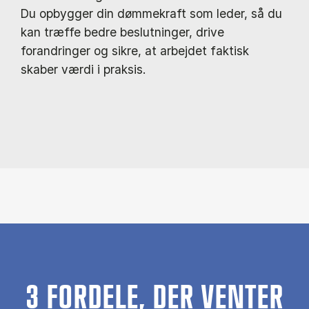
Du opbygger din dømmekraft som leder, så du
kan træffe bedre beslutninger, drive
forandringer og sikre, at arbejdet faktisk
skaber værdi i praksis.
3 FORDELE, DER VENTER