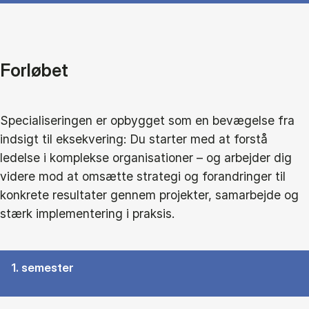
Forløbet
Specialiseringen er opbygget som en bevægelse fra
indsigt til eksekvering: Du starter med at forstå
ledelse i komplekse organisationer – og arbejder dig
videre mod at omsætte strategi og forandringer til
konkrete resultater gennem projekter, samarbejde og
stærk implementering i praksis.
1. semester