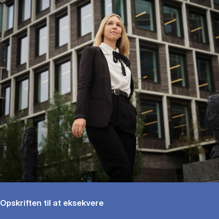
Opskriften til at eksekvere