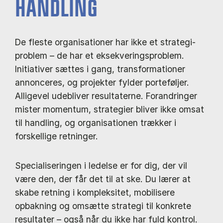
HANDLING
De fleste organisationer har ikke et strategi-
problem – de har et eksekveringsproblem.
Initiativer sættes i gang, transformationer
annonceres, og projekter fylder porteføljer.
Alligevel udebliver resultaterne. Forandringer
mister momentum, strategier bliver ikke omsat
til handling, og organisationen trækker i
forskellige retninger.
Specialiseringen i ledelse er for dig, der vil
være den, der får det til at ske. Du lærer at
skabe retning i kompleksitet, mobilisere
opbakning og omsætte strategi til konkrete
resultater – også når du ikke har fuld kontrol.