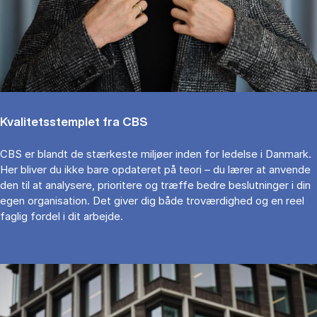
Kvalitetsstemplet fra CBS
CBS er blandt de stærkeste miljøer inden for ledelse i Danmark.
Her bliver du ikke bare opdateret på teori – du lærer at anvende
den til at analysere, prioritere og træffe bedre beslutninger i din
egen organisation. Det giver dig både troværdighed og en reel
faglig fordel i dit arbejde.