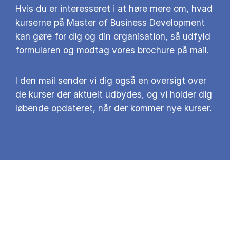
Hvis du er interesseret i at høre mere om, hvad
kurserne på Master of Business Development
kan gøre for dig og din organisation, så udfyld
formularen og modtag vores brochure på mail.
I den mail sender vi dig også en oversigt over
de kurser der aktuelt udbydes, og vi holder dig
løbende opdateret, når der kommer nye kurser.