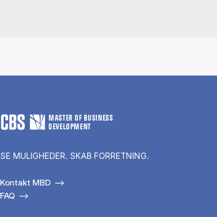
MASTER OF BUSINESS
DEVELOPMENT
SE MULIGHEDER. SKAB FORRETNING.
Kontakt MBD
FAQ