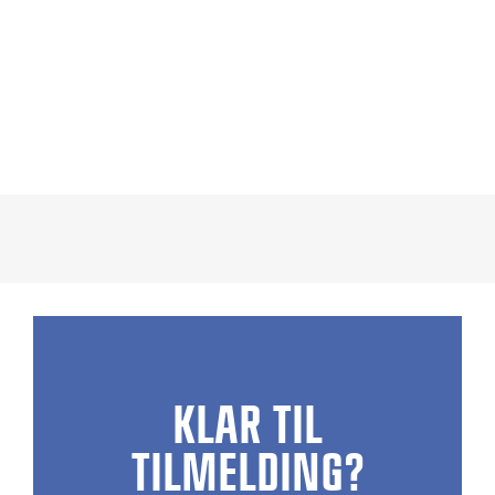
KLAR TIL
TILMELDING?