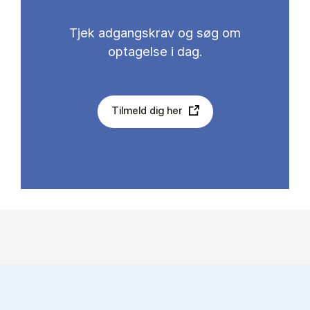
Tjek adgangskrav og søg om
optagelse i dag.
Tilmeld dig her