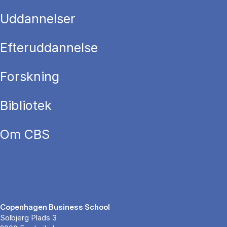
Uddannelser
Efteruddannelse
Forskning
Bibliotek
Om CBS
Copenhagen Business School
Solbjerg Plads 3