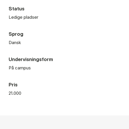
Status
Ledige pladser
Sprog
Dansk
Undervisningsform
På campus
Pris
21.000