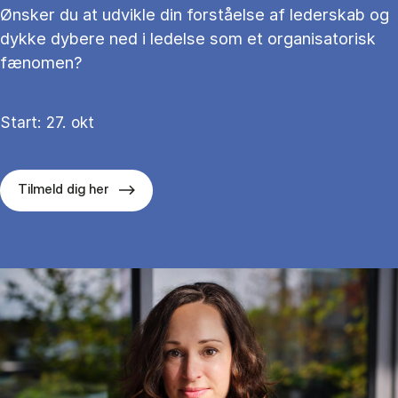
Ønsker du at udvikle din forståelse af lederskab og
dykke dybere ned i ledelse som et organisatorisk
fænomen?
Start: 27. okt
Tilmeld dig her