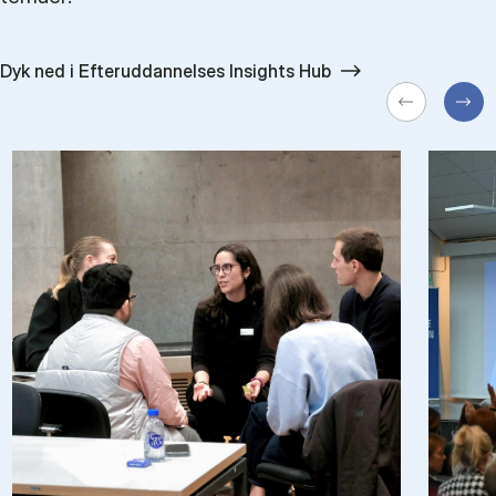
Dyk ned i Efteruddannelses Insights Hub