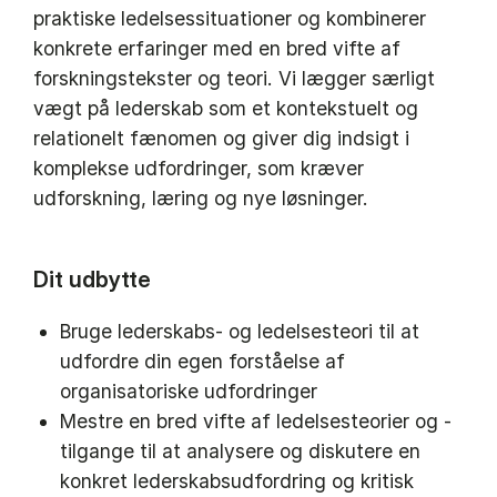
praktiske ledelsessituationer og kombinerer
konkrete erfaringer med en bred vifte af
forskningstekster og teori. Vi lægger særligt
vægt på lederskab som et kontekstuelt og
relationelt fænomen og giver dig indsigt i
komplekse udfordringer, som kræver
udforskning, læring og nye løsninger.
Dit udbytte
Bruge lederskabs- og ledelsesteori til at
udfordre din egen forståelse af
organisatoriske udfordringer
Mestre en bred vifte af ledelsesteorier og -
tilgange til at analysere og diskutere en
konkret lederskabsudfordring og kritisk