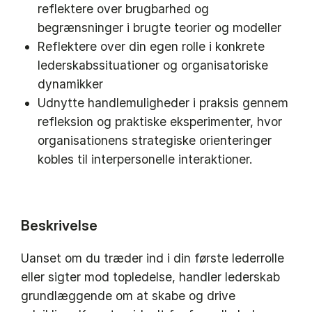
reflektere over brugbarhed og
begrænsninger i brugte teorier og modeller
Reflektere over din egen rolle i konkrete
lederskabssituationer og organisatoriske
dynamikker
Udnytte handlemuligheder i praksis gennem
refleksion og praktiske eksperimenter, hvor
organisationens strategiske orienteringer
kobles til interpersonelle interaktioner.
Beskrivelse
Uanset om du træder ind i din første lederrolle
eller sigter mod topledelse, handler lederskab
grundlæggende om at skabe og drive