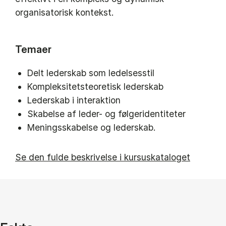
organisatorisk kontekst.
Temaer
Delt lederskab som ledelsesstil
Kompleksitetsteoretisk lederskab
Lederskab i interaktion
Skabelse af leder- og følgeridentiteter
Meningsskabelse og lederskab.
Se den fulde beskrivelse i kursuskataloget