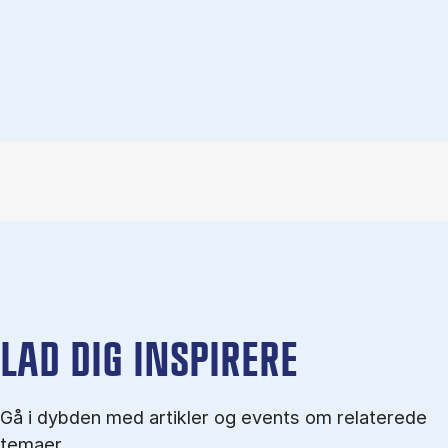
LAD DIG INSPIRERE
Gå i dybden med artikler og events om relaterede
temaer.