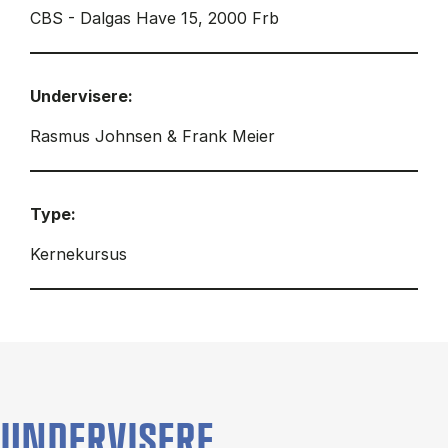
CBS - Dalgas Have 15, 2000 Frb
Undervisere:
Rasmus Johnsen & Frank Meier
Type:
Kernekursus
UNDERVISERE