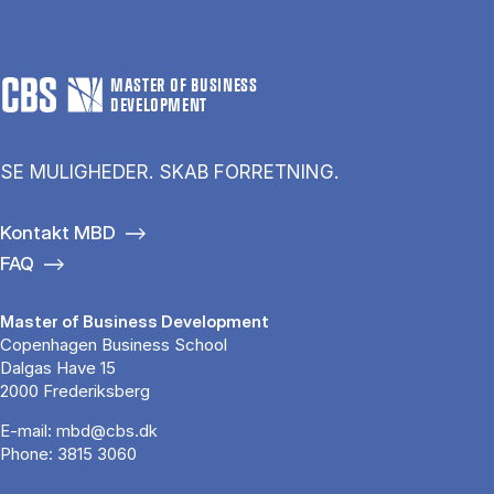
MASTER OF BUSINESS
DEVELOPMENT
SE MULIGHEDER. SKAB FORRETNING.
Kontakt MBD
FAQ
Master of Business Development
Copenhagen Business School
Dalgas Have 15
2000 Frederiksberg
E-mail:
mbd@cbs.dk
Phone:
3815 3060