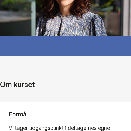
Om kurset
Formål
Vi tager udgangspunkt i deltagernes egne