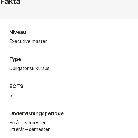
Fakta
Niveau
Executive master
Type
Obligatorisk kursus
ECTS
5
Undervisningsperiode
Forår – semester
Efterår – semester