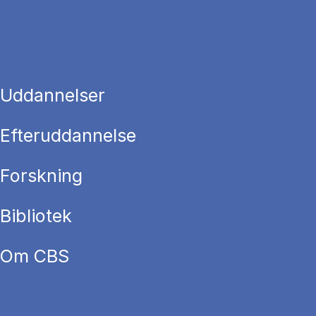
Uddannelser
Efteruddannelse
Forskning
Bibliotek
Om CBS