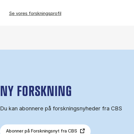
Se vores forskningsprofil
NY FORSKNING
Du kan abonnere på forskningsnyheder fra CBS
Abonner på Forskningsnyt fra CBS