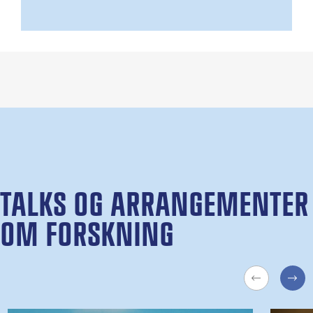
TALKS OG ARRANGEMENTER
OM FORSKNING