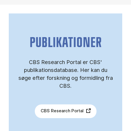
PUBLIKATIONER
CBS Research Portal er CBS'
publikationsdatabase. Her kan du
søge efter forskning og formidling fra
CBS.
CBS Research Portal