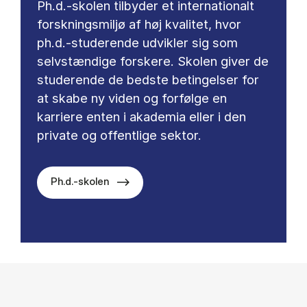
Ph.d.-skolen tilbyder et internationalt
forskningsmiljø af høj kvalitet, hvor
ph.d.-studerende udvikler sig som
selvstændige forskere. Skolen giver de
studerende de bedste betingelser for
at skabe ny viden og forfølge en
karriere enten i akademia eller i den
private og offentlige sektor.
Ph.d.-skolen