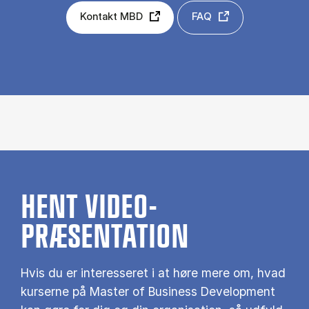
Kontakt MBD
FAQ
HENT VIDEO-
PRÆSENTATION
Hvis du er interesseret i at høre mere om, hvad
kurserne på Master of Business Development