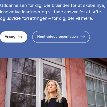
Uddannelsen for dig, der brænder for at skabe nye,
innovative løsninger og vil tage ansvar for at løfte
og udvikle forretningen – for dig, der vil mere.
Ansøg
Hent videopræsentation