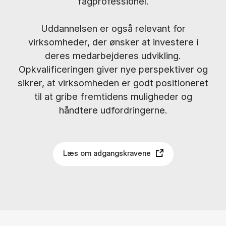
fagprofessionel.
Uddannelsen er også relevant for
virksomheder, der ønsker at investere i
deres medarbejderes udvikling.
Opkvalificeringen giver nye perspektiver og
sikrer, at virksomheden er godt positioneret
til at gribe fremtidens muligheder og
håndtere udfordringerne.
Læs om adgangskravene