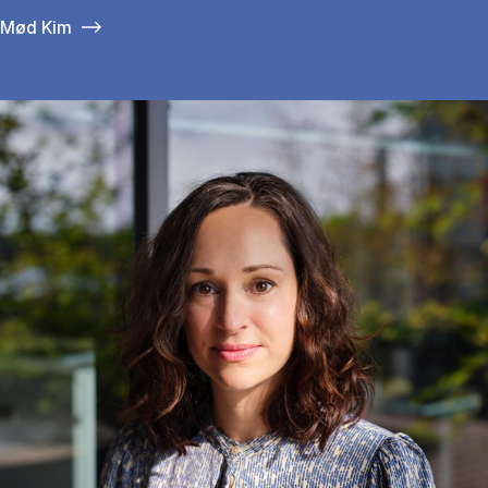
Mød Kim