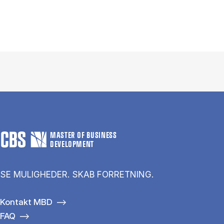
MASTER OF BUSINESS
DEVELOPMENT
SE MULIGHEDER. SKAB FORRETNING.
Kontakt MBD
FAQ