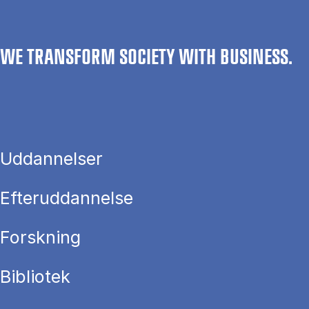
WE TRANSFORM SOCIETY WITH BUSINESS.
Uddannelser
Efteruddannelse
Forskning
Bibliotek