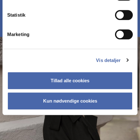
MØD DELTAGERNE PÅ MBD
Statistik
Marketing
Vis detaljer
Tillad alle cookies
Kun nødvendige cookies