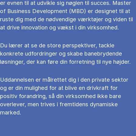
er evnen til at udvikle sig nøglen til succes. Master
of Business Development (MBD) er designet til at
ruste dig med de nødvendige værktøjer og viden til
at drive innovation og vækst i din virksomhed.
Du lærer at se de store perspektiver, tackle
konkrete udfordringer og skabe banebrydende
løsninger, der kan føre din forretning til nye højder.
Uddannelsen er målrettet dig i den private sektor
og er din mulighed for at blive en drivkraft for
positiv forandring, så din virksomhed ikke bare
overlever, men trives i fremtidens dynamiske
marked.