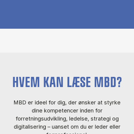
HVEM KAN LÆSE MBD?
MBD er ideel for dig, der ønsker at styrke
dine kompetencer inden for
forretningsudvikling, ledelse, strategi og
digitalisering – uanset om du er leder eller