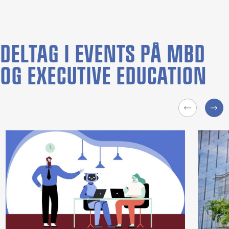
DELTAG I EVENTS PÅ MBD
OG EXECUTIVE EDUCATION