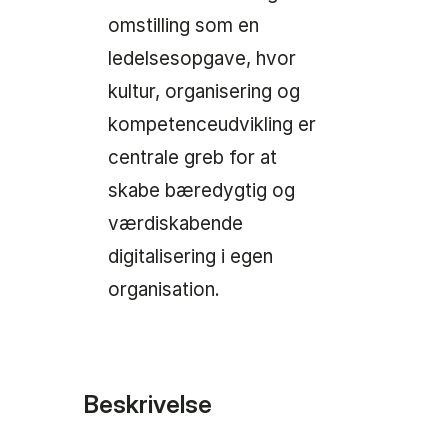
omstilling som en
ledelsesopgave, hvor
kultur, organisering og
kompetenceudvikling er
centrale greb for at
skabe bæredygtig og
værdiskabende
digitalisering i egen
organisation.
Beskrivelse