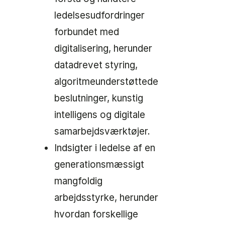
ledelsesudfordringer
forbundet med
digitalisering, herunder
datadrevet styring,
algoritmeunderstøttede
beslutninger, kunstig
intelligens og digitale
samarbejdsværktøjer.
Indsigter i ledelse af en
generationsmæssigt
mangfoldig
arbejdsstyrke, herunder
hvordan forskellige