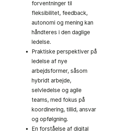
forventninger til
fleksibilitet, feedback,
autonomi og mening kan
håndteres i den daglige
ledelse.
Praktiske perspektiver på
ledelse af nye
arbejdsformer, såsom
hybridt arbejde,
selvledelse og agile
teams, med fokus på
koordinering, tillid, ansvar
og opfølgning.
En forståelse af digital