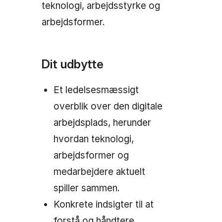
teknologi, arbejdsstyrke og
arbejdsformer.
Dit udbytte
Et ledelsesmæssigt
overblik over den digitale
arbejdsplads, herunder
hvordan teknologi,
arbejdsformer og
medarbejdere aktuelt
spiller sammen.
Konkrete indsigter til at
forstå og håndtere