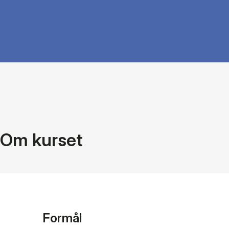
Om kurset
Formål