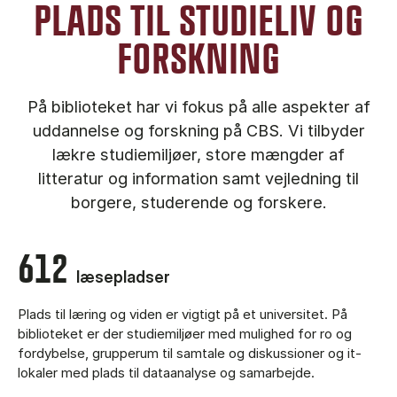
PLADS TIL STUDIELIV OG
FORSKNING
På biblioteket har vi fokus på alle aspekter af
uddannelse og forskning på CBS. Vi tilbyder
lækre studiemiljøer, store mængder af
litteratur og information samt vejledning til
borgere, studerende og forskere.
612
læsepladser
Plads til læring og viden er vigtigt på et universitet. På
biblioteket er der studiemiljøer med mulighed for ro og
fordybelse, grupperum til samtale og diskussioner og it-
lokaler med plads til dataanalyse og samarbejde.