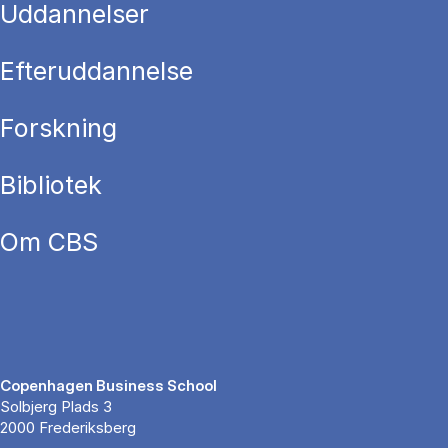
Uddannelser
Efteruddannelse
Forskning
Bibliotek
Om CBS
Copenhagen Business School
Solbjerg Plads 3
2000 Frederiksberg