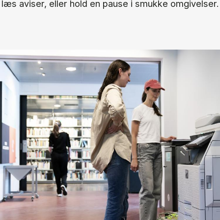
læs aviser, eller hold en pause i smukke omgivelser.