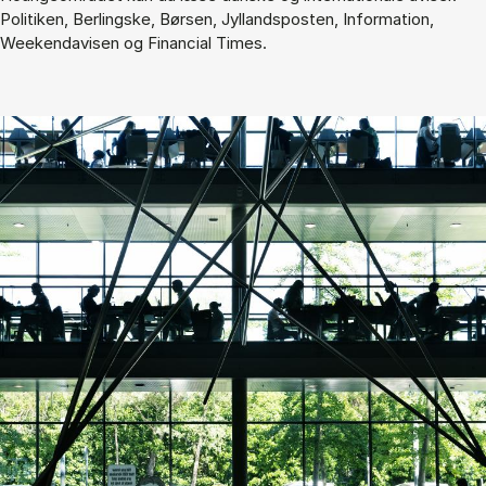
Politiken, Berlingske, Børsen, Jyllandsposten, Information,
Weekendavisen og Financial Times.