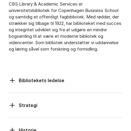
CBS Library & Academic Services er
universitetsbibliotek for Copenhagen Business School
og samtidig et offentligt fagbibliotek. Med rødder, der
strækker sig tilbage til 1922, har biblioteket med succes
og integritet udviklet sig fra at udgøre en mindre
bogsamling til at være et moderne bibliotek og
videncenter. Som bibliotek understøtter vi uddannelse
og læring såvel som forskning og formidling.
Bibliotekets ledelse
Strategi
Historie