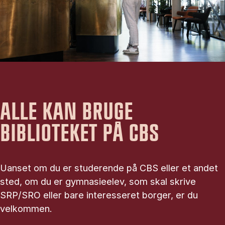
ALLE KAN BRUGE
BIBLIOTEKET PÅ CBS
Uanset om du er studerende på CBS eller et andet
sted, om du er gymnasieelev, som skal skrive
SRP/SRO eller bare interesseret borger, er du
velkommen.