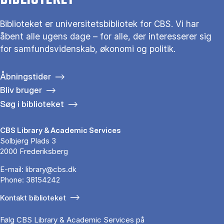
Biblioteket er universitetsbibliotek for CBS. Vi har
åbent alle ugens dage – for alle, der interesserer sig
for samfundsvidenskab, økonomi og politik.
Åbningstider
Bliv bruger
Søg i biblioteket
CBS Library & Academic Services
Solbjerg Plads 3
2000 Frederiksberg
E-mail:
library@cbs.dk
Phone:
38154242
Kontakt biblioteket
Følg CBS Library & Academic Services på