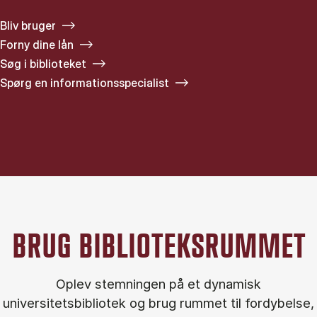
Bliv bruger
Forny dine lån
Søg i biblioteket
Spørg en informationsspecialist
BRUG BIBLIOTEKSRUMMET
Oplev stemningen på et dynamisk
universitetsbibliotek og brug rummet til fordybelse,