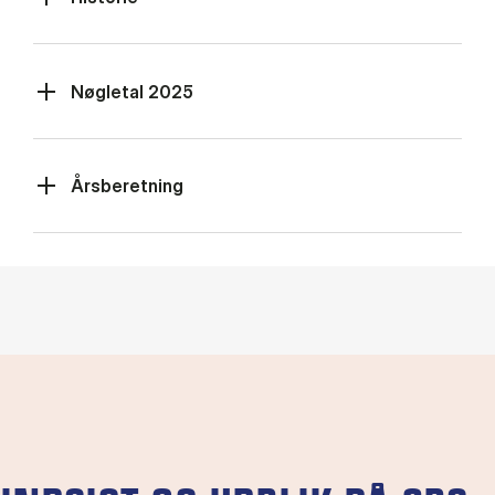
Nøgletal 2025
Årsberetning