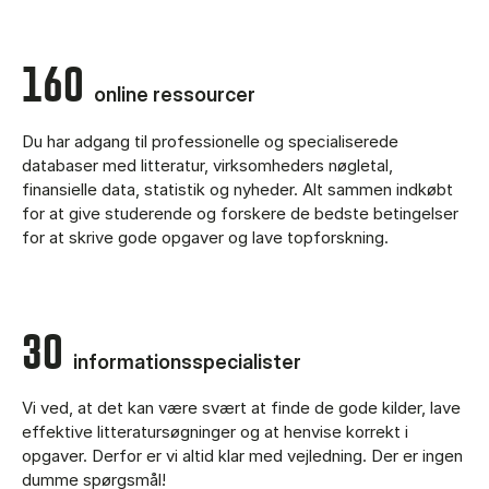
160
online ressourcer
Du har adgang til professionelle og specialiserede
databaser med litteratur, virksomheders nøgletal,
finansielle data, statistik og nyheder. Alt sammen indkøbt
for at give studerende og forskere de bedste betingelser
for at skrive gode opgaver og lave topforskning.
30
informationsspecialister
Vi ved, at det kan være svært at finde de gode kilder, lave
effektive litteratursøgninger og at henvise korrekt i
opgaver. Derfor er vi altid klar med vejledning. Der er ingen
dumme spørgsmål!