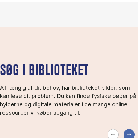
SØG I BIBLIOTEKET
Afhængig af dit behov, har biblioteket kilder, som
kan løse dit problem. Du kan finde fysiske bøger på
hylderne og digitale materialer i de mange online
ressourcer vi køber adgang til.