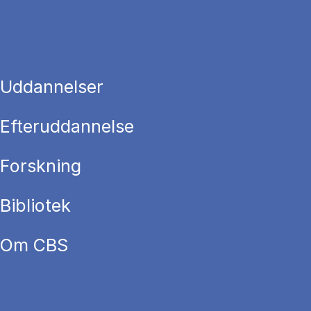
Uddannelser
Efteruddannelse
Forskning
Bibliotek
Om CBS