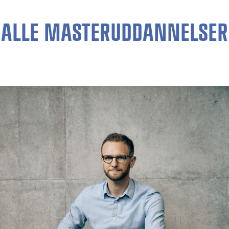
ALLE MASTERUDDANNELSER