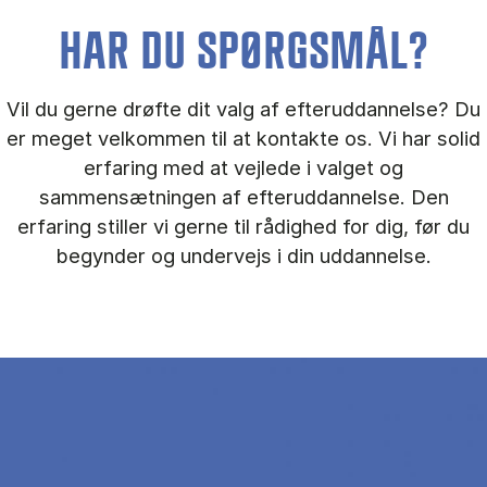
HAR DU SPØRGSMÅL?
Vil du gerne drøfte dit valg af efteruddannelse? Du
er meget velkommen til at kontakte os. Vi har solid
erfaring med at vejlede i valget og
sammensætningen af efteruddannelse. Den
erfaring stiller vi gerne til rådighed for dig, før du
begynder og undervejs i din uddannelse.