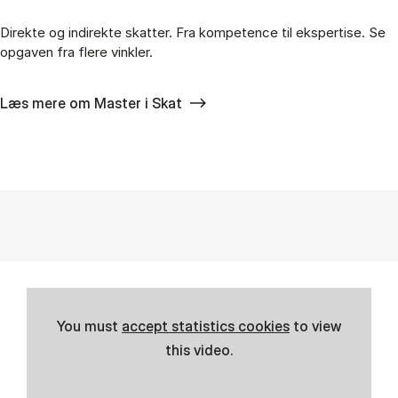
Direkte og indirekte skatter. Fra kompetence til ekspertise. Se
opgaven fra flere vinkler.
Læs mere om Master i Skat
You must
accept statistics cookies
to view
this video.