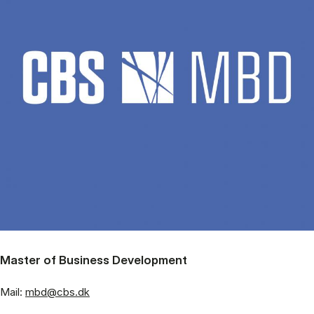
Master of Business Development
Mail:
mbd@cbs.dk