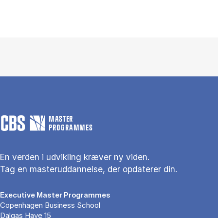
MASTER
PROGRAMMES
En verden i udvikling kræver ny viden.
Tag en masteruddannelse, der opdaterer din.
Executive Master Programmes
Copenhagen Business School
Dalgas Have 15