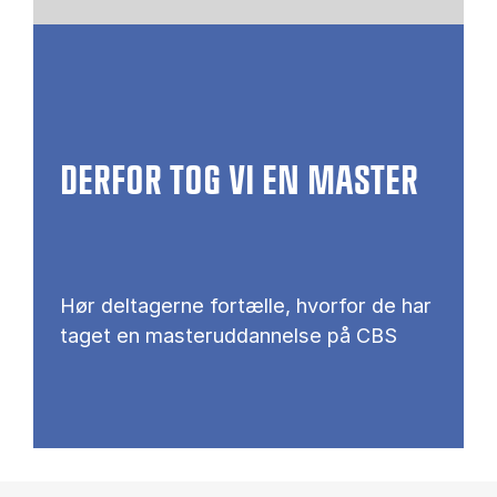
DERFOR TOG VI EN MASTER
Hør deltagerne fortælle, hvorfor de har
taget en masteruddannelse på CBS