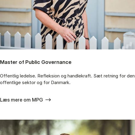
Master of Public Governance
Offentlig ledelse. Refleksion og handlekraft. Sæt retning for den
offentlige sektor og for Danmark.
Læs mere om MPG