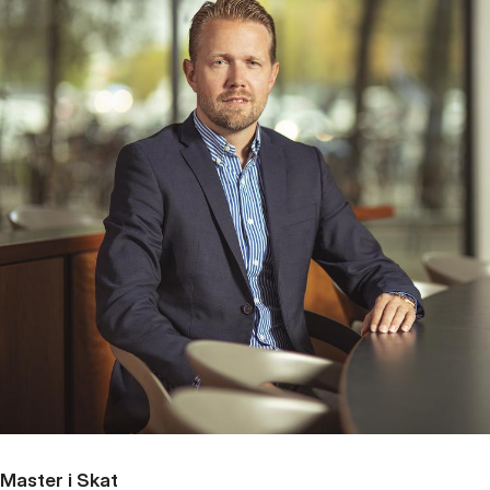
Master i Skat