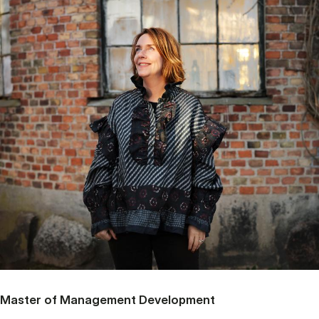
Master of Management Development