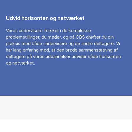
Udvid horisonten og netværket
Vores undervisere forsker i de komplekse
problemstillinger, du møder, og på CBS drøfter du din
praksis med både undervisere og de andre deltagere. Vi
har lang erfaring med, at den brede sammensætning af
deltagere på vores uddannelser udvider både horisonten
og netværket.