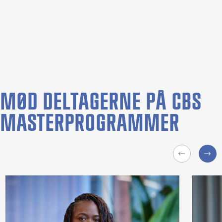
MØD DELTAGERNE PÅ CBS
MASTERPROGRAMMER