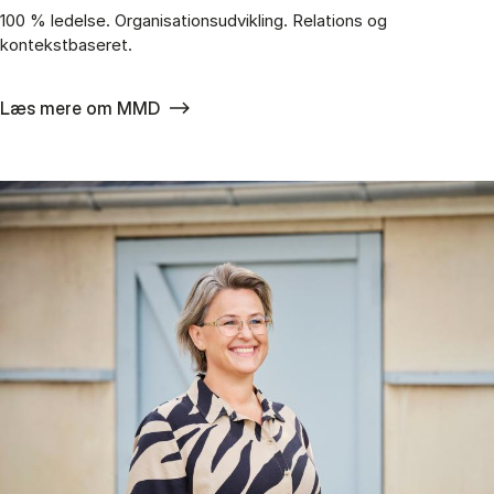
100 % ledelse. Organisationsudvikling. Relations og
kontekstbaseret.
Læs mere om MMD