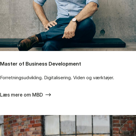
Master of Business Development
Forretningsudvikling. Digitalisering. Viden og værktøjer.
Læs mere om MBD