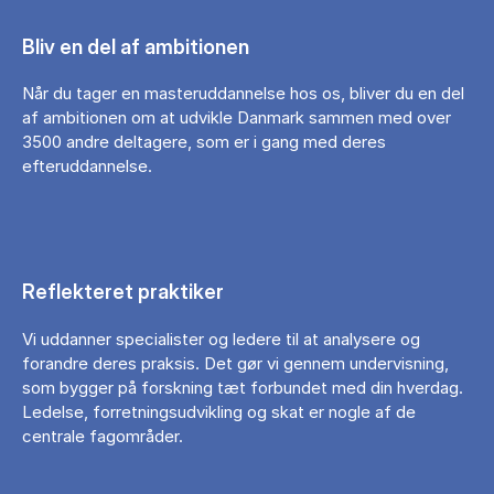
Bliv en del af ambitionen
Når du tager en masteruddannelse hos os, bliver du en del
af ambitionen om at udvikle Danmark sammen med over
3500 andre deltagere, som er i gang med deres
efteruddannelse.
Reflekteret praktiker
Vi uddanner specialister og ledere til at analysere og
forandre deres praksis. Det gør vi gennem undervisning,
som bygger på forskning tæt forbundet med din hverdag.
Ledelse, forretningsudvikling og skat er nogle af de
centrale fagområder.