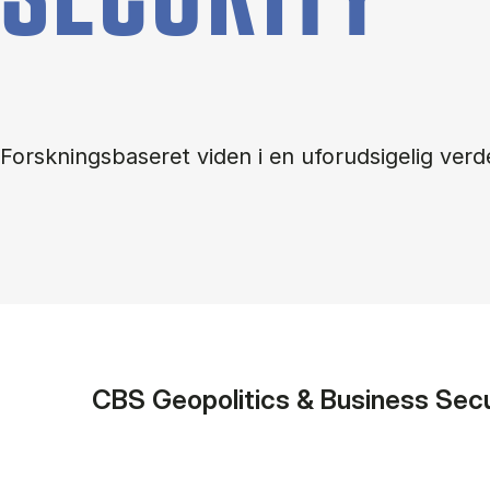
Forskningsbaseret viden i en uforudsigelig verd
CBS Geopolitics & Business Secu