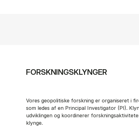
FORSKNINGSKLYNGER
Vores geopolitiske forskning er organiseret i fi
som ledes af en Principal Investigator (PI). Kly
udviklingen og koordinerer forskningsaktivitete
klynge.