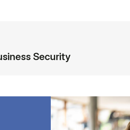
usiness Security