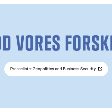
D VORES FORSK
Presseliste: Geopolitics and Business Security