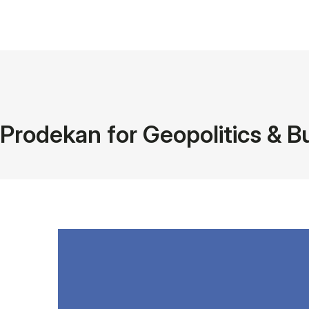
Prodekan for Geopolitics & B