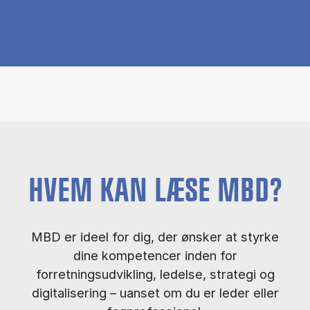
HVEM KAN LÆSE MBD?
MBD er ideel for dig, der ønsker at styrke
dine kompetencer inden for
forretningsudvikling, ledelse, strategi og
digitalisering – uanset om du er leder eller