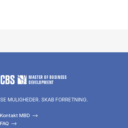
MASTER OF BUSINESS
DEVELOPMENT
SE MULIGHEDER. SKAB FORRETNING.
Kontakt MBD
FAQ