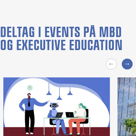
DELTAG I EVENTS PÅ MBD
OG EXECUTIVE EDUCATION