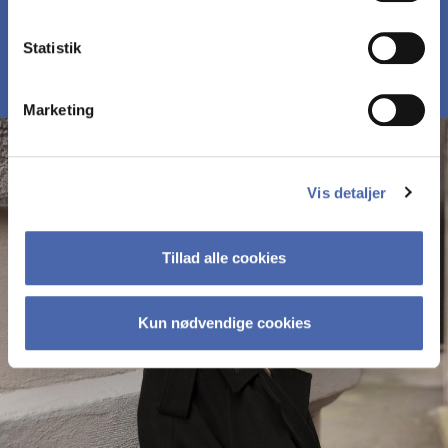
MØD DELTAGERNE PÅ MBD
Statistik
Marketing
Vis detaljer
Tillad alle cookies
Kun nødvendige cookies