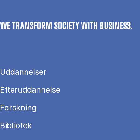
WE TRANSFORM SOCIETY WITH BUSINESS.
Uddannelser
Efteruddannelse
Forskning
Bibliotek