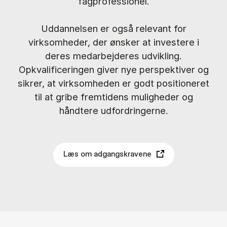
fagprofessionel.
Uddannelsen er også relevant for
virksomheder, der ønsker at investere i
deres medarbejderes udvikling.
Opkvalificeringen giver nye perspektiver og
sikrer, at virksomheden er godt positioneret
til at gribe fremtidens muligheder og
håndtere udfordringerne.
Læs om adgangskravene