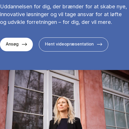
Uddannelsen for dig, der brænder for at skabe nye,
innovative løsninger og vil tage ansvar for at løfte
og udvikle forretningen – for dig, der vil mere.
Ansøg
Hent videopræsentation