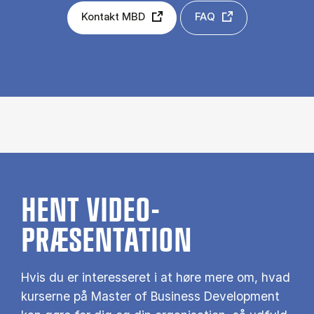
Kontakt MBD
FAQ
HENT VIDEO-
PRÆSENTATION
Hvis du er interesseret i at høre mere om, hvad
kurserne på Master of Business Development