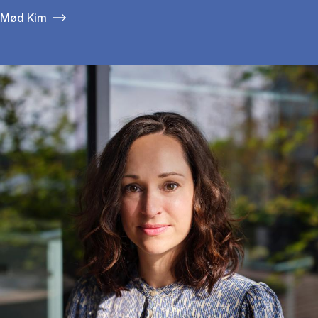
Mød Kim