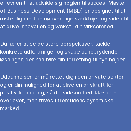
er evnen til at udvikle sig nøglen til succes. Master
of Business Development (MBD) er designet til at
ruste dig med de nødvendige værktøjer og viden til
at drive innovation og vækst i din virksomhed.
Du lærer at se de store perspektiver, tackle
konkrete udfordringer og skabe banebrydende
løsninger, der kan føre din forretning til nye højder.
Uddannelsen er målrettet dig i den private sektor
og er din mulighed for at blive en drivkraft for
positiv forandring, så din virksomhed ikke bare
overlever, men trives i fremtidens dynamiske
marked.