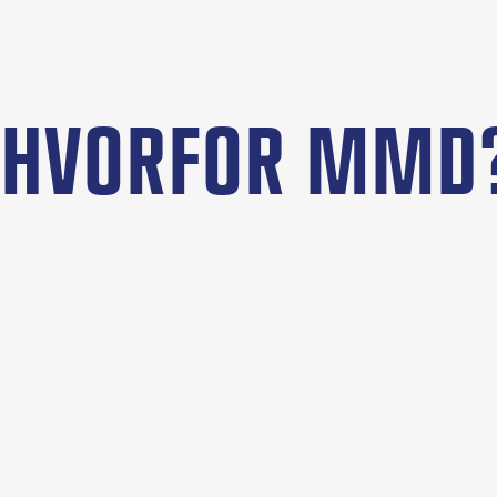
HVORFOR MMD