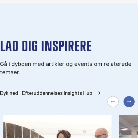
LAD DIG INSPIRERE
Gå i dybden med artikler og events om relaterede
temaer.
Dyk ned i Efteruddannelses Insights Hub