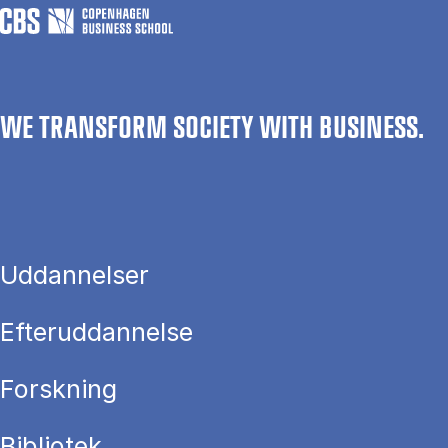
WE TRANSFORM SOCIETY WITH BUSINESS.
Uddannelser
Efteruddannelse
Forskning
Bibliotek