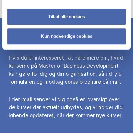
Tillad alle cookies
Kun nødvendige cookies
HENT MBD BROCHURE
Hvis du er interesseret i at høre mere om, hvad
kurserne på Master of Business Development
kan gøre for dig og din organisation, så udfyld
formularen og modtag vores brochure på mail.
I den mail sender vi dig også en oversigt over
de kurser der aktuelt udbydes, og vi holder dig
løbende opdateret, når der kommer nye kurser.