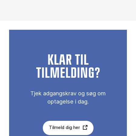
KLAR TIL
TILMELDING?
Tjek adgangskrav og søg om
optagelse i dag.
Tilmeld dig her