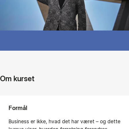
Om kurset
Formål
Business er ikke, hvad det har været – og dette