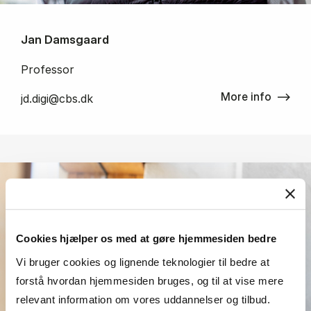
Jan Damsgaard
Professor
More info
jd.digi@cbs.dk
Cookies hjælper os med at gøre hjemmesiden bedre
Vi bruger cookies og lignende teknologier til bedre at
forstå hvordan hjemmesiden bruges, og til at vise mere
relevant information om vores uddannelser og tilbud.