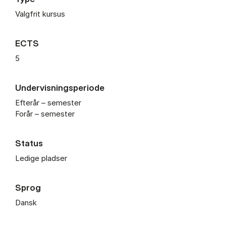
Valgfrit kursus
ECTS
5
Undervisningsperiode
Efterår – semester
Forår – semester
Status
Ledige pladser
Sprog
Dansk