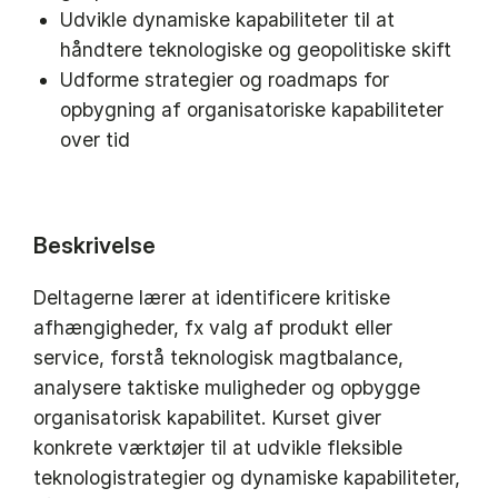
Udvikle dynamiske kapabiliteter til at
håndtere teknologiske og geopolitiske skift
Udforme strategier og roadmaps for
opbygning af organisatoriske kapabiliteter
over tid
Beskrivelse
Deltagerne lærer at identificere kritiske
afhængigheder, fx valg af produkt eller
service, forstå teknologisk magtbalance,
analysere taktiske muligheder og opbygge
organisatorisk kapabilitet. Kurset giver
konkrete værktøjer til at udvikle fleksible
teknologistrategier og dynamiske kapabiliteter,