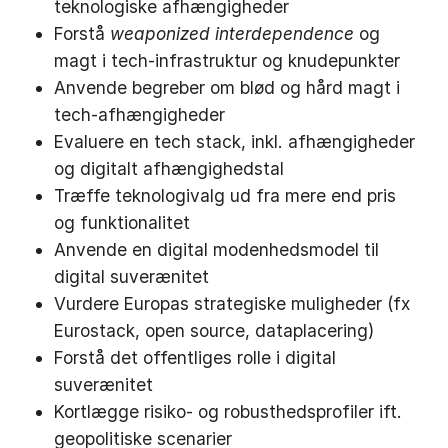
teknologiske afhængigheder
Forstå
weaponized interdependence
og
magt i tech-infrastruktur og knudepunkter
Anvende begreber om blød og hård magt i
tech-afhængigheder
Evaluere en tech stack, inkl. afhængigheder
og digitalt afhængighedstal
Træffe teknologivalg ud fra mere end pris
og funktionalitet
Anvende en digital modenhedsmodel til
digital suverænitet
Vurdere Europas strategiske muligheder (fx
Eurostack, open source, dataplacering)
Forstå det offentliges rolle i digital
suverænitet
Kortlægge risiko- og robusthedsprofiler ift.
geopolitiske scenarier