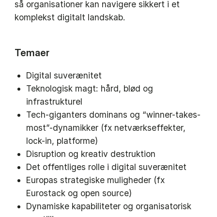
så organisationer kan navigere sikkert i et
komplekst digitalt landskab.
Temaer
Digital suverænitet
Teknologisk magt: hård, blød og
infrastrukturel
Tech-giganters dominans og “winner-takes-
most”-dynamikker (fx netværkseffekter,
lock-in, platforme)
Disruption og kreativ destruktion
Det offentliges rolle i digital suverænitet
Europas strategiske muligheder (fx
Eurostack og open source)
Dynamiske kapabiliteter og organisatorisk