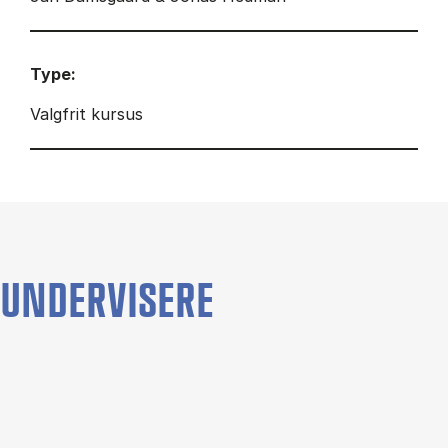
Type:
Valgfrit kursus
UNDERVISERE