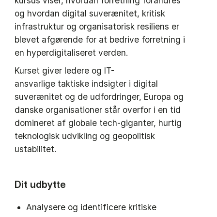
kursus viser, hvordan forretning forandres
og hvordan digital suverænitet, kritisk
infrastruktur og organisatorisk resiliens er
blevet afgørende for at bedrive forretning i
en hyperdigitaliseret verden.
Kurset giver ledere og IT-
ansvarlige taktiske indsigter i digital
suverænitet og de udfordringer, Europa og
danske organisationer står overfor i en tid
domineret af globale tech-giganter, hurtig
teknologisk udvikling og geopolitisk
ustabilitet.
Dit udbytte
Analysere og identificere kritiske