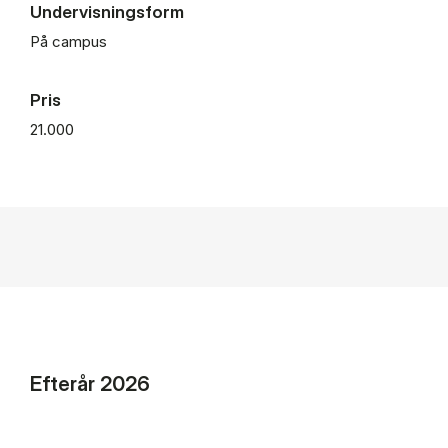
Undervisningsform
På campus
Pris
21.000
Efterår 2026