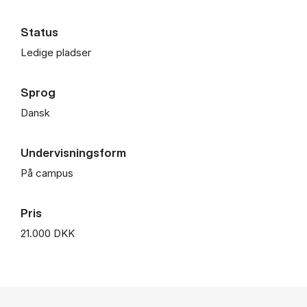
Status
Ledige pladser
Sprog
Dansk
Undervisningsform
På campus
Pris
21.000 DKK