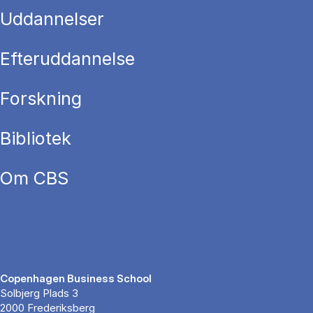
Uddannelser
Efteruddannelse
Forskning
Bibliotek
Om CBS
Copenhagen Business School
Solbjerg Plads 3
2000 Frederiksberg