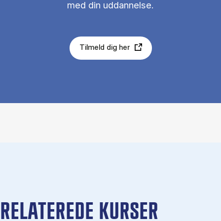
med din uddannelse.
Tilmeld dig her
RELATEREDE KURSER