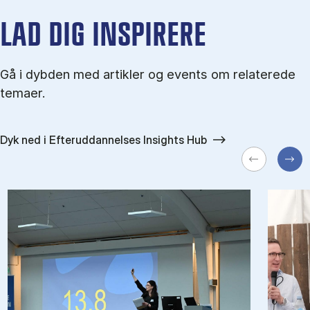
LAD DIG INSPIRERE
Gå i dybden med artikler og events om relaterede
temaer.
Dyk ned i Efteruddannelses Insights Hub