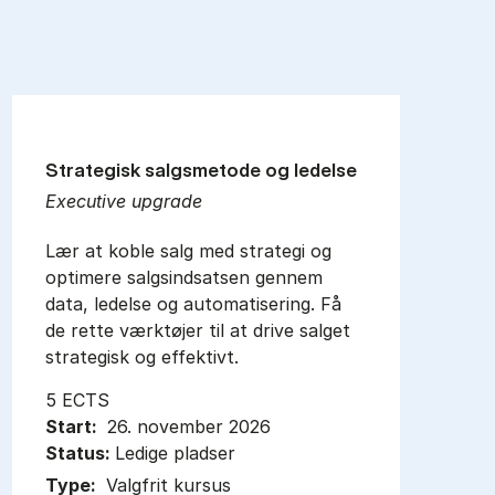
Strategisk salgsmetode og ledelse
Executive upgrade
Lær at koble salg med strategi og
optimere salgsindsatsen gennem
data, ledelse og automatisering. Få
de rette værktøjer til at drive salget
strategisk og effektivt.
5 ECTS
Start:
26. november 2026
Status:
Ledige pladser
Type:
Valgfrit kursus