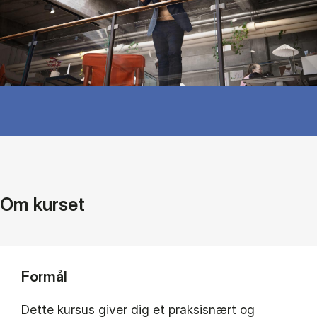
Om kurset
Formål
Dette kursus giver dig et praksisnært og