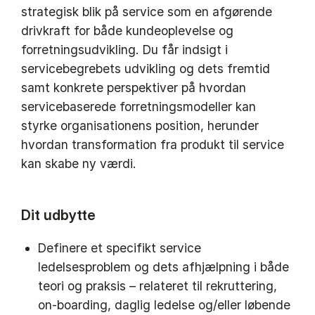
strategisk blik på service som en afgørende
drivkraft for både kundeoplevelse og
forretningsudvikling. Du får indsigt i
servicebegrebets udvikling og dets fremtid
samt konkrete perspektiver på hvordan
servicebaserede forretningsmodeller kan
styrke organisationens position, herunder
hvordan transformation fra produkt til service
kan skabe ny værdi.
Dit udbytte
Definere et specifikt service
ledelsesproblem og dets afhjælpning i både
teori og praksis – relateret til rekruttering,
on-boarding, daglig ledelse og/eller løbende