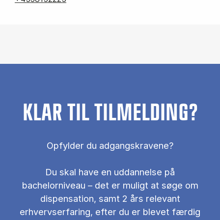
KLAR TIL TILMELDING?
Opfylder du adgangskravene?
Du skal have en uddannelse på
bachelorniveau – det er muligt at søge om
dispensation, samt 2 års relevant
erhvervserfaring, efter du er blevet færdig