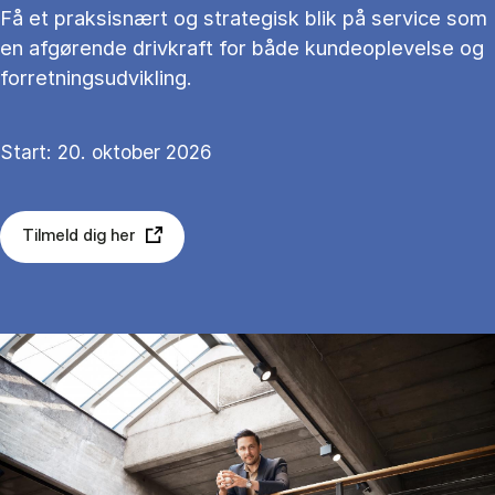
Få et praksisnært og strategisk blik på service som
en afgørende drivkraft for både kundeoplevelse og
forretningsudvikling.
Start: 20. oktober 2026
Tilmeld dig her