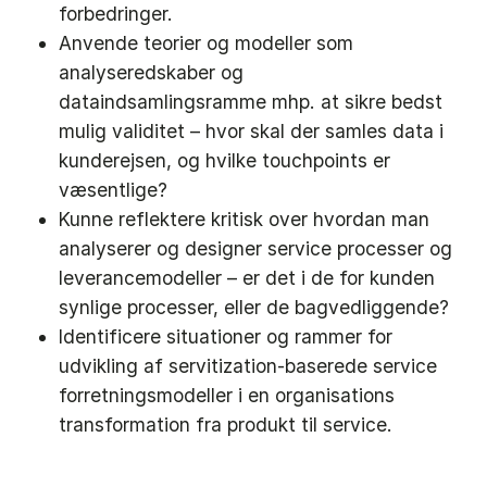
forbedringer.
Anvende teorier og modeller som
analyseredskaber og
dataindsamlingsramme mhp. at sikre bedst
mulig validitet – hvor skal der samles data i
kunderejsen, og hvilke touchpoints er
væsentlige?
Kunne reflektere kritisk over hvordan man
analyserer og designer service processer og
leverancemodeller – er det i de for kunden
synlige processer, eller de bagvedliggende?
Identificere situationer og rammer for
udvikling af servitization-baserede service
forretningsmodeller i en organisations
transformation fra produkt til service.