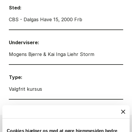
Sted:
CBS - Dalgas Have 15, 2000 Frb
Undervisere:
Mogens Bjerre & Kai Inga Liehr Storm
Type:
Valgfrit kursus
Cookies hjælper os med at gøre hjemmesiden bedre