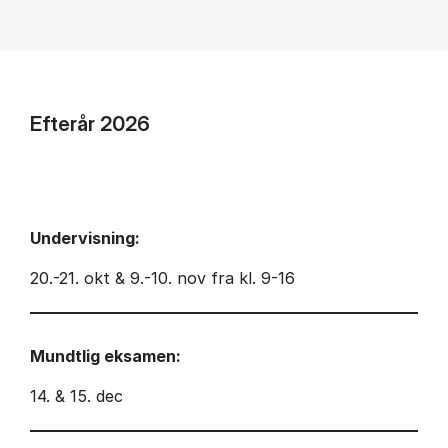
Efterår 2026
Undervisning:
20.-21. okt & 9.-10. nov fra kl. 9-16
Mundtlig eksamen:
14. & 15. dec