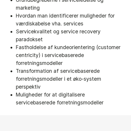
marketing
Hvordan man identificerer muligheder for
værdiskabelse vha. services
Servicekvalitet og service recovery
paradokset
Fastholdelse af kundeorientering (customer
centricity) i servicebaserede
forretningsmodeller
Transformation af servicebaserede
forretningsmodeller i et øko-system
perspektiv
Muligheder for at digitalisere
servicebaserede forretningsmodeller