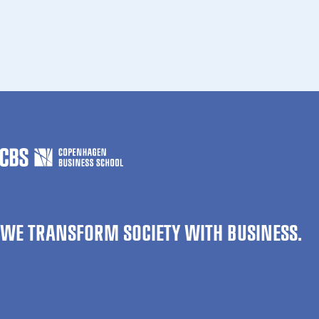
WE TRANSFORM SOCIETY WITH BUSINESS.