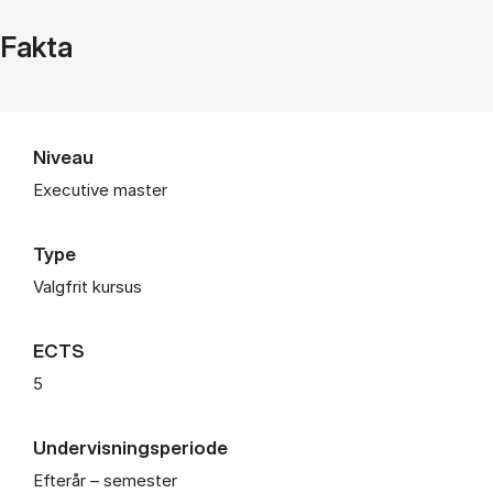
Fakta
Niveau
Executive master
Type
Valgfrit kursus
ECTS
5
Undervisningsperiode
Efterår – semester