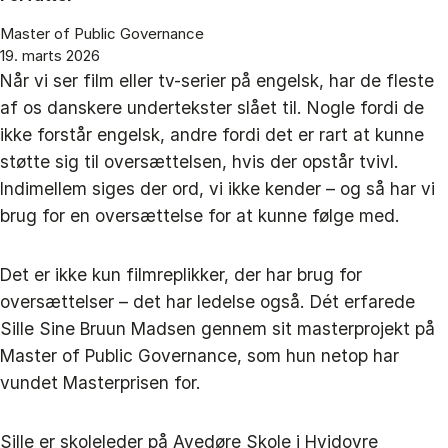
Master of Public Governance
19. marts 2026
Når vi ser film eller tv-serier på engelsk, har de fleste
af os danskere undertekster slået til. Nogle fordi de
ikke forstår engelsk, andre fordi det er rart at kunne
støtte sig til oversættelsen, hvis der opstår tvivl.
Indimellem siges der ord, vi ikke kender – og så har vi
brug for en oversættelse for at kunne følge med.
Det er ikke kun filmreplikker, der har brug for
oversættelser – det har ledelse også. Dét erfarede
Sille Sine Bruun Madsen gennem sit masterprojekt på
Master of Public Governance, som hun netop har
vundet Masterprisen for.
Sille er skoleleder på Avedøre Skole i Hvidovre