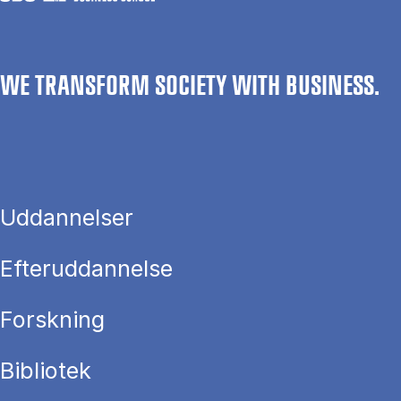
WE TRANSFORM SOCIETY WITH BUSINESS.
Uddannelser
Efteruddannelse
Forskning
Bibliotek