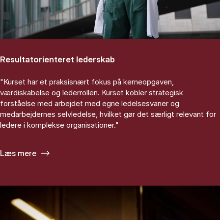
Resultatorienteret lederskab
"Kurset har et praksisnært fokus på kerneopgaven,
værdiskabelse og lederrollen. Kurset kobler strategisk
forståelse med arbejdet med egne ledelsesvaner og
medarbejdernes selvledelse, hvilket gør det særligt relevant for
ledere i komplekse organisationer."
Læs mere