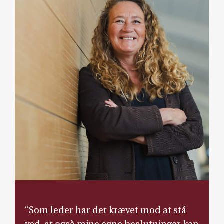
“Som leder har det krævet mod at stå