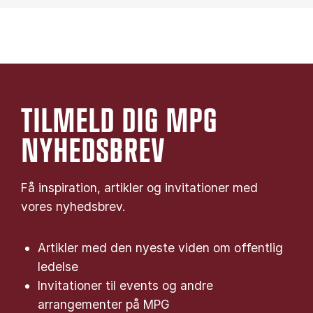
TILMELD DIG MPG
NYHEDSBREV
Få inspiration, artikler og invitationer med
vores nyhedsbrev.
Artikler med den nyeste viden om offentlig
ledelse
Invitationer til events og andre
arrangementer på MPG