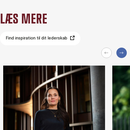
LÆS MERE
Find inspiration til dit lederskab