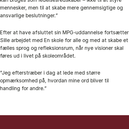
mennesker, men til at skabe mere gennemsigtige og
ansvarlige beslutninger.”
Efter at have afsluttet sin MPG-uddannelse fortsætter
Sille arbejdet med En skole for alle og med at skabe et
fælles sprog og refleksionsrum, når nye visioner skal
føres ud i livet på skoleområdet.
”Jeg efterstræber i dag at lede med større
opmærksomhed på, hvordan mine ord bliver til
handling for andre.”