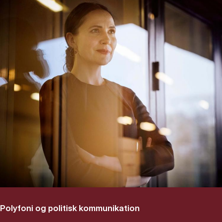
Polyfoni og politisk kommunikation