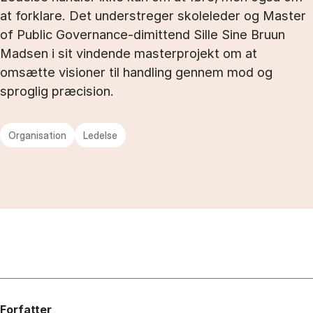
at forklare. Det understreger skoleleder og Master
of Public Governance-dimittend Sille Sine Bruun
Madsen i sit vindende masterprojekt om at
omsætte visioner til handling gennem mod og
sproglig præcision.
Organisation
Ledelse
Forfatter