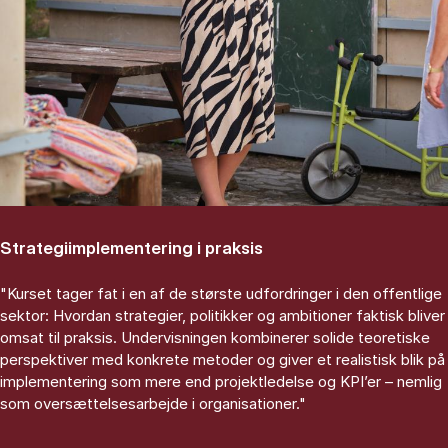
Strategiimplementering i praksis
"Kurset tager fat i en af de største udfordringer i den offentlige
sektor: Hvordan strategier, politikker og ambitioner faktisk bliver
omsat til praksis. Undervisningen kombinerer solide teoretiske
perspektiver med konkrete metoder og giver et realistisk blik på
implementering som mere end projektledelse og KPI’er – nemlig
som oversættelsesarbejde i organisationer."