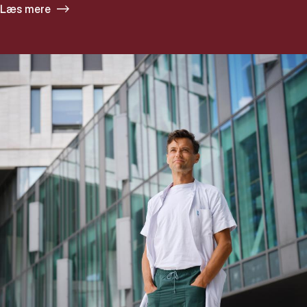
Læs mere