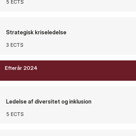
5 ECTS
Strategisk kriseledelse
3 ECTS
Efterår 2024
Ledelse af diversitet og inklusion
5 ECTS