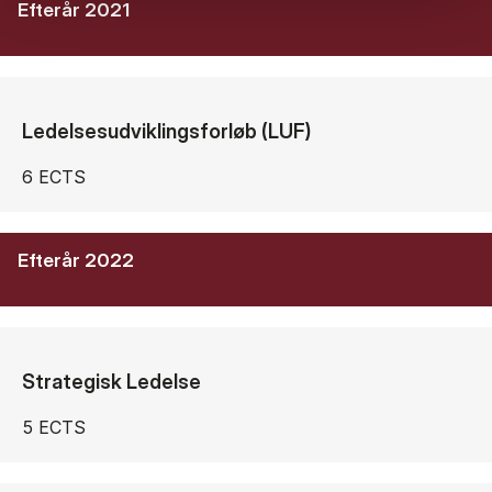
Efterår 2021
Ledelsesudviklingsforløb (LUF)
6 ECTS
Efterår 2022
Strategisk Ledelse
5 ECTS