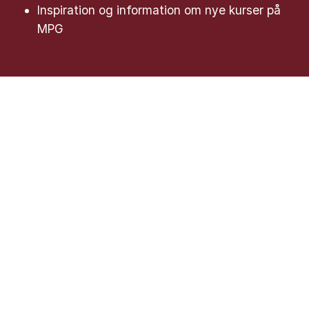
Inspiration og information om nye kurser på
MPG