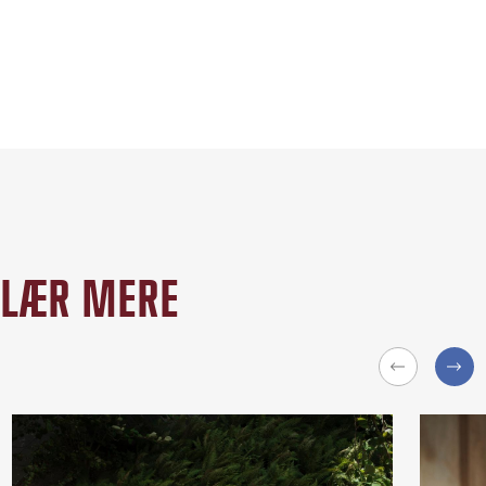
LÆR MERE