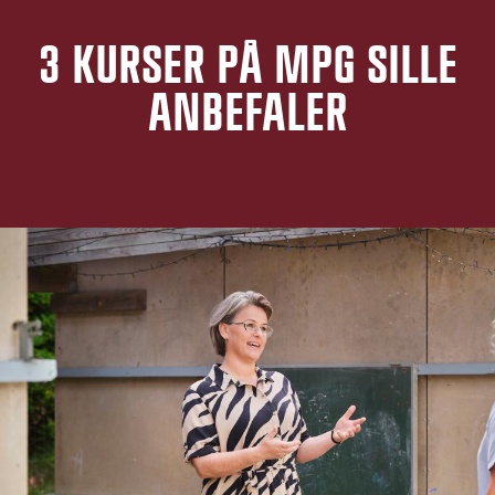
3 KURSER PÅ MPG SILLE
ANBEFALER