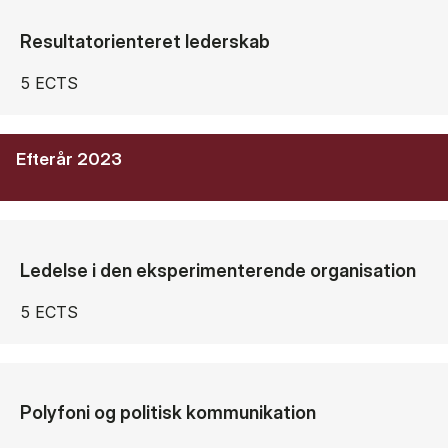
Resultatorienteret lederskab
5 ECTS
Efterår 2023
Ledelse i den eksperimenterende organisation
5 ECTS
Polyfoni og politisk kommunikation