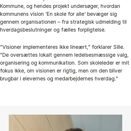
Kommune, og hendes projekt undersøger, hvordan
kommunens vision 'En skole for alle' bevæger sig
gennem organisationen – fra strategisk udmelding til
hverdagsbeslutninger og fælles forpligtelse.
”Visioner implementeres ikke lineært,” forklarer Sille.
”De oversættes lokalt gennem ledelsesmæssige valg,
organisering og kommunikation. Som skoleleder er mit
fokus ikke, om visionen er rigtig, men om den bliver
brugbar i elevernes og medarbejdernes hverdag.”