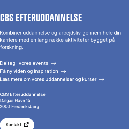
CBS EFTERUDDANNELSE
Kombiner uddannelse og arbejdsliv gennem hele din
karriere med en lang række aktiviteter bygget på
forskning.
Deltag i vores events
Få ny viden og inspiration
Læs mere om vores uddannelser og kurser
CBS Efteruddannelse
Dalgas Have 15
2000 Frederiksberg
Kontakt