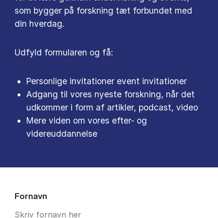
som bygger på forskning tæt forbundet med
din hverdag.
Udfyld formularen og få:
Personlige invitationer event invitationer
Adgang til vores nyeste forskning, når det
udkommer i form af artikler, podcast, video
Mere viden om vores efter- og
videreuddannelse
Fornavn