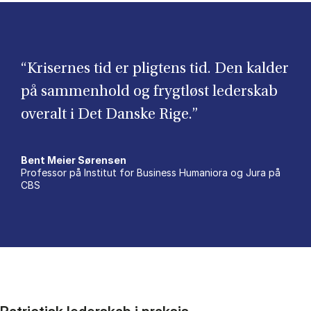
“Krisernes tid er pligtens tid. Den kalder
på sammenhold og frygtløst lederskab
overalt i Det Danske Rige.”
Bent Meier Sørensen
Professor på Institut for Business Humaniora og Jura på
CBS