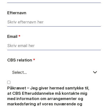
Efternavn
Email
*
CBS relation
*
Påkrævet – Jeg giver hermed samtykke til,
at CBS Efteruddannelse må kontakte mig
med information om arrangementer og
markedsføring af vores nuværende og