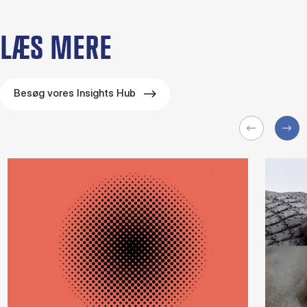
LÆS MERE
Besøg vores Insights Hub