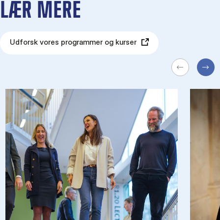
LÆR MERE
Udforsk vores programmer og kurser