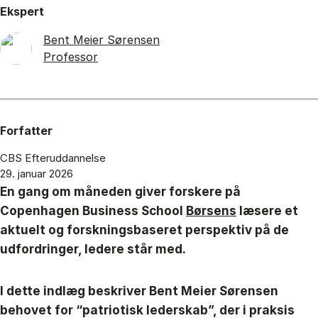
Ekspert
Bent Meier Sørensen
Professor
Forfatter
CBS Efteruddannelse
29. januar 2026
En gang om måneden giver forskere på
Copenhagen Business School
Børsens
læsere et
aktuelt og forskningsbaseret perspektiv på de
udfordringer, ledere står med.
I dette indlæg beskriver Bent Mei­er Sørensen
behovet for “patriotisk lederskab”, der i praksis