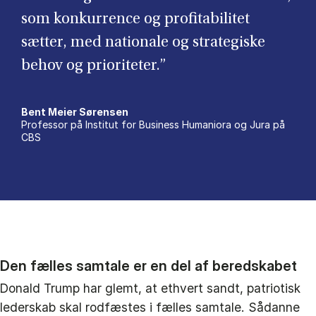
som konkurrence og profitabilitet
sætter, med nationale og strategiske
behov og prioriteter.”
Bent Meier Sørensen
Professor på Institut for Business Humaniora og Jura på
CBS
Den fælles samtale er en del af beredskabet
Donald Trump har glemt, at ethvert sandt, patriotisk
lederskab skal rodfæstes i fælles samtale. Sådanne