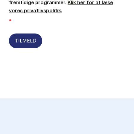
fremtidige programmer.
Klik her for at læse
vores privatlivspolitik.
*
TILMELD