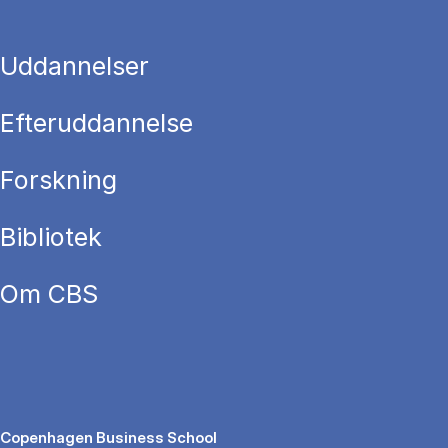
Uddannelser
Efteruddannelse
Forskning
Bibliotek
Om CBS
Copenhagen Business School