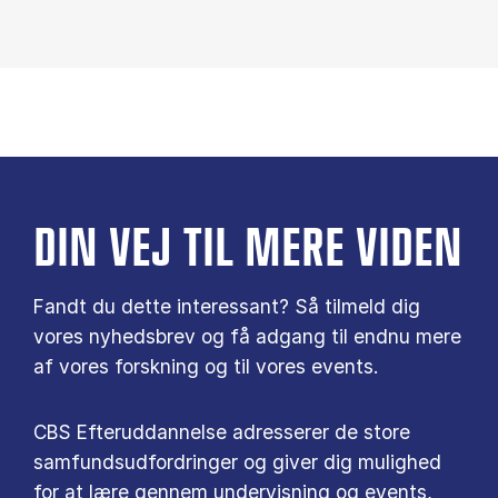
DIN VEJ TIL MERE VIDEN
Fandt du dette interessant? Så tilmeld dig
vores nyhedsbrev og få adgang til endnu mere
af vores forskning og til vores events.
CBS Efteruddannelse adresserer de store
samfundsudfordringer og giver dig mulighed
for at lære gennem undervisning og events,