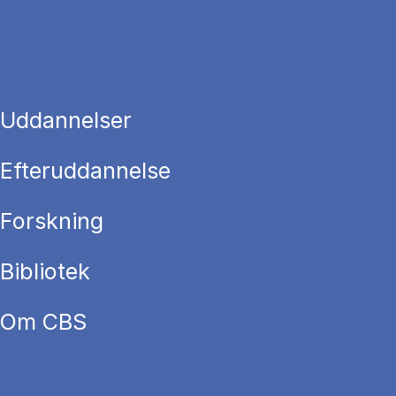
Uddannelser
Efteruddannelse
Forskning
Bibliotek
Om CBS