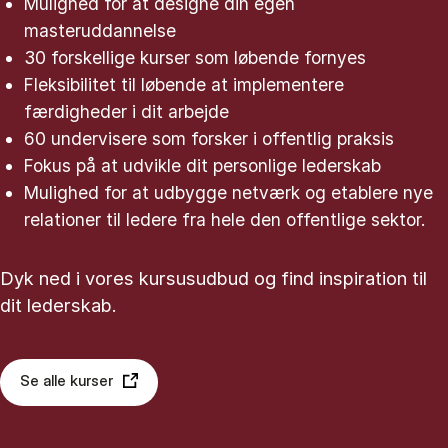
Mulighed for at designe din egen
masteruddannelse
30 forskellige kurser som løbende fornyes
Fleksibilitet til løbende at implementere
færdigheder i dit arbejde
60 undervisere som forsker i offentlig praksis
Fokus på at udvikle dit personlige lederskab
Mulighed for at udbygge netværk og etablere nye
relationer til ledere fra hele den offentlige sektor.
Dyk ned i vores kursusudbud og find inspiration til
dit lederskab.
Se alle kurser