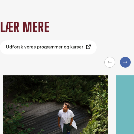
LÆR MERE
Udforsk vores programmer og kurser