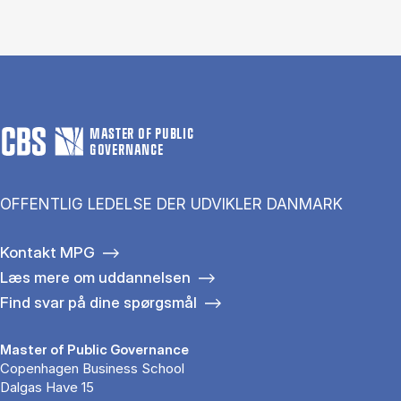
MASTER OF PUBLIC
GOVERNANCE
OFFENTLIG LEDELSE DER UDVIKLER DANMARK
Kontakt MPG
Læs mere om uddannelsen
Find svar på dine spørgsmål
Master of Public Governance
Copenhagen Business School
Dalgas Have 15