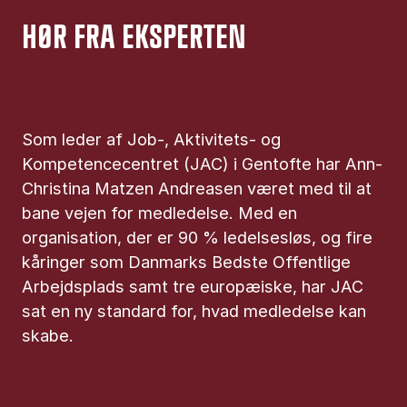
HØR FRA EKSPERTEN
Som leder af Job-, Aktivitets- og
Kompetencecentret (JAC) i Gentofte har Ann-
Christina Matzen Andreasen været med til at
bane vejen for medledelse. Med en
organisation, der er 90 % ledelsesløs, og fire
kåringer som Danmarks Bedste Offentlige
Arbejdsplads samt tre europæiske, har JAC
sat en ny standard for, hvad medledelse kan
skabe.