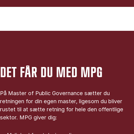
DET FÅR DU MED MPG
På Master of Public Governance sætter du
retningen for din egen master, ligesom du bliver
rustet til at sætte retning for hele den offentlige
sektor. MPG giver dig: