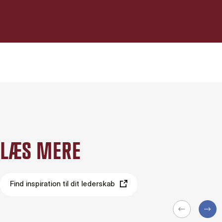
LÆS MERE
Find inspiration til dit lederskab