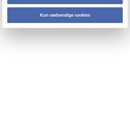
Kun nødvendige cookies