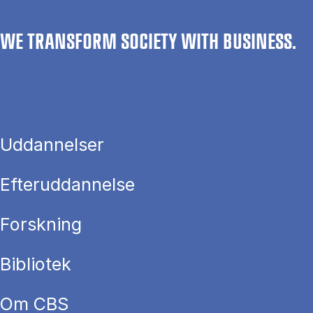
WE TRANSFORM SOCIETY WITH BUSINESS.
Uddannelser
Efteruddannelse
Forskning
Bibliotek
Om CBS