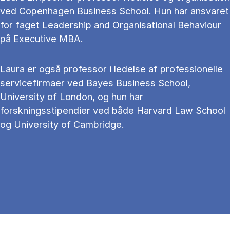
ved Copenhagen Business School. Hun har ansvaret
for faget Leadership and Organisational Behaviour
på Executive MBA.
Laura er også professor i ledelse af professionelle
servicefirmaer ved Bayes Business School,
University of London, og hun har
forskningsstipendier ved både Harvard Law School
og University of Cambridge.