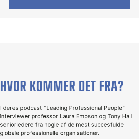
HVOR KOMMER DET FRA?
I deres podcast "Leading Professional People"
interviewer professor Laura Empson og Tony Hall
seniorledere fra nogle af de mest succesfulde
globale professionelle organisationer.