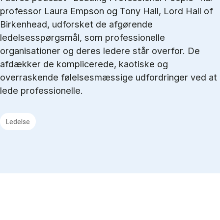
professor Laura Empson og Tony Hall, Lord Hall of
Birkenhead, udforsket de afgørende
ledelsesspørgsmål, som professionelle
organisationer og deres ledere står overfor. De
afdækker de komplicerede, kaotiske og
overraskende følelsesmæssige udfordringer ved at
lede professionelle.
Ledelse