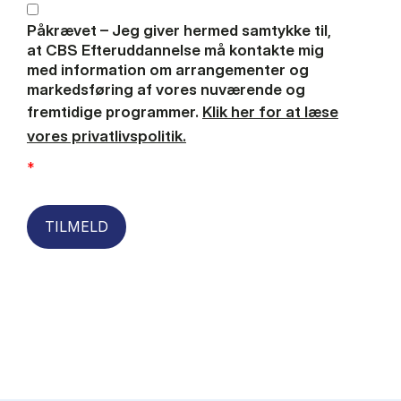
Påkrævet – Jeg giver hermed samtykke til,
at CBS Efteruddannelse må kontakte mig
med information om arrangementer og
markedsføring af vores nuværende og
fremtidige programmer.
Klik her for at læse
vores privatlivspolitik.
*
TILMELD