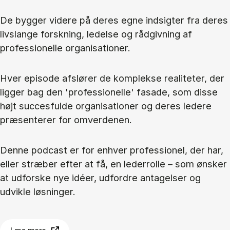
De bygger videre på deres egne indsigter fra deres
livslange forskning, ledelse og rådgivning af
professionelle organisationer.
Hver episode afslører de komplekse realiteter, der
ligger bag den 'professionelle' fasade, som disse
højt succesfulde organisationer og deres ledere
præsenterer for omverdenen.
Denne podcast er for enhver professionel, der har,
eller stræber efter at få, en lederrolle – som ønsker
at udforske nye idéer, udfordre antagelser og
udvikle løsninger.