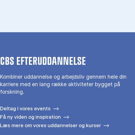
CBS EFTERUDDANNELSE
Kombiner uddannelse og arbejdsliv gennem hele din
karriere med en lang række aktiviteter bygget på
forskning.
Deltag i vores events
Få ny viden og inspiration
Læs mere om vores uddannelser og kurser