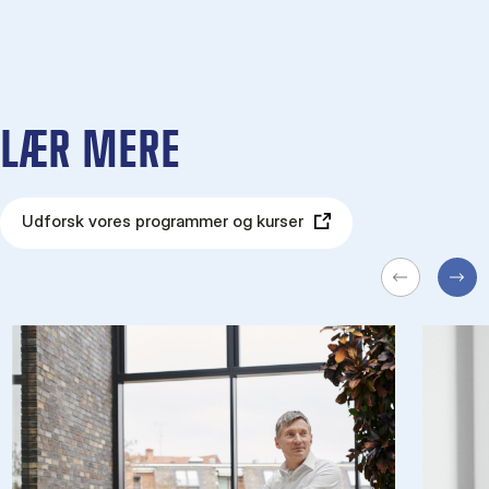
LÆR MERE
Udforsk vores programmer og kurser