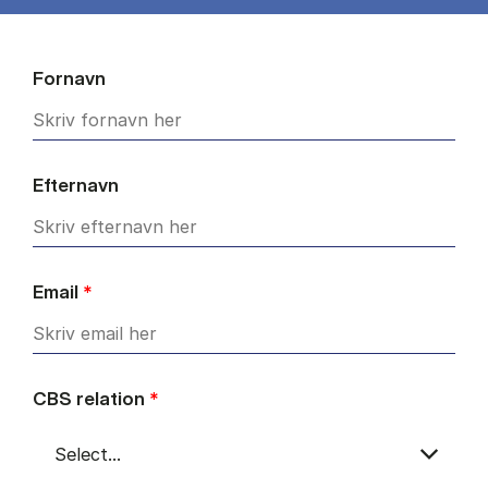
Fornavn
Efternavn
Email
*
CBS relation
*