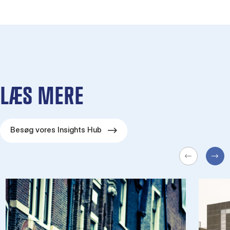
LÆS MERE
Besøg vores Insights Hub