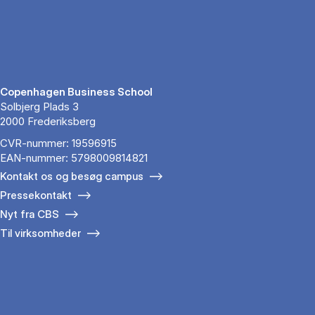
Copenhagen Business School
Solbjerg Plads 3
2000 Frederiksberg
CVR-nummer: 19596915
EAN-nummer: 5798009814821
Kontakt os og besøg campus
Pressekontakt
Nyt fra CBS
Til virksomheder