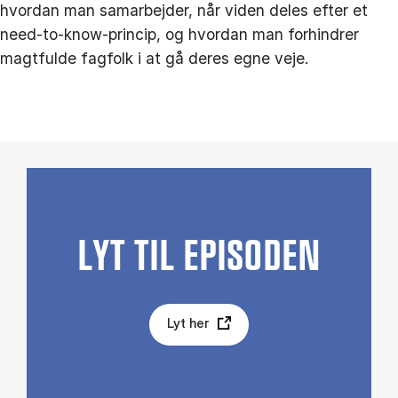
hvordan man samarbejder, når viden deles efter et
need-to-know-princip, og hvordan man forhindrer
magtfulde fagfolk i at gå deres egne veje.
LYT TIL EPISODEN
Lyt her