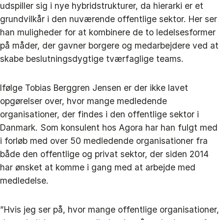
udspiller sig i nye hybridstrukturer, da hierarki er et
grundvilkår i den nuværende offentlige sektor. Her ser
han muligheder for at kombinere de to ledelsesformer
på måder, der gavner borgere og medarbejdere ved at
skabe beslutningsdygtige tværfaglige teams.
Ifølge Tobias Berggren Jensen er der ikke lavet
opgørelser over, hvor mange medledende
organisationer, der findes i den offentlige sektor i
Danmark. Som konsulent hos Agora har han fulgt med
i forløb med over 50 medledende organisationer fra
både den offentlige og privat sektor, der siden 2014
har ønsket at komme i gang med at arbejde med
medledelse.
”Hvis jeg ser på, hvor mange offentlige organisationer,