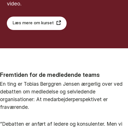
video.
Læs mere om kurset
Fremtiden for de medledende teams
En ting er Tobias Berggren Jensen ærgerlig over ved
debatten om medledelse og selvledende
organisationer: At medarbejderperspektivet er
fraværende.
”Debatten er anført af ledere og konsulenter. Men vi