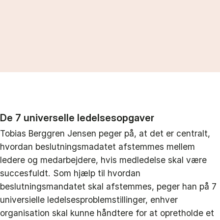
De 7 universelle ledelsesopgaver
Tobias Berggren Jensen peger på, at det er centralt,
hvordan beslutningsmadatet afstemmes mellem
ledere og medarbejdere, hvis medledelse skal være
succesfuldt. Som hjælp til hvordan
beslutningsmandatet skal afstemmes, peger han på 7
universielle ledelsesproblemstillinger, enhver
organisation skal kunne håndtere for at opretholde et