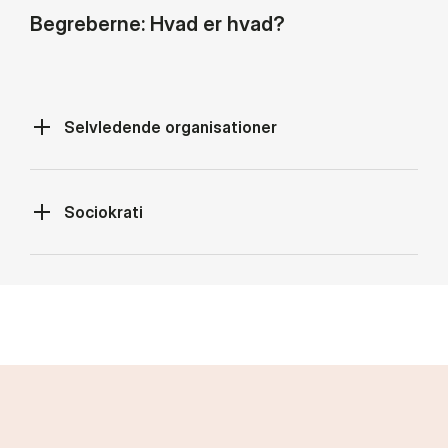
Begreberne: Hvad er hvad?
Selvledende organisationer
Sociokrati