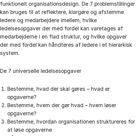
funktionelt organisationsdesign. De 7 problemstillinger
kan bruges til at reflektere, klargøre og afstemme
ledere og medarbejdere imellem, hvilke
ledelsesopgaver der med fordel kan varetages af
medarbejderne i en flad struktur, og hvilke opgaver
der med fordel kan håndteres af ledere i et hierarkisk
system.
De 7 universelle ledelsesopgaver
Bestemme, hvad der skal gøres – hvad er
opgaverne?
Bestemme, hvem der gør hvad – hvem løser
opgaverne?
Bestemme, hvordan organisationen struktureres for
at løse opgaverne