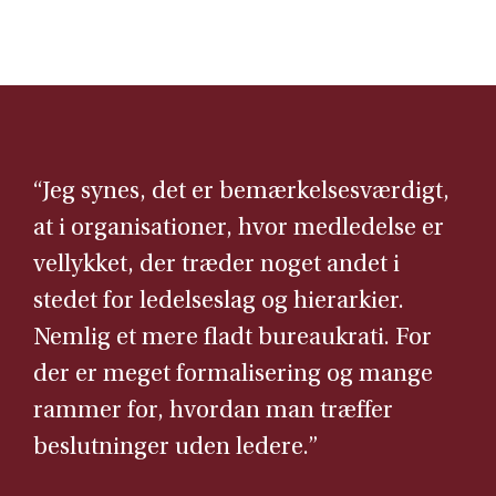
“Jeg synes, det er bemærkelsesværdigt,
at i organisationer, hvor medledelse er
vellykket, der træder noget andet i
stedet for ledelseslag og hierarkier.
Nemlig et mere fladt bureaukrati. For
der er meget formalisering og mange
rammer for, hvordan man træffer
beslutninger uden ledere.”