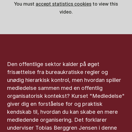
You must
accept statistics cookies
to view this
video.
Den offentlige sektor kalder på øget
frisættelse fra bureaukratiske regler og
unødig hierarkisk kontrol, men hvordan spiller
medledelse sammen med en offentlig
organisatorisk kontekst? Kurset "Medledelse"
giver dig en forståelse for og praktisk
kendskab til, hvordan du kan skabe en mere
medledende organisering. Det forklarer
underviser Tobias Berggren Jensen i denne