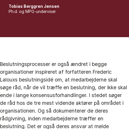
Tobias Berggren Jensen
Ph.d. og MPG-underviser
Beslutningsprocesser er også ændret i begge
organisationer inspireret af forfatteren Frederic
Lalouxs beslutningsidé om, at medarbejderne skal
søge råd, når de vil træffe en beslutning, der ikke skal
ende i lange konsensusforhandlinger. I stedet søger
de råd hos de tre mest vidende aktører på området i
organisationen. Og så dokumenterer de deres
rådgivning, inden medarbejderne træffer en
beslutning. Det er også deres ansvar at melde