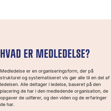
HVAD ER MEDLEDELSE?
Medledelse er en organiseringsform, der på
strukturel og systematiseret vis gør alle til en del af
ledelsen. Alle deltager i ledelse, baseret på den
placering de har i den medledende organisation, de
opgaver de udfører, og den viden og de erfaringer
de har.