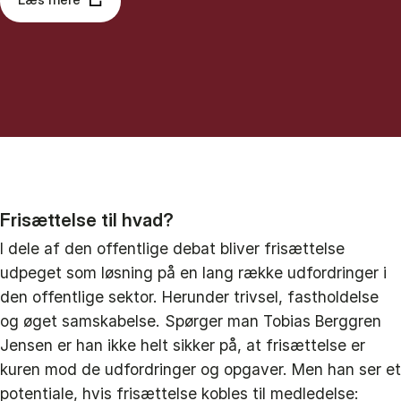
Frisættelse til hvad?
I dele af den offentlige debat bliver frisættelse
udpeget som løsning på en lang række udfordringer i
den offentlige sektor. Herunder trivsel, fastholdelse
og øget samskabelse. Spørger man Tobias Berggren
Jensen er han ikke helt sikker på, at frisættelse er
kuren mod de udfordringer og opgaver. Men han ser et
potentiale, hvis frisættelse kobles til medledelse: