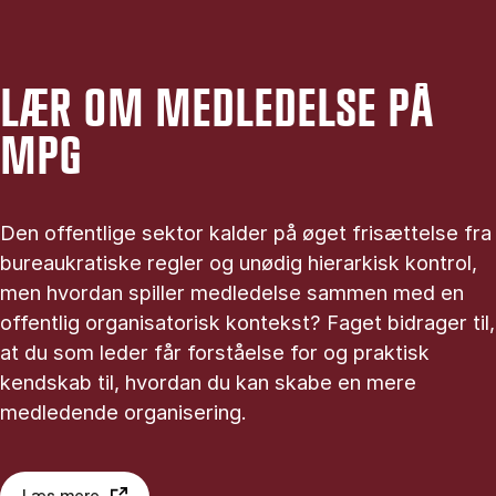
LÆR OM MEDLEDELSE PÅ
MPG
Den offentlige sektor kalder på øget frisættelse fra
bureaukratiske regler og unødig hierarkisk kontrol,
men hvordan spiller medledelse sammen med en
offentlig organisatorisk kontekst? Faget bidrager til,
at du som leder får forståelse for og praktisk
kendskab til, hvordan du kan skabe en mere
medledende organisering.
Læs mere