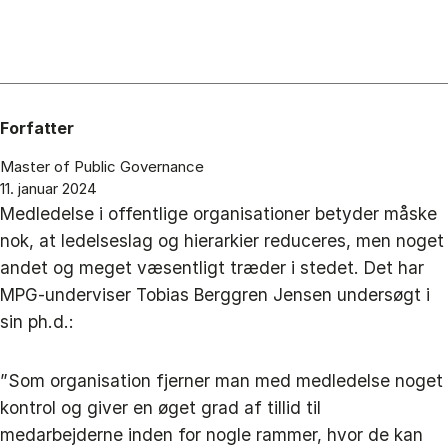
Forfatter
Master of Public Governance
11. januar 2024
Medledelse i offentlige organisationer betyder måske
nok, at ledelseslag og hierarkier reduceres, men noget
andet og meget væsentligt træder i stedet. Det har
MPG-underviser Tobias Berggren Jensen undersøgt i
sin ph.d.:
”Som organisation fjerner man med medledelse noget
kontrol og giver en øget grad af tillid til
medarbejderne inden for nogle rammer, hvor de kan