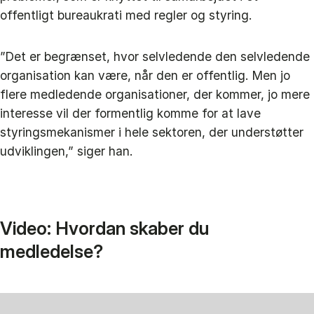
offentligt bureaukrati med regler og styring.
”Det er begrænset, hvor selvledende den selvledende
organisation kan være, når den er offentlig. Men jo
flere medledende organisationer, der kommer, jo mere
interesse vil der formentlig komme for at lave
styringsmekanismer i hele sektoren, der understøtter
udviklingen,” siger han.
Video: Hvordan skaber du
medledelse?