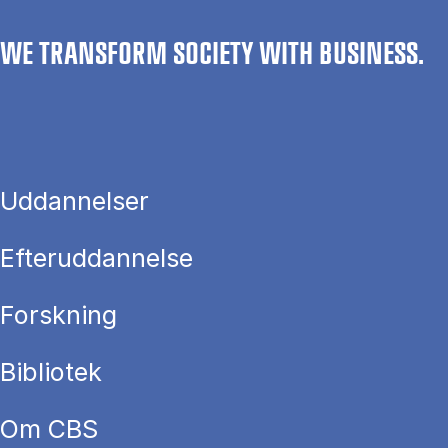
WE TRANSFORM SOCIETY WITH BUSINESS.
Uddannelser
Efteruddannelse
Forskning
Bibliotek
Om CBS