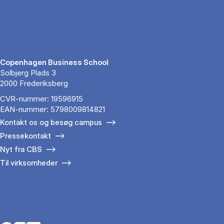
Copenhagen Business School
Solbjerg Plads 3
2000 Frederiksberg
CVR-nummer: 19596915
EAN-nummer: 5798009814821
Kontakt os og besøg campus
Pressekontakt
Nyt fra CBS
Til virksomheder