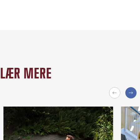
LÆR MERE