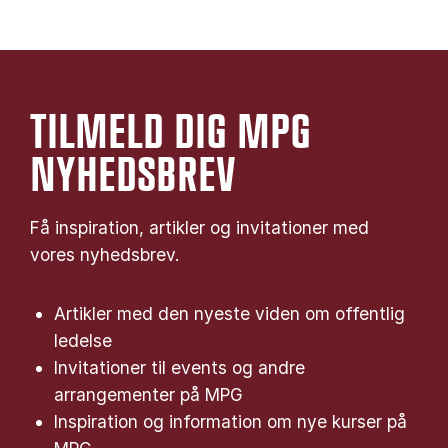
TILMELD DIG MPG
NYHEDSBREV
Få inspiration, artikler og invitationer med
vores nyhedsbrev.
Artikler med den nyeste viden om offentlig
ledelse
Invitationer til events og andre
arrangementer på MPG
Inspiration og information om nye kurser på