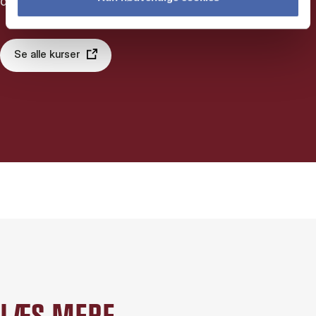
dit lederskab.
Se alle kurser