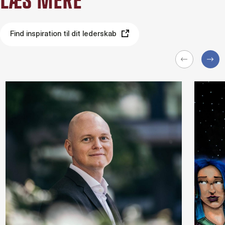
LÆS MERE
Find inspiration til dit lederskab