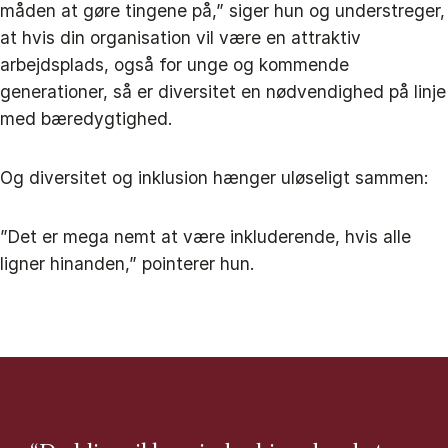
måden at gøre tingene på,” siger hun og understreger,
at hvis din organisation vil være en attraktiv
arbejdsplads, også for unge og kommende
generationer, så er diversitet en nødvendighed på linje
med bæredygtighed.
Og diversitet og inklusion hænger uløseligt sammen:
”Det er mega nemt at være inkluderende, hvis alle
ligner hinanden,” pointerer hun.