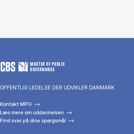
MASTER OF PUBLIC
GOVERNANCE
OFFENTLIG LEDELSE DER UDVIKLER DANMARK
Kontakt MPG
Læs mere om uddannelsen
Find svar på dine spørgsmål