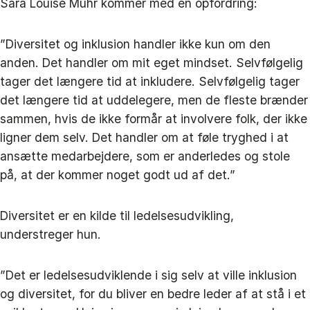
Sara Louise Muhr kommer med en opfordring:
”Diversitet og inklusion handler ikke kun om den
anden. Det handler om mit eget mindset. Selvfølgelig
tager det længere tid at inkludere. Selvfølgelig tager
det længere tid at uddelegere, men de fleste brænder
sammen, hvis de ikke formår at involvere folk, der ikke
ligner dem selv. Det handler om at føle tryghed i at
ansætte medarbejdere, som er anderledes og stole
på, at der kommer noget godt ud af det.”
Diversitet er en kilde til ledelsesudvikling,
understreger hun.
”Det er ledelsesudviklende i sig selv at ville inklusion
og diversitet, for du bliver en bedre leder af at stå i et