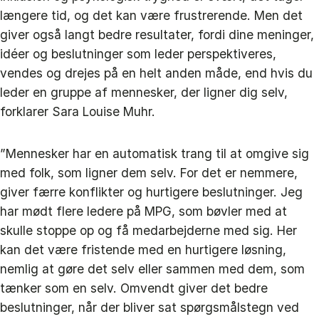
længere tid, og det kan være frustrerende. Men det
giver også langt bedre resultater, fordi dine meninger,
idéer og beslutninger som leder perspektiveres,
vendes og drejes på en helt anden måde, end hvis du
leder en gruppe af mennesker, der ligner dig selv,
forklarer Sara Louise Muhr.
”Mennesker har en automatisk trang til at omgive sig
med folk, som ligner dem selv. For det er nemmere,
giver færre konflikter og hurtigere beslutninger. Jeg
har mødt flere ledere på MPG, som bøvler med at
skulle stoppe op og få medarbejderne med sig. Her
kan det være fristende med en hurtigere løsning,
nemlig at gøre det selv eller sammen med dem, som
tænker som en selv. Omvendt giver det bedre
beslutninger, når der bliver sat spørgsmålstegn ved