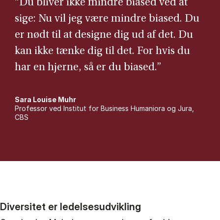
“Du bliver ikke mindre biased ved at
sige: Nu vil jeg være mindre biased. Du
er nødt til at designe dig ud af det. Du
kan ikke tænke dig til det. For hvis du
har en hjerne, så er du biased.”
Sara Louise Muhr
Professor ved Institut for Business Humaniora og Jura,
CBS
Diversitet er ledelsesudvikling