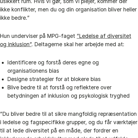
usikkert rum. Hvis vi gør, som vi plejer, kommer der
ikke konflikter, men du og din organisation bliver heller
ikke bedre.”
Hun underviser på MPG-faget
”Ledelse af diversitet
og inklusion”
. Deltagerne skal her arbejde med at:
Identificere og forstå deres egne og
organisationens bias
Designe strategier for at blokere bias
Blive bedre til at forstå og reflektere over
betydningen af inklusion og psykologisk tryghed
”Du bliver bedre til at sikre mangfoldig repræsentation
i ledelse og fagspecifikke grupper, og du får værktøjer
til at lede diversitet på en måde, der fordrer en