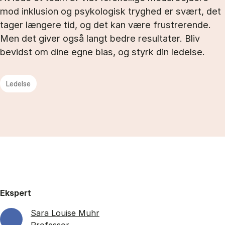
mod inklusion og psykologisk tryghed er svært, det
tager længere tid, og det kan være frustrerende.
Men det giver også langt bedre resultater. Bliv
bevidst om dine egne bias, og styrk din ledelse.
Ledelse
Ekspert
Sara Louise Muhr