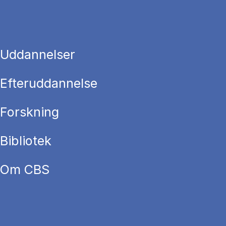
Uddannelser
Efteruddannelse
Forskning
Bibliotek
Om CBS