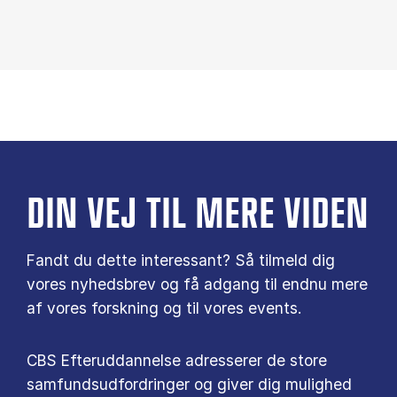
DIN VEJ TIL MERE VIDEN
Fandt du dette interessant? Så tilmeld dig
vores nyhedsbrev og få adgang til endnu mere
af vores forskning og til vores events.
CBS Efteruddannelse adresserer de store
samfundsudfordringer og giver dig mulighed