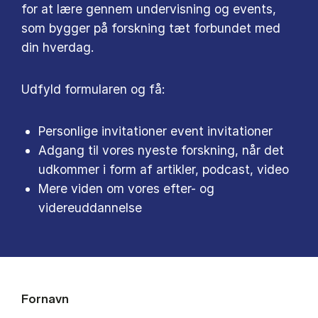
for at lære gennem undervisning og events,
som bygger på forskning tæt forbundet med
din hverdag.
Udfyld formularen og få:
Personlige invitationer event invitationer
Adgang til vores nyeste forskning, når det
udkommer i form af artikler, podcast, video
Mere viden om vores efter- og
videreuddannelse
Fornavn