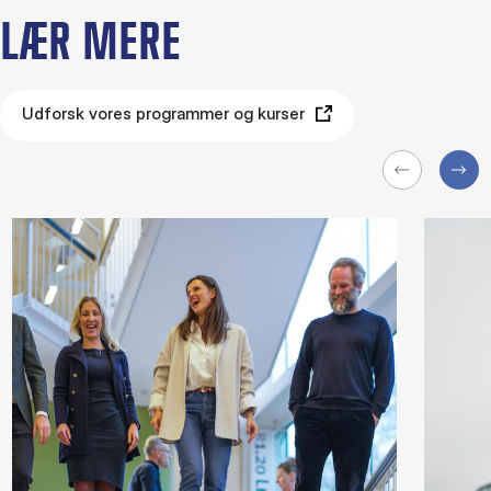
LÆR MERE
Udforsk vores programmer og kurser