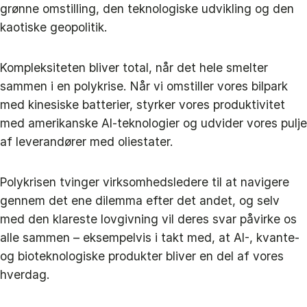
grønne omstilling, den teknologiske udvikling og den
kaotiske geopolitik.
Kompleksiteten bliver total, når det hele smelter
sammen i en polykrise. Når vi omstiller vores bilpark
med kinesiske batterier, styrker vores produktivitet
med amerikanske AI-teknologier og udvider vores pulje
af leverandører med oliestater.
Polykrisen tvinger virksomhedsledere til at navigere
gennem det ene dilemma efter det andet, og selv
med den klareste lovgivning vil deres svar påvirke os
alle sammen – eksempelvis i takt med, at AI-, kvante-
og bioteknologiske produkter bliver en del af vores
hverdag.