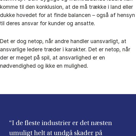
komme til den konklusion, at de må trække i land eller
dukke hovedet for at finde balancen – også af hensyn
til deres ansvar for kunder og ansatte.
Det er dog netop, når andre handler uansvarligt, at
ansvarlige ledere træder i karakter. Det er netop, når
der er
meget på spil, at ansvarlighed er en
nødvendighed og ikke en mulighed.
“I de fleste industrier er det næsten
umuligt helt at undgå skader på