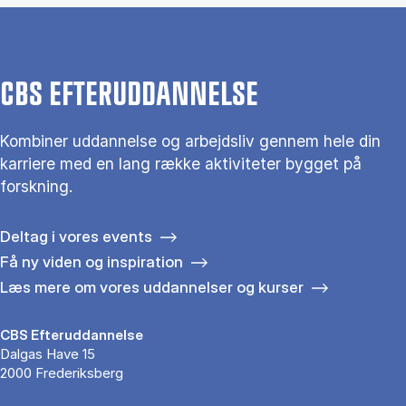
CBS EFTERUDDANNELSE
Kombiner uddannelse og arbejdsliv gennem hele din
karriere med en lang række aktiviteter bygget på
forskning.
Deltag i vores events
Få ny viden og inspiration
Læs mere om vores uddannelser og kurser
CBS Efteruddannelse
Dalgas Have 15
2000 Frederiksberg