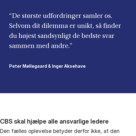
“De største udfordringer samler os.
Selvom dit dilemma er unikt, så finder
du højest sandsynligt de bedste svar
sammen med andre.”
Peter Møllegaard & Inger Aksehave
CBS skal hjælpe
alle
ansvarlige ledere
Den fælles oplevelse betyder derfor ikke, at den