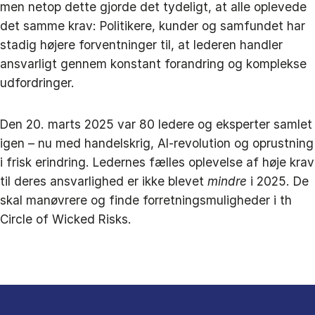
men netop dette gjorde det tydeligt, at alle oplevede
det samme krav: Politikere, kunder og samfundet har
stadig højere forventninger til, at lederen handler
ansvarligt gennem konstant forandring og komplekse
udfordringer.
Den 20. marts 2025 var 80 ledere og eksperter samlet
igen – nu med handelskrig, AI-revolution og oprustning
i frisk erindring. Ledernes fælles oplevelse af høje krav
til deres ansvarlighed er ikke blevet
mindre
i 2025. De
skal manøvrere og finde forretningsmuligheder i th
Circle of Wicked Risks.