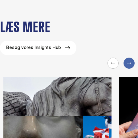
LÆS MERE
Besøg vores Insights Hub