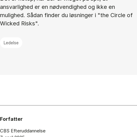
ansvarlighed er en nødvendighed og ikke en
mulighed. Sådan finder du løsninger i "the Circle of
Wicked Risks".
Ledelse
Forfatter
CBS Efteruddannelse