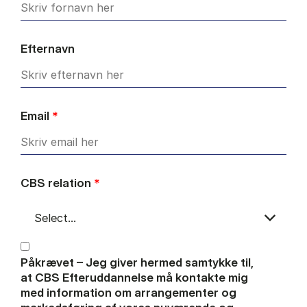
Efternavn
Email
*
CBS relation
*
Påkrævet – Jeg giver hermed samtykke til,
at CBS Efteruddannelse må kontakte mig
med information om arrangementer og